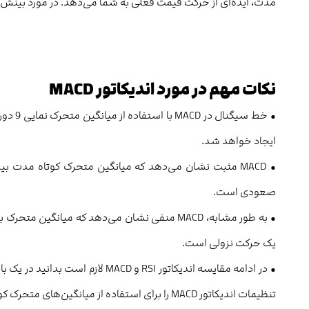
مدت، ایده‌ای از حرکت قیمت فعلی به شما می‌دهد. در مورد بینش‌های ارائه شده توسط MACD چند نکته ا
نکات مهم در مورد اندیکاتور MACD
ایجاد خواهد شد.
• MACD مثبت نشان می‌دهد که میانگین متحرک کوتاه مدت
صعودی است.
• به طور مشابه، MACD منفی نشان می‌دهد که میا
یک حرکت نزولی است.
• در ادامه مقایسه اندیکاتور RSI و 
تنظیمات اندیکاتور MACD را برای استفاده از میانگین‌های متحرک کوتاه مدت تغییر دهید.