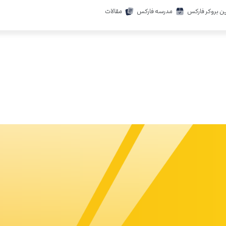
ن بروکر فارکس
مدرسه فارکس
مقالات