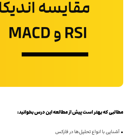
مطالبی که بهتر است پیش از مطالعه این درس بخوانید:
• آشنایی با انواع تحلیل‌ها در فارکس