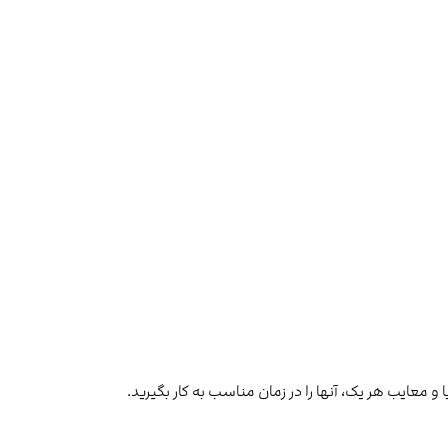
یا و معایب هر یک، آنها را در زمان مناسب به کار بگیرید.