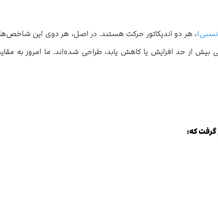
، هر دو اندیکاتور حرکت هستند. در اصل، هر دوی این شاخص‌ها ب
 بیش از حد افزایش یا کاهش یابد، طراحی شده‌اند. ما امروز به مقای
گرفت که: