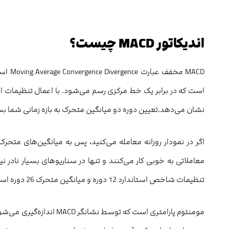
اندیکاتور MACD چیست؟
نشان می‌دهد.تعیین دوره دو میانگین متحرک به بازه زمانی شما بس
تنظیمات شاخص استاندارد 12 دوره و میانگین متحرک 26 دوره استفاده می‌کنند.
مومنتوم پارامتری است که تو