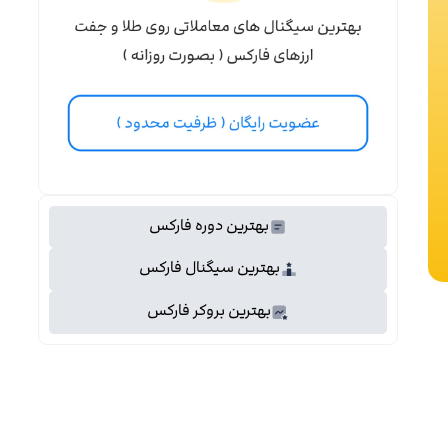
بهترین دوره فارکس
بهترین سیگنال فارکس
بهترین بروکر فارکس