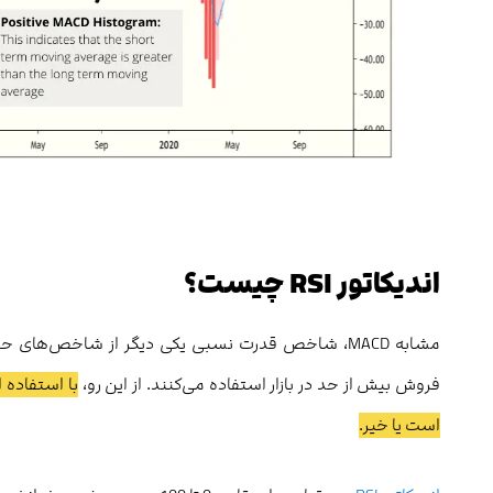
اندیکاتور RSI چیست؟
فروش بیش از حد در بازار استفاده می‌کنند. از این رو،
با استفاده ا
است یا خیر.