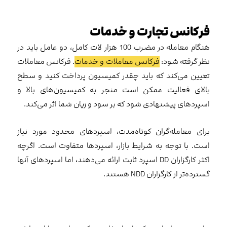
فرکانس تجارت و خدمات
هنگام معامله در مضرب 100 هزار لات کامل، دو عامل باید در
نظر گرفته شود:
فرکانس معاملات و خدمات
. فرکانس معاملات
تعیین می‌کند که باید چقدر کمیسیون پرداخت ‌کنید و سطح
بالای فعالیت ممکن است منجر به کمیسیون‌های بالا و
اسپردهای پیشنهادی شود که بر سود و زیان شما اثر می‌کند.
برای معامله‌گران کوتاه‌مدت، اسپردهای محدود مورد نیاز
است. با توجه به شرایط بازار، اسپردها متفاوت است. اگرچه
اکثر کارگزاران DD اسپرد ثابت ارائه می‌دهند، اما اسپردهای آنها
گسترده‌تر از کارگزاران NDD هستند.