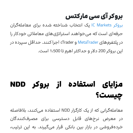
بروکر آی سی مارکتس
بروکر IC Markets
یک انتخاب شناخته شده برای معامله‌گران
حرفه‌ای است که می‌خواهند استراتژی‌های معاملاتی خودکار را
در پلتفرم‌های
MetaTrader
و cTrader اجرا کنند. حداقل سپرده در
این بروکر 200 دلار و حداکثر اهرم تا 1:500 است.
مزایای استفاده از بروکر
NDD
چیست؟
معامله‌گرانی که از یک کارگزار NDD استفاده می‌کنند، بلافاصله
در معرض نرخ‌های قابل دسترسی برای مصرف‌کنندگان
خرده‌فروشی در بازار بین بانکی قرار می‌گیرند. به این ترتیب،