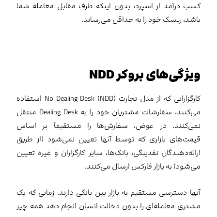
کسب درآمد از اسپرد، بدون اینکه طرف مقابل معامله شما
باشد، ریسک خود را به حداقل می‌رساند.
ویژگی‌های بروکر
NDD
کارگزارانی که از مدل تجارت No Dealing Desk (NDD) استفاده
می‌کنند، سفارشات مشتریان خود را به Dealing Desk منتقل
نمی‌کنند. در عوض، سفارش‌ها را مستقیماً بر اساس
قیمت‌های بازاری که توسط آنها تعیین نمی‌شود (از طریق
ارائه‌دهندگان نقدینگی، بانک‌ها، سایر کارگزاران و غیره تعیین
می‌شود) به بازار فارکس ارسال می‌کنند.
آنها دسترسی مستقیم به بازار بین بانکی دارند. زمانی که یک
مشتری معامله‌ای را بدون دخالت انسان انجام دهد همه چیز