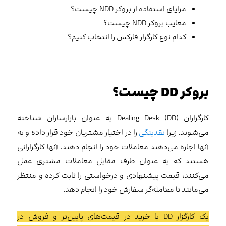
مزایای استفاده از بروکر NDD چیست؟
معایب بروکر NDD چیست؟
کدام نوع کارگزار فارکس را انتخاب کنیم؟
بروکر
DD
چیست؟
کارگزاران Dealing Desk (DD) به عنوان بازارسازان شناخته
می‌شوند. زیرا
نقدینگی
را در اختیار مشتریان خود قرار داده و به
آنها اجازه می‌دهند معاملات خود را انجام دهند. آنها کارگزارانی
هستند که به عنوان طرف مقابل معاملات مشتری عمل
می‌کنند، قیمت پیشنهادی و درخواستی را ثابت کرده و منتظر
می‌مانند تا معامله‌‌گر سفارش خود را انجام دهد.
یک کارگزار DD با خرید در قیمت‌های پایین‌تر و فروش در