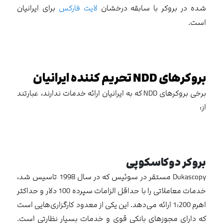
شده در بروکر با سابقه درخشان
لایت فارکس
برای ایرانیان
است.
بروکرهای
NDD
تحریم کننده ایرانیان
برخی بروکرهای NDD که به ایرانیان ارائه خدمات ندارند، عبارتند
از:
بروکر دوکاسکوپی
Dukascopy مستقر در سوئیس که در سال 1998 تاسیس شد،
خدمات معاملاتی را با حداقل الزامات سپرده 100 دلار و حداکثر
اهرم 1:200 ارائه می‌دهد. این یکی از معدود کارگزاری‌هایی است
که دارای مجوزهای بانکی قوی و خدمات بسیار نظارتی است.