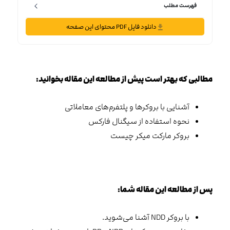
فهرست مطلب
دانلود فایل PDF محتوای این صفحه
مطالبی که بهتر است پیش از مطالعه این مقاله بخوانید:
آشنایی با بروکرها و پلتفرم‌های معاملاتی
نحوه استفاده از سیگنال فارکس
بروکر مارکت میکر چیست
پس از مطالعه این مقاله شما:
با بروکر NDD آشنا می‌شوید.