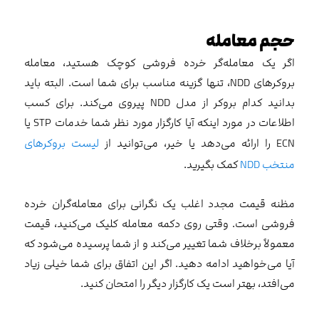
حجم معامله
اگر یک معامله‌گر خرده فروشی کوچک هستید، معامله
بروکرهای NDD، تنها گزینه مناسب برای شما است. البته باید
بدانید کدام بروکر از مدل NDD پیروی می‌کند. برای کسب
اطلاعات در مورد اینکه آیا کارگزار مورد نظر شما خدمات STP یا
ECN را ارائه می‌دهد یا خیر، می‌توانید از
لیست بروکرهای
منتخب NDD
کمک بگیرید.
مظنه قیمت مجدد اغلب یک نگرانی برای معامله‌گران خرده
فروشی است. وقتی روی دکمه معامله کلیک می‌کنید، قیمت
معمولاً برخلاف شما تغییر می‌کند و از شما پرسیده می‌شود که
آیا می‌خواهید ادامه دهید. اگر این اتفاق برای شما خیلی زیاد
می‌افتد، بهتر است یک کارگزار دیگر را امتحان کنید.