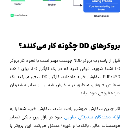
بروکرهای
DD
چگونه کار می‌کنند؟
قبل از پاسخ به بروکر NDD چیست بهتر است با نحوه کار بروکر
DD آشنا شوید. فرض کنید که در یک کارگزار DD، برای ۱ لات
EUR/USD سفارش خرید داده‌اید. کارگزار DD سعی می‌کند یک
سفارش فروش، منطبق بر سفارش شما را از سایر مشتریان
خرده فروش خود بیابد.
اگر چنین سفارش فروشی یافت نشد، سفارش خرید شما را به
ارائه دهندگان نقدینگی خارجی
خود در بازار بین بانکی (سایر
موسسات مالی، بانک‌ها و غیره) منتقل می‌کند. این بروکر با