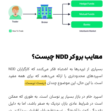
معایب بروکر
NDD
چیست؟
بسیاری از تریدرها به اشتباه فکر می‌کنند که کارگزاران NDD
اسپردهای محدودتری را ارائه می‌دهند که برای همه مفید
است. با این حال، این موضوع چندان
درست نیست.
اسپرد خام در بازار بسیار پر نوسان است. به طوری که ممکن
است در شرایط عادی بازار، نزدیک به صفر باشد، اما به دلیل
نقدینگی کمتر یا آشفتگی غیرمنتظره بازار، افزایش پیدا کند. در