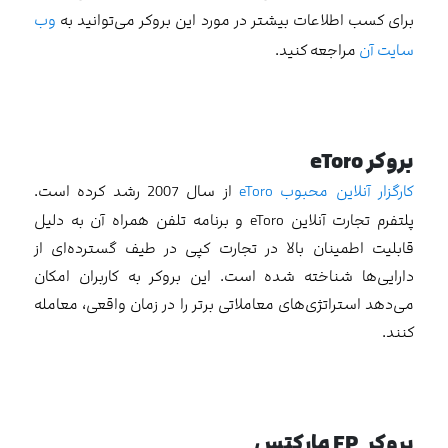
برای کسب اطلاعات بیشتر در مورد این بروکر می‌توانید به
وب
سایت آن
مراجعه کنید.
بروکر
eToro
کارگزار آنلاین محبوب eToro
از سال 2007 رشد کرده است.
پلتفرم تجارت آنلاین eToro و برنامه تلفن همراه آن به دلیل
قابلیت اطمینان بالا در تجارت کپی در طیف گسترده‌ای از
دارایی‌ها شناخته شده است. این بروکر به کاربران امکان
می‌دهد استراتژی‌های معاملاتی برتر را در زمان واقعی، معامله
کنند.
بروکر
FP
مارکتس