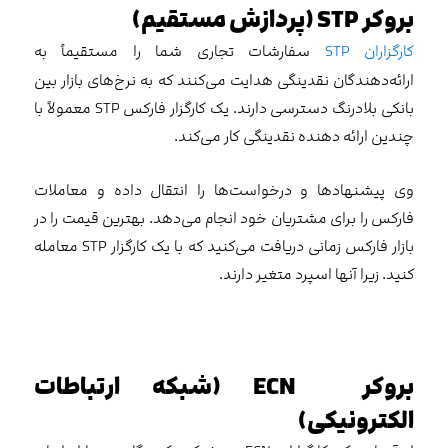
بروکر
STP
(پردازش مستقیم)
کارگزاران STP
سفارشات تجاری شما را مستقیماً به
ارائه‌دهندگان نقدینگی هدایت می‌کنند که به نرخ‌های بازار بین
بانکی بلادرنگ دسترسی دارند. یک کارگزار فارکس STP معمولاً با
چندین ارائه دهنده نقدینگی کار می‌کند.
وی پیشنهادها و درخواست‌ها را انتقال داده و معاملات
فارکس را برای مشتریان خود انجام می‌دهد. بهترین قیمت را در
بازار فارکس زمانی دریافت می‌کنید که با یک کارگزار STP معامله
کنید. زیرا آنها اسپرد متغیر دارند.
بروکر
ECN
(شبکه ارتباطات
الکترونیکی)