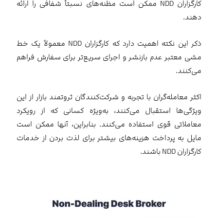
کارگزاران NDD ممکن است مظنه‌های نسبتاً شفافی را ارائه
دهند.
ذکر این نکته اهمیت دارد که کارگزاران NDD معمولاً یک خط
مشی معتبر عدم بازنشر و اجرای سریع‌تر برای سفارش فراهم
می‌کنند.
اکثر معامله‌گران با تجربه و شرکت‌کنندگان ثروتمند بازار از این
ویژگی‌ها استقبال می‌کنند، به‌ویژه کسانی که از رویکرد
معاملاتی قوی استفاده می‌کنند. بنابراین، آنها ممکن است
مایل به پرداخت هزینه‌های بیشتر برای لذت بردن از خدمات
کارگزاران NDD باشند.