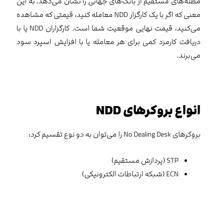
مظنه‌های مستقیم از بانک‌های جهانی را نشان می‌دهد. به این
معنی که اگر با یک کارگزار NDD معامله کنید، قیمتی که مشاهده
می‌کنید، قیمت نهایی موقعیت شما است. کارگزاران NDD یا با
دریافت کارمزد کمی‌ برای هر معامله یا با افزایش اسپرد سود
می‌برند.
انواع بروکرهای
NDD
بروکرهای No Dealing Desk را می‌توان به دو نوع تقسیم کرد:
STP (پردازش مستقیم)
ECN (شبکه ارتباطات الکترونیکی)