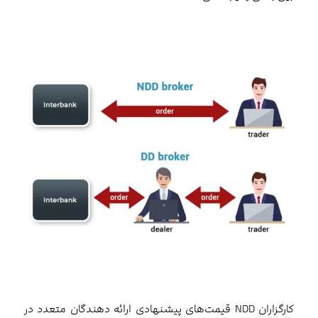
کارگزاران NDD قیمت‌های پیشنهادی ارائه دهندگان متعدد در