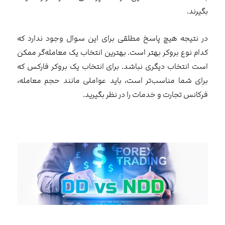
بگیرند.
در نتیجه هیچ پاسخ مطلقی برای این سوال وجود ندارد که
کدام نوع بروکر بهتر است. بهترین انتخاب یک معامله‌گر ممکن
است انتخاب دیگری نباشد. برای انتخاب یک بروکر فارکس که
برای شما مناسب‌تر است، باید عواملی مانند حجم معامله،
فرکانس تجارت و خدمات را در نظر بگیرید.