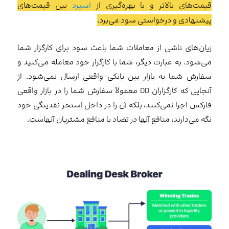
قیمت‌های بالاتر و با بهره‌گیری از
اسپرد
بین قیمت‌های
پیشنهادی و درخواستی سود می‌برد.
زیان‌های ناشی از معاملات شما باعث سود برای کارگزار شما
می‌شود. به عبارت دیگر، شما با کارگزار خود معامله می‌کنید و
سفارش شما به بازار بین بانکی واقعی ارسال نمی‌شود. از
آنجایی که کارگزاران DD معمولاً سفارش شما را در بازار واقعی
فارکس اجرا نمی‌کنند، بلکه آن را در داخل استخر نقدینگی خود
نگه می‌دارند، منافع آنها در تضاد با منافع مشتریان آنهاست.