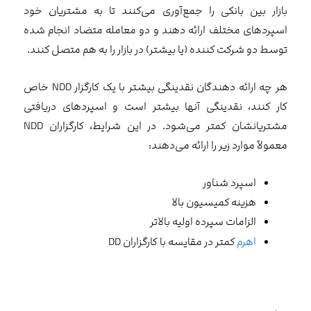
بازار بین بانکی را جمع‌آوری می‌کنند تا به مشتریان خود
اسپردهای مختلف ارائه دهند و دو معامله متضاد انجام شده
توسط دو شرکت کننده (یا بیشتر) در بازار را به هم متصل کنند.
هر چه ارائه دهندگان نقدینگی بیشتر با یک کارگزار NDD خاص
کار کنند، نقدینگی آنها بیشتر است و اسپردهای دریافتی
مشتریانشان کمتر می‌شود. در این شرایط، کارگزاران NDD
معمولاً موارد زیر را ارائه می‌دهند:
اسپرد شناور
هزینه کمیسیون بالا
الزامات سپرده اولیه بالاتر
اهرم
کمتر در مقایسه با کارگزاران DD