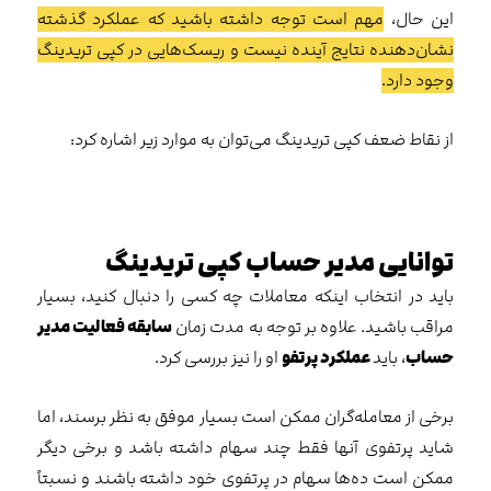
این حال،
مهم است توجه داشته باشید که عملکرد گذشته
نشان‌دهنده نتایج آینده نیست و ریسک‌هایی در کپی تریدینگ
وجود دارد.
از نقاط ضعف کپی تریدینگ می‌توان به موارد زیر اشاره کرد:
توانایی مدیر حساب کپی تریدینگ
باید در انتخاب اینکه معاملات چه کسی را دنبال کنید، بسیار
مراقب باشید. علاوه بر توجه به مدت زمان
سابقه فعالیت مدیر
حساب
، باید
عملکرد پرتفو
او را نیز بررسی کرد.
برخی از معامله‌گران ممکن است بسیار موفق به نظر برسند، اما
شاید پرتفوی آنها فقط چند سهام داشته باشد و برخی دیگر
ممکن است ده‌ها سهام در پرتفوی خود داشته باشند و نسبتاً