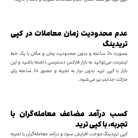
عدم محدودیت زمان معاملات در کپی
تریدینگ
بصورت 24 ساعته و بدون محدودیت زمان و مکان با یک خط
اینترنت، می‌توانید به بازار فارکس دسترسی داشته باشید و این
بازار با کپی ترید بدون نیاز به تجربه و حضور 24 ساعته پای
مارکت جذابتر نیز می‌شود.
کسب درآمد مضاعف معامله‌گران با
تجربه، با کپی ترید
کپی تریدینگ موجب افزایش سود و درآمد معامله‌گران با تجربه