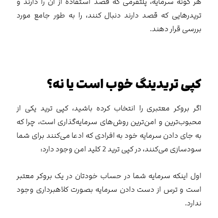
هر گونه سرمایه، پلتفرمی که قصد استفاده از آن را دارند و
تریدرهایی که قصد دارند دنبال کنند، را به طور جامع مورد
بررسی قرار دهند.
کپی تریدینگ خوب است یا نه؟
اگر بروکر معتبری را انتخاب کرده باشید، کپی ترید یکی از
محبوب‌ترین و امن‌ترین روش‌های سرمایه‌گذاری است، چرا که
به جای دادن سرمایه خود به افرادی که ادعا می‌کنند برای شما
سودسازی می‌کنند، در کپی ترید 2 کلید امن وجود دارد:
اول اینکه سرمایه شما در حساب خودتان در یک بروکر معتبر
است و ترس از دست دادن سرمایه بصورت کلاهبرداری وجود
ندارد.