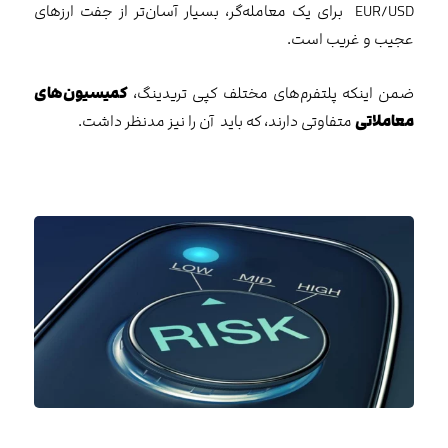
EUR/USD برای یک معامله‌گر، بسیار آسان‌تر از جفت ارزهای
عجیب و غریب است.
ضمن اینکه پلتفرم‌های مختلف کپی تریدینگ،
کمیسیون‌های
معاملاتی
متفاوتی دارند، که باید آن را نیز مدنظر داشت.