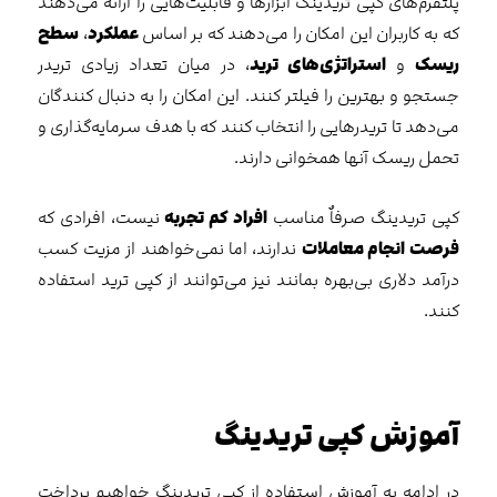
پلتفرم‌های کپی تریدینگ ابزارها و قابلیت‌هایی را ارائه می‌دهند
که به کاربران این امکان را می‌دهند که بر اساس
عملکرد
،
سطح
ریسک
و
استراتژی‌های ترید
، در میان تعداد زیادی تریدر
جستجو و بهترین را فیلتر کنند. این امکان را به دنبال کنندگان
می‌دهد تا تریدرهایی را انتخاب کنند که با هدف سرمایه‌گذاری و
تحمل ریسک آنها همخوانی دارند.
کپی تریدینگ صرفاٌ مناسب
افراد کم تجربه
نیست، افرادی که
فرصت انجام معاملات
ندارند، اما نمی‌خواهند از مزیت کسب
درآمد دلاری بی‌بهره بمانند نیز می‌توانند از کپی ترید استفاده
کنند.
آموزش کپی تریدینگ
در ادامه به آموزش استفاده از کپی تریدینگ خواهیم پرداخت