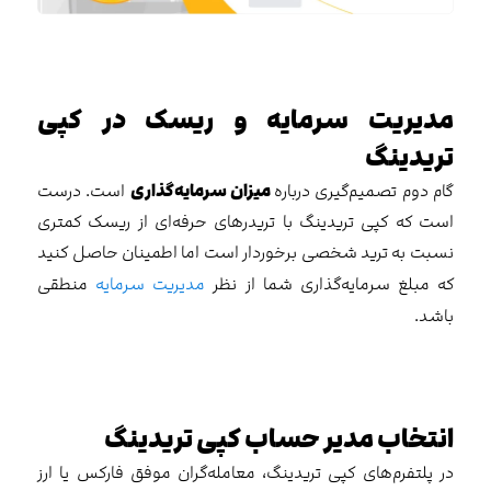
مدیریت سرمایه و ریسک در کپی
تریدینگ
گام دوم تصمیم‌گیری درباره
میزان سرمایه‌گذاری
است. درست
است که کپی تریدینگ با تریدرهای حرفه‌ای از ریسک کمتری
نسبت به ترید شخصی برخوردار است اما اطمینان حاصل کنید
که مبلغ سرمایه‌گذاری شما از نظر
مدیریت سرمایه
منطقی
باشد.
انتخاب مدیر حساب کپی تریدینگ
در پلتفرم‌های کپی تریدینگ، معامله‌گران موفق فارکس یا ارز