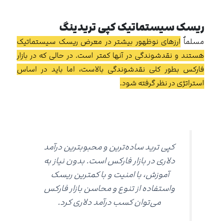
ریسک سیستماتیک کپی تریدینگ
مسلماٌ
ارزهای نوظهور بیشتر در معرض ریسک سیستماتیک
هستند و نقدشوندگی در آنها کمتر است. در حالی که در بازار
فارکس بطور کلی نقدشوندگی بالاست، اما باید در اساس
استراتژی در نظر گرفته شود.
کپی ترید ساده‌ترین و محبوبترین درآمد
دلاری در بازار فارکس است. بدون نیاز به
آموزش، با امنیت و با کمترین ریسک
واستفاده از تنوع و محاسن بازار فارکس
می‌توان کسب درآمد دلاری کرد.