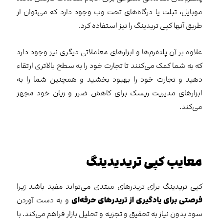
موبایل، تبلت یا درگاه‌های تحت وب وجود دارد که می‌توان از
طریق آنها کپی تریدینگ را نیز استفاده کرد.
علاوه بر آن پلتفرم‌ها و ابزارهای معاملاتی دیگری نیز وجود دارد
که به شما کمک می‌کنند تا تجارت خود را به سطح بالاتری ارتقاء
دهید و تجارت خود را بهبود بخشید و همچنین شما را به
ابزارهای مدیریت ریسک برای کاهش ضرر و زیان خود مجهز
می‌کند.
معایب کپی تریدیدینگ
کپی تریدینگ برای تریدرهای مبتدی می‌تواند مفید باشد زیرا
فرصتی برای یادگیری از تریدرهای حرفه‌ای
و به دست آوردن
سود بدون نیاز به تحقیق و تجزیه و تحلیل بازار فراهم می‌کند. با