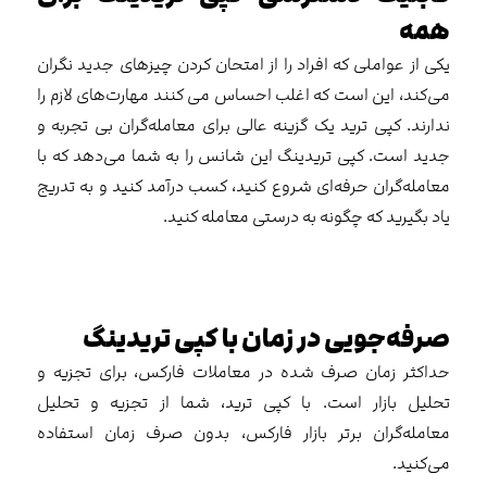
همه
یکی از عواملی که افراد را از امتحان کردن چیزهای جدید نگران
می‌کند، این است که اغلب احساس می ‌کنند مهارت‌های لازم را
ندارند. کپی ترید یک گزینه عالی برای معامله‌گران بی تجربه و
جدید است. کپی تریدینگ این شانس را به شما می‌دهد که با
معامله‌گران حرفه‌ای شروع کنید، کسب درآمد کنید و به تدریج
یاد بگیرید که چگونه به درستی معامله کنید.
صرفه‌جویی در زمان با کپی تریدینگ
حداکثر زمان صرف شده در معاملات فارکس، برای تجزیه و
تحلیل بازار است. با کپی ترید، شما از تجزیه و تحلیل
معامله‌گران برتر بازار فارکس، بدون صرف زمان استفاده
می‌کنید.