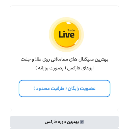
بهترین دوره فارکس