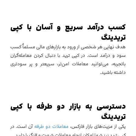
کسب درآمد سریع و آسان با کپی
تریدینگ
هدف نهایی هر شخصی از ورود به بازارهای مالی مسلماٌ کسب
سود و درآمد است. در کپی ترید با دنبال کردن معامله‌گران
باتجربه، می‌توانید معاملات امن‌تر، سریعتر و پر سودتری
داشته باشید.
دسترسی به بازار دو طرفه با کپی
تریدینگ
یکی از مزیت‌های بازار فارکس،
معاملات دو طرفه
آن است. در
کپی ترید نیز شما امکان انجام معاملات شورت و لانگ را دارید.