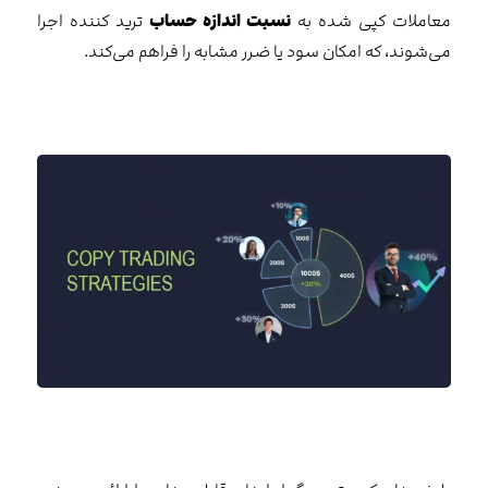
معاملات کپی شده به
نسبت اندازه حساب
ترید کننده اجرا
می‌شوند، که امکان سود یا ضرر مشابه را فراهم می‌کند.