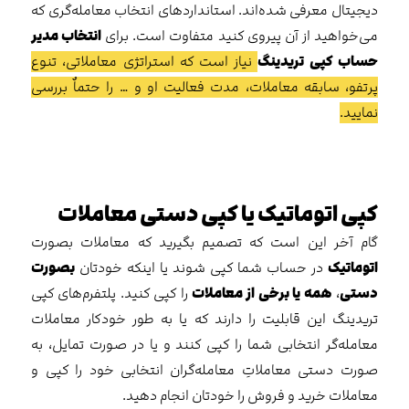
دیجیتال معرفی شده‌اند. استانداردهای انتخاب معامله‌گری که
می‌خواهید از آن پیروی کنید متفاوت است. برای
انتخاب مدیر
حساب کپی تریدینگ
نیاز است که استراتژی معاملاتی، تنوع
پرتفو، سابقه معاملات، مدت فعالیت او و … را حتماٌ بررسی
نمایید.
کپی اتوماتیک یا کپی دستی معاملات
گام آخر این است که تصمیم بگیرید که معاملات بصورت
اتوماتیک
در حساب شما کپی شوند یا اینکه خودتان
بصورت
دستی
،
همه یا برخی از معاملات
را کپی کنید. پلتفرم‌های کپی
تریدینگ این قابلیت را دارند که یا به طور خودکار معاملات
معامله‌گر انتخابی شما را کپی ‌کنند و یا در صورت تمایل، به
صورت دستی معاملاتِ معامله‌گران انتخابی خود را کپی و
معاملات خرید و فروش را خودتان انجام دهید.