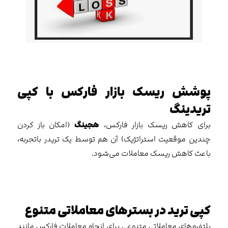
پوشش ریسک بازار فارکس با کپی
تریدینگ
برای کاهش ریسک بازار فارکس،
هجینگ
(امکان باز کردن
چندین موقعیت استراتژیک) آن هم توسط یک تریدر باتجربه،
باعث کاهش ریسک معاملات می‌شود.
کپی ترید در بسترهای معاملاتی متنوع
پلتفرم‌های معاملاتی متنوعی برای انجام معاملات فارکس مانند