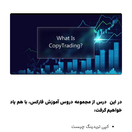
در این درس از مجموعه دروس آموزش فارکس، با هم یاد
خواهیم گرفت:
کپی تریدینگ چیست