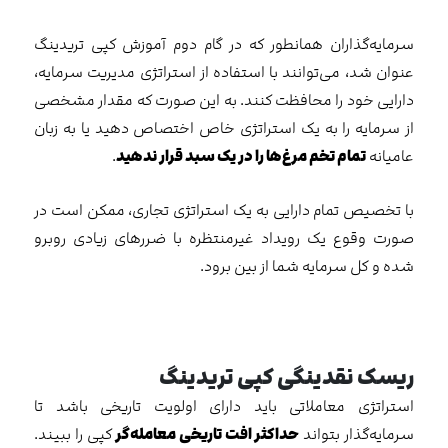
سرمایه‌گذاران همانطور که در گام دوم آموزش کپی تریدینگ
عنوان شد، می‌توانند با استفاده از استراتژی مدیریت سرمایه،
دارایی خود را محافظت کنند. به این صورت که مقدار مشخصی
از سرمایه را به یک استراتژی خاص اختصاص دهید یا به زبان
عامیانه
تمام تخم مرغ‌ها را در یک سبد قرار ندهید
.
با تخصیص تمام دارایی‌ به یک استراتژی تجاری، ممکن است در
صورت وقوع یک رویداد غیرمنتظره با ضررهای زیادی روبرو
شده و کل سرمایه شما از بین برود.
ریسک نقدینگی کپی تریدینگ
استراتژی معاملاتی باید دارای اولویت تاریخی باشد تا
سرمایه‌گذار بتواند
حداکثر افت تاریخی معامله‌گر
کپی را ببیند.