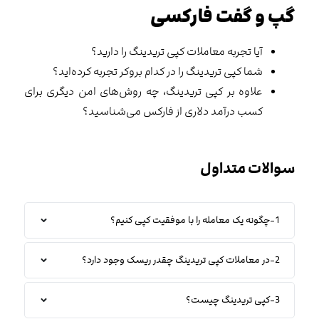
گپ و گفت فارکسی
آیا تجربه معاملات کپی تریدینگ را دارید؟
شما کپی تریدینگ را در کدام بروکر تجربه کرده‌اید؟
علاوه بر کپی تریدینگ، چه روش‌های امن دیگری برای
کسب درآمد دلاری از فارکس می‌شناسید؟
سوالات متداول
1-چگونه یک معامله را با موفقیت کپی کنیم؟
2-در معاملات کپی تریدینگ چقدر ریسک وجود دارد؟
3-کپی تریدینگ چیست؟