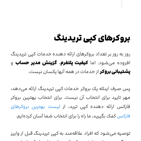
بروکرهای کپی تریدینگ
روز به روز بر تعداد بروکرهای ارائه دهنده خدمات کپی تریدینگ
افزوده می‌شود. اما
کیفیت پلتفرم
،
گزینش مدیر حساب
و
پشتیبانی بروکر
از خدمات در همه آنها یکسان نیست.
پس صرف اینکه یک بروکر خدمات کپی تریدینگ ارائه می‌دهد،
مهر تایید برای انتخاب آن نیست. برای انتخاب بهترین بروکر
فارکس ارائه دهنده کپی ترید، از
لیست بهترین بروکرهای
فارکس
کمک بگیرید، ما راه را برای انتخاب شما آسان کرده‌ایم.
توصیه می‌شود که افراد علاقه‌مند به کپی تریدینگ قبل از واریز