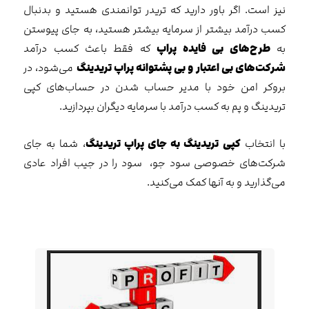
نیز است. اگر باور دارید که تریدر توانمندی هستید و بدنبال
کسب درآمد بیشتر از سرمایه بیشتر هستید، به جای پیوستن
به
طرح‌های بی فایده پراپ
که فقط باعث کسب درآمد
شرکت‌های بی اعتبار و بی پشتوانه پراپ تریدینگ
می‌شود، در
بروکر امن خود با مدیر حساب شدن در حساب‌های کپی
تریدینگ و پم به کسب درآمد با سرمایه دیگران بپردازید.
با انتخاب
کپی تریدینگ به جای پراپ تریدینگ
، شما به جای
شرکت‌های خصوصی سود جو، سود را در جیب افراد عادی
می‌گذارید و به آنها کمک می‌کنید.