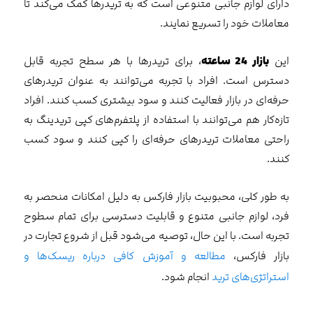
دارای لوازم جانبی متنوعی است که به تریدرها کمک می‌کند تا
معاملات خود را تسریع نمایند.
این
بازار 24 ساعته
، برای تریدرها با هر سطح تجربه قابل
دسترس است. افراد با تجربه می‌توانند به عنوان تریدرهای
حرفه‌ای در بازار فعالیت کنند و سود بیشتری کسب کنند. افراد
تازه‌کار هم می‌توانند با استفاده از پلتفرم‌های کپی تریدینگ به
راحتی معاملات تریدرهای حرفه‌ای را کپی کنند و سود کسب
کنند.
به طور کلی، محبوبیت بازار فارکس به دلیل امکانات منحصر به
فرد، لوازم جانبی متنوع و قابلیت دسترسی برای تمام سطوح
تجربه است. با این حال، توصیه می‌شود قبل از شروع تجارت در
بازار فارکس،
مطالعه و آموزش کافی درباره ریسک‌ها و
استراتژی‌های ترید
انجام شود.