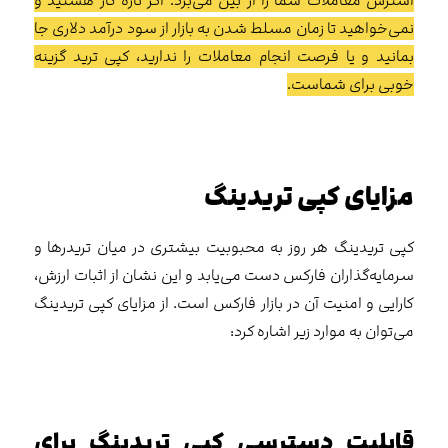
استرس معاملات شما را از بین می‌برد. اگر تازه کار هستید و
نمی‌خواهید تا زمان مسلط شدن به بازار از سود درآمد دلاری جا
بمانید و یا فرصت انجام معاملات را ندارید، کپی ترید گزینه
خوبی برای شماست.
مزایای کپی تریدینگ
کپی تریدینگ هر روز به محبوبیت بیشتری در میان تریدرها و
سرمایه‌گذاران فارکس دست می‌یابد و این نشان از اثبات ارزش،
کارایی و امنیت آن در بازار فارکس است. از مزایای کپی تریدینگ
می‌توان به موارد زیر اشاره کرد:
قابلیت دسترسی کپی تریدینگ برای