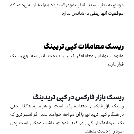
موفق به نظر برسند، اما پرتفوی گسترده آنها نشان می‌دهد که
موفقیت آنها ربطی به شانس ندارد.
ریسک معاملات کپی تریینگ
علاوه بر توانایی معامله‌گر، کپی ترید تحت تاثیر سه نوع ریسک
قرار دارد:
ریسک بازار فارکس در کپی تریدینگ
ریسک بازار فارکس اجتناب‌ناپذیر است و هر سرمایه‌گذار حتی
در هنگام کپی ترید نیز با آن مواجه خواهد شد. اگر استراتژی که
یک سرمایه‌گذار، کپی می‌کند ناموفق باشد، ممکن است پول
خود را از دست بدهد.