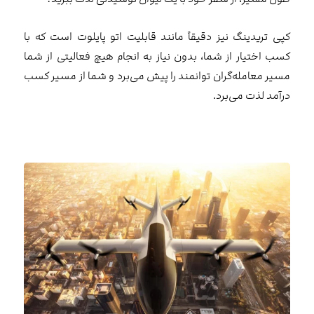
کپی تریدینگ نیز دقیقاً مانند قابلیت اتو پایلوت است که با
کسب اختیار از شما، بدون نیاز به انجام هیچ فعالیتی از شما
مسیر معامله‌گران توانمند را پیش می‌برد و شما از مسیر کسب
درآمد لذت می‌برد.