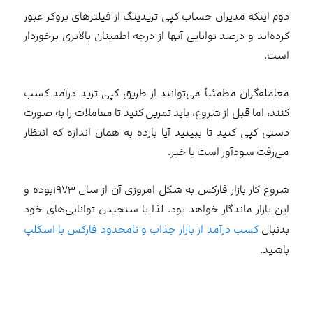
دوم اینکه مدیران حساب کپی تریدینگ از فیلترهای بروکر عبور
کرده‌اند و درصد توانایی آنها از درجه اطمینان بالاتری برخوردار
است.
معامله‌گران مطمئناً می‌توانند از طریق کپی ترید درآمد کسب
کنند، اما قبل از شروع، باید تمرین کنید تا معاملات را به صورت
دستی کپی کنید تا ببینید آیا بازده به همان اندازه که انتظار
می‌رفت سودآور است یا خیر.
شروع کار بازار فارکس به شکل امروزی آن از سال ۱۹۷۳بوده و
این بازار ماندگار خواهد بود. لذا با سنجیدن توانایی‌های خود
بدنبال
کسب درآمد از بازار جذاب و نامحدود فارکس با اسکلپ
باشید.