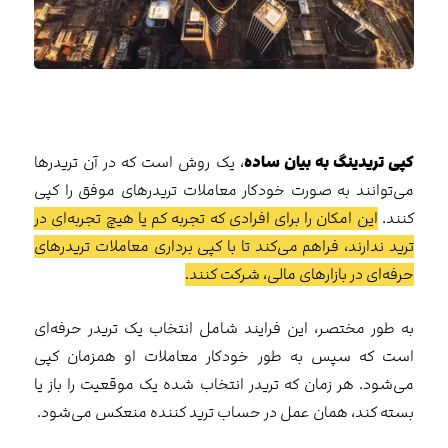
کپی تریدینگ به بیان ساده
، یک روش است که در آن تریدرها
می‌توانند به صورت خودکار معاملات تریدرهای موفق را کپی
کنند.
این امکان را برای افرادی که تجربه کم یا هیچ تجربه‌ای در
ترید ندارند، فراهم می‌کند تا با کپی برداری معاملات تریدرهای
حرفه‌ای در بازارهای مالی، شرکت کنند.
به طور مختصر، این فرایند شامل انتخاب یک تریدر حرفه‌ای
است که سپس به طور خودکار معاملات او همزمان کپی
می‌شود. هر زمان که تریدر انتخاب شده یک موقعیت را باز یا
بسته کند، همان عمل در حساب ترید کننده منعکس می‌شود.