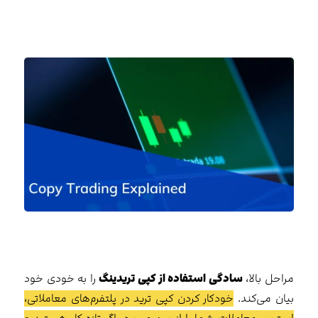
مراحل بالا،
سادگی استفاده از کپی تریدینگ
را به خودی خود
بیان می‌کند.
خودکار کردن کپی ترید در پلتفرم‌های معاملاتی،