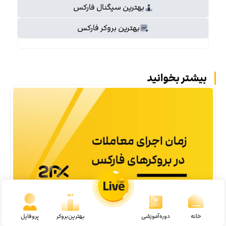
بهترین سیگنال فارکس
بهترین بروکر فارکس
بیشتر بخوانید
زمان اجرای معاملات در بروکرهای فارکس
خانه
دوره‌آموزشی
بهترین‌بروکر
پروفایل