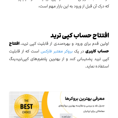
که درک آن قبل از ورود به این بازار مهم است:
افتتاح حساب کپی ترید
اولین قدم برای ورود و بهره‌مندی از قابلیت کپی ترید،
افتتاح
حساب کاربری
در یک
بروکر معتبر فارکس
است که از قابلیت
کپی ترید پشتیبانی ‌کند و از بهترین پلتفرم‌های کپی‌تریدینگ
استفاده نماید.