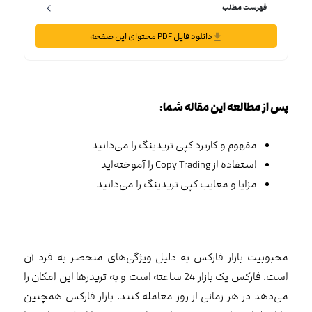
فهرست مطلب
دانلود فایل PDF محتوای این صفحه
پس از مطالعه این مقاله شما:
مفهوم و کاربرد کپی تریدینگ را می‌دانید
استفاده از Copy Trading را آموخته‌اید
مزایا و معایب کپی تریدینگ را می‌دانید
محبوبیت بازار فارکس به دلیل ویژگی‌های منحصر به فرد آن
است. فارکس یک بازار 24 ساعته است و به تریدرها این امکان را
می‌دهد در هر زمانی از روز معامله کنند. بازار فارکس همچنین