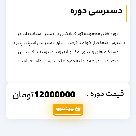
دسترسی دوره
دوره های مجموعه تو.اف.ایکس در بستر اسپات پلیر در
دسترس شما قرار خواهد گرفت ، برای دسترسی اسپات پلیر در
دستگاه های ویندوز، مک و اندروید میتونید با لایسنس
اختصاصی در همه جا به دوره ها دسترسی داشته باشید.
قیمت دوره :
12000000
تومان
تهیه دوره