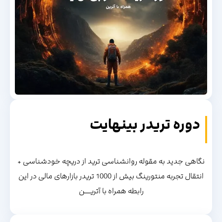
دوره تریدر بینهایت
نگاهی جدید به مقوله روانشناسی ترید از دریچه خودشناسی +
انتقال تجربه منتورینگ بیش از 1000 تریدر بازارهای مالی در این
رابطه همراه با آتریــــن