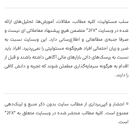
سلب مسئولیت: کلیه مطالب، مقالات، آموزش‌ها، تحلیل‌های ارائه
شده در وبسایت “2FX” متضمن هیچ پیشنهاد معاملاتی ‌ای نیست و
صرفا جنبه‌ی مطالعاتی و اطلاع‌رسانی دارد. این وبسایت نسبت به
ضرر و زیان احتمالی افراد هیچگونه مسئولیتی را نمی‌پذیرد. افراد باید
نسبت به ریسک‌های ذاتی بازارهای مالی آگاهی داشته باشند و قبل از
اقدام به هرگونه سرمایه‌گذاری مطمئن شوند که تجربه و دانش کافی
را دارند.
© انتشار و کپی‌برداری از مطالب سایت بدون ذکر منبع و لینک‌دهی
ممنوع است. کلیه مطالب منتشر شده در وبسایت متعلق به “2FX”
است.