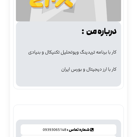
درباره من :
کار با برنامه تریدینگ ویوتحلیل تکنیکال و بنیادی
کار با ارز دیجیتال و بورس ایران
شماره تماس :
09393065148