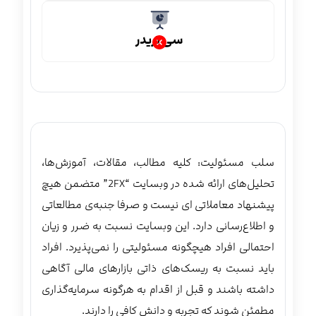
سی تریدر
سلب مسئولیت: کلیه مطالب، مقالات، آموزش‌ها،
تحلیل‌های ارائه شده در وبسایت “2FX” متضمن هیچ
پیشنهاد معاملاتی ‌ای نیست و صرفا جنبه‌ی مطالعاتی
و اطلاع‌رسانی دارد. این وبسایت نسبت به ضرر و زیان
احتمالی افراد هیچگونه مسئولیتی را نمی‌پذیرد. افراد
باید نسبت به ریسک‌های ذاتی بازارهای مالی آگاهی
داشته باشند و قبل از اقدام به هرگونه سرمایه‌گذاری
مطمئن شوند که تجربه و دانش کافی را دارند.