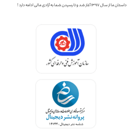
داستان ما از سال ۱۳۹۷ آغاز شد و تا رسیدن شما به آزادی مالی ادامه دارد !