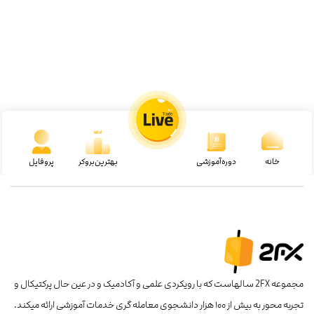
خانه
دوره‌آموزشی
بهترین‌بروکر
پروفایل
مجموعه 2FX سالهاست که با رویکردی علمی و آکادمیک و در عین حال پرکتیکال و
تجربه محور به بیش از ۱۰۰ هزار دانشجوی معامله گری خدمات آموزشی ارائه میکند.