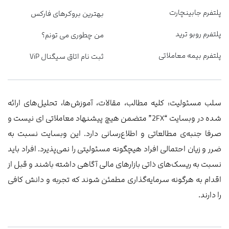
پلتفرم جابینچارت
بهترین بروکرهای فارکس
پلتفرم روبو ترید
من چطوری می تونم؟
پلتفرم بیمه معاملاتی
ثبت نام اتاق سیگنال ViP
سلب مسئولیت: کلیه مطالب، مقالات، آموزش‌ها، تحلیل‌های ارائه
شده در وبسایت “2FX” متضمن هیچ پیشنهاد معاملاتی ‌ای نیست و
صرفا جنبه‌ی مطالعاتی و اطلاع‌رسانی دارد. این وبسایت نسبت به
ضرر و زیان احتمالی افراد هیچگونه مسئولیتی را نمی‌پذیرد. افراد باید
نسبت به ریسک‌های ذاتی بازارهای مالی آگاهی داشته باشند و قبل از
اقدام به هرگونه سرمایه‌گذاری مطمئن شوند که تجربه و دانش کافی
را دارند.