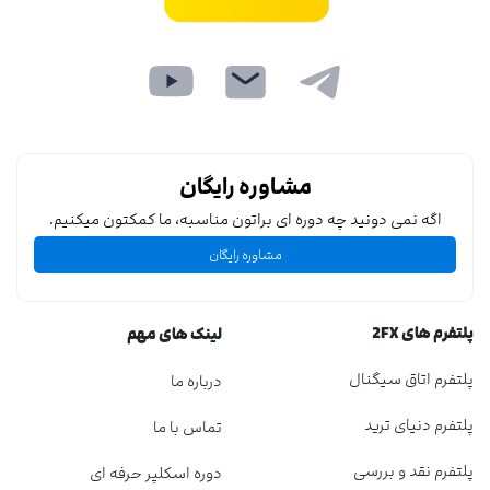
مشاوره رایگان
اگه نمی دونید چه دوره ای براتون مناسبه، ما کمکتون میکنیم.
مشاوره رایگان
پلتفرم های 2FX
لینک های مهم
پلتفرم اتاق سیگنال
درباره ما
پلتفرم دنیای ترید
تماس با ما
پلتفرم نقد و بررسی
دوره اسکلپر حرفه ای