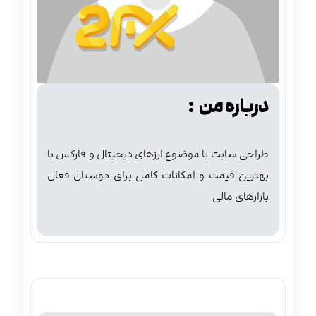
درباره من :
طراحی سایت با موضوع ارزهای دیجیتال و فارکس با
بهترین قیمت و امکانات کامل برای دوستان فعال
بازارهای مالی