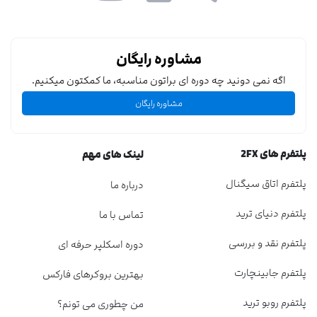
مشاوره رایگان
اگه نمی دونید چه دوره ای براتون مناسبه، ما کمکتون میکنیم.
مشاوره رایگان
پلتفرم های 2FX
لینک های مهم
پلتفرم اتاق سیگنال
درباره ما
پلتفرم دنیای ترید
تماس با ما
پلتفرم نقد و بررسی
دوره اسکلپر حرفه ای
پلتفرم جابینچارت
بهترین بروکرهای فارکس
پلتفرم روبو ترید
من چطوری می تونم؟