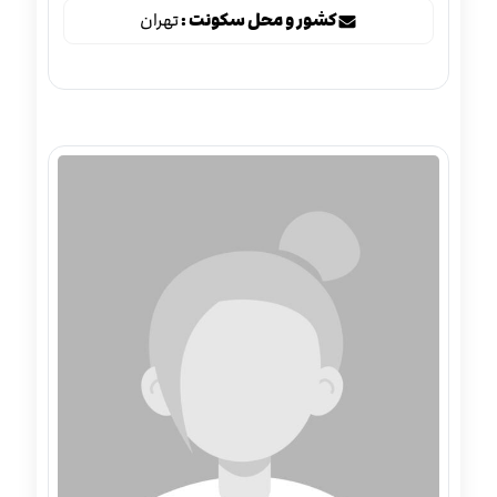
کشور و محل سکونت :
تهران