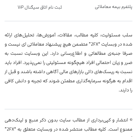
پلتفرم بیمه معاملاتی
ثبت نام اتاق سیگنال ViP
سلب مسئولیت: کلیه مطالب، مقالات، آموزش‌ها، تحلیل‌های ارائه
شده در وبسایت “2FX” متضمن هیچ پیشنهاد معاملاتی ‌ای نیست و
صرفا جنبه‌ی مطالعاتی و اطلاع‌رسانی دارد. این وبسایت نسبت به
ضرر و زیان احتمالی افراد هیچگونه مسئولیتی را نمی‌پذیرد. افراد باید
نسبت به ریسک‌های ذاتی بازارهای مالی آگاهی داشته باشند و قبل از
اقدام به هرگونه سرمایه‌گذاری مطمئن شوند که تجربه و دانش کافی
را دارند.
© انتشار و کپی‌برداری از مطالب سایت بدون ذکر منبع و لینک‌دهی
ممنوع است. کلیه مطالب منتشر شده در وبسایت متعلق به “2FX”