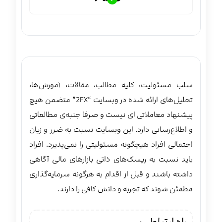
سلب مسئولیت: کلیه مطالب، مقالات، آموزش‌ها،
تحلیل‌های ارائه شده در وبسایت “2FX” متضمن هیچ
پیشنهاد معاملاتی ‌ای نیست و صرفا جنبه‌ی مطالعاتی
و اطلاع‌رسانی دارد. این وبسایت نسبت به ضرر و زیان
احتمالی افراد هیچگونه مسئولیتی را نمی‌پذیرد. افراد
باید نسبت به ریسک‌های ذاتی بازارهای مالی آگاهی
داشته باشند و قبل از اقدام به هرگونه سرمایه‌گذاری
مطمئن شوند که تجربه و دانش کافی را دارند.