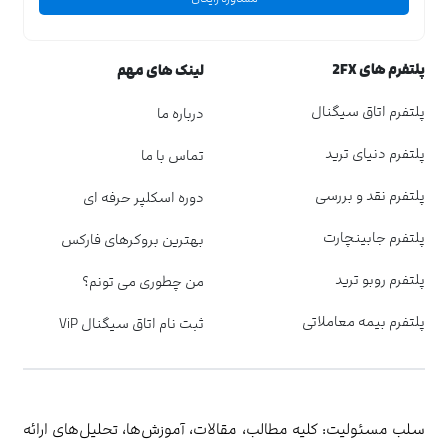
پلتفرم های 2FX
لینک های مهم
پلتفرم اتاق سیگنال
درباره ما
پلتفرم دنیای ترید
تماس با ما
پلتفرم نقد و بررسی
دوره اسکلپر حرفه ای
پلتفرم جابینچارت
بهترین بروکرهای فارکس
پلتفرم روبو ترید
من چطوری می تونم؟
پلتفرم بیمه معاملاتی
ثبت نام اتاق سیگنال ViP
سلب مسئولیت: کلیه مطالب، مقالات، آموزش‌ها، تحلیل‌های ارائه