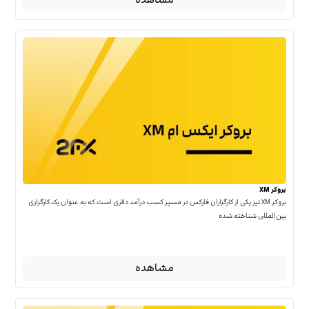
بروکر XM
بروکر XM نیز یکی از کارگزاران فارکس در مسیر کسب درآمد دلاری است که به عنوان یک کارگزاری
بین‌المللی شناخته شده
مشاهده