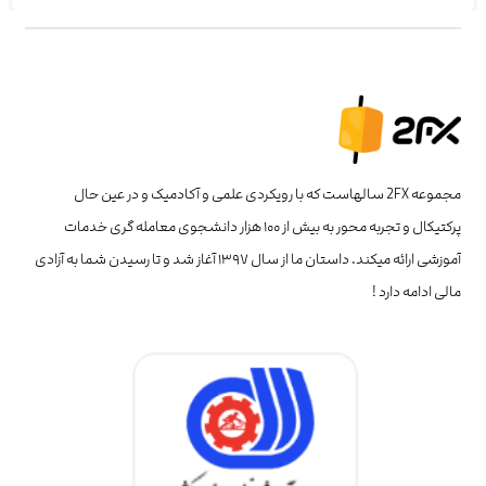
مجموعه 2FX سالهاست که با رویکردی علمی و آکادمیک و در عین حال
پرکتیکال و تجربه محور به بیش از ۱۰۰ هزار دانشجوی معامله گری خدمات
آموزشی ارائه میکند. داستان ما از سال ۱۳۹۷ آغاز شد و تا رسیدن شما به آزادی
مالی ادامه دارد !