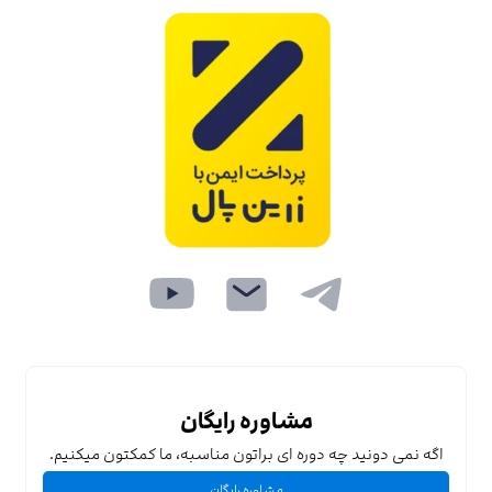
مشاوره رایگان
اگه نمی دونید چه دوره ای براتون مناسبه، ما کمکتون میکنیم.
مشاوره رایگان