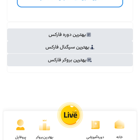
بهترین دوره فارکس
بهترین سیگنال فارکس
بهترین بروکر فارکس
خانه
دوره‌آموزشی
بهترین‌بروکر
پروفایل