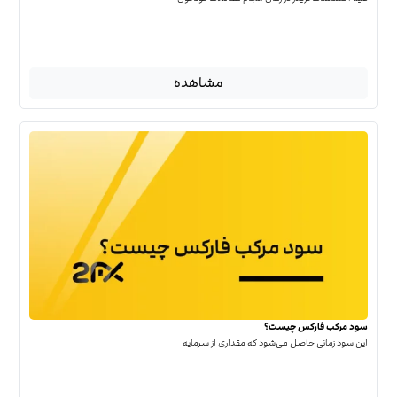
مشاهده
سود مرکب فارکس چیست؟
این سود زمانی حاصل می‌شود که مقداری از سرمایه