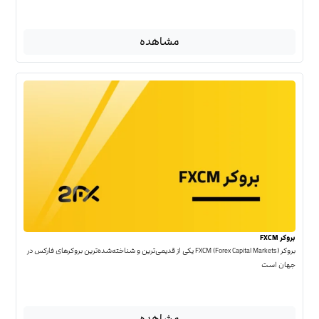
مشاهده
بروکر FXCM
بروکر FXCM (Forex Capital Markets) یکی از قدیمی‌ترین و شناخته‌شده‌ترین بروکرهای فارکس در
جهان است
مشاهده