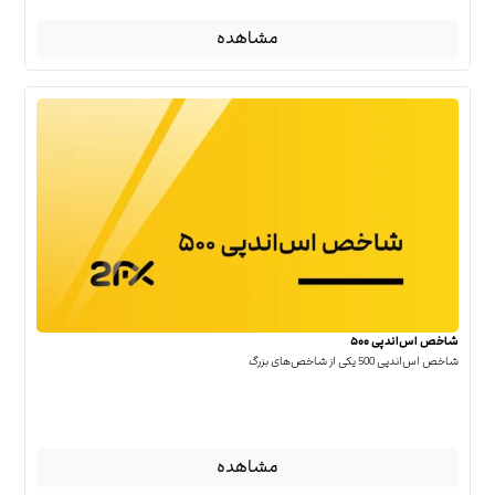
مشاهده
شاخص اس‌اندپی ۵۰۰
شاخص اس‌اند‌پی 500 یکی از شاخص‌های بزرگ
مشاهده