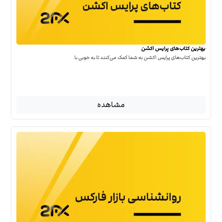
بهترین کتاب‌‌های پرایس اکشن
بهترین کتاب‌‌های پرایس اکشن به شما کمک می‌کنند تا به خوبی با
مشاهده