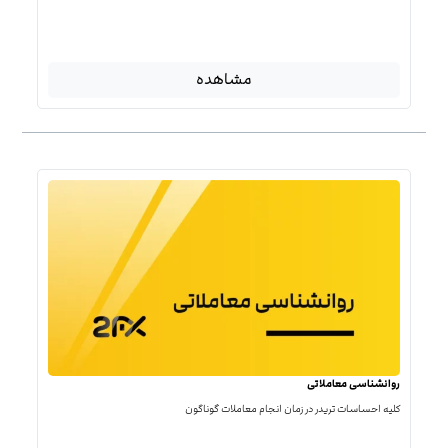
مشاهده
روانشناسی معاملاتی
کلیه احساسات تریدر در زمان انجام معاملات گوناگون