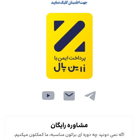
مشاوره رایگان
اگه نمی دونید چه دوره ای براتون مناسبه، ما کمکتون میکنیم.