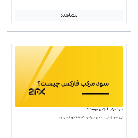
مشاهده
سود مرکب فارکس چیست؟
این سود زمانی حاصل می‌شود که مقداری از سرمایه