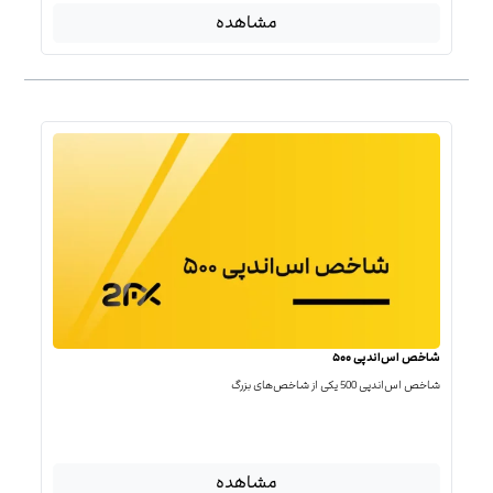
مشاهده
شاخص اس‌اندپی ۵۰۰
شاخص اس‌اند‌پی 500 یکی از شاخص‌های بزرگ
مشاهده