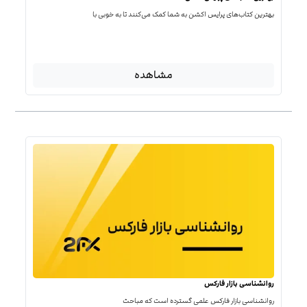
بهترین کتاب‌‌های پرایس اکشن به شما کمک می‌کنند تا به خوبی با
مشاهده
روانشناسی بازار فارکس
روانشناسی بازار فارکس علمی گسترده است که مباحث