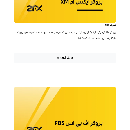
بروکر XM
بروکر XM نیز یکی از کارگزاران فارکس در مسیر کسب درآمد دلاری است که به عنوان یک
کارگزاری بین‌المللی شناخته شده
مشاهده