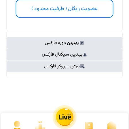
بهترین دوره فارکس
بهترین سیگنال فارکس
بهترین بروکر فارکس