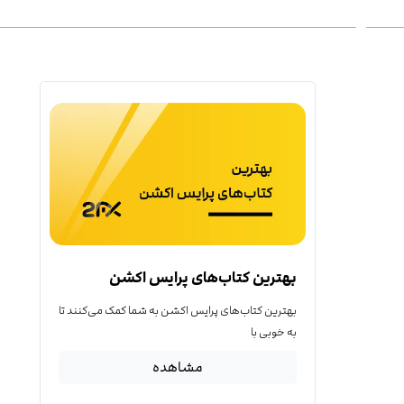
بهترین کتاب‌‌های پرایس اکشن
بهترین کتاب‌‌های پرایس اکشن به شما کمک می‌کنند تا
به خوبی با
مشاهده