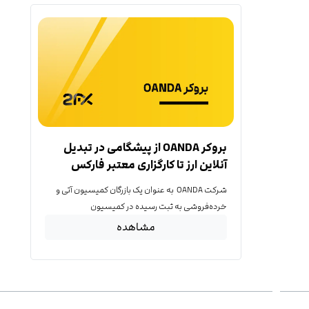
بروکر OANDA از پیشگامی در تبدیل
آنلاین ارز تا کارگزاری معتبر فارکس
شرکت OANDA به عنوان یک بازرگان کمیسیون آتی و
خرده‌فروشی به ثبت رسیده در کمیسیون
مشاهده