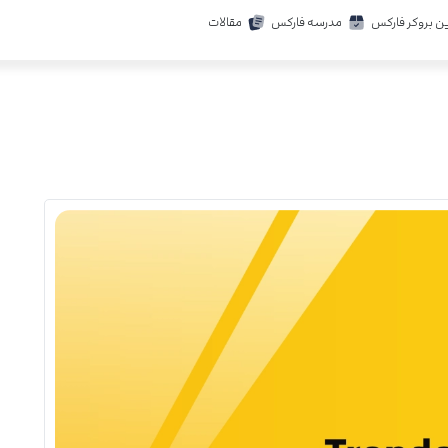
ن بروکر فارکس
مدرسه فارکس
مقالات