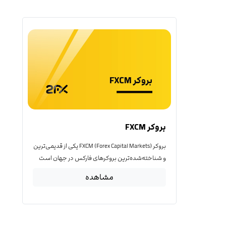
بروکر FXCM
بروکر FXCM (Forex Capital Markets) یکی از قدیمی‌ترین
و شناخته‌شده‌ترین بروکرهای فارکس در جهان است
مشاهده