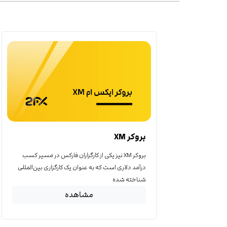
بروکر XM
بروکر XM نیز یکی از کارگزاران فارکس در مسیر کسب
درآمد دلاری است که به عنوان یک کارگزاری بین‌المللی
شناخته شده
مشاهده