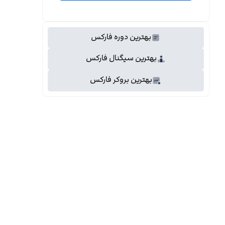
بهترین دوره فارکس
بهترین سیگنال فارکس
بهترین بروکر فارکس