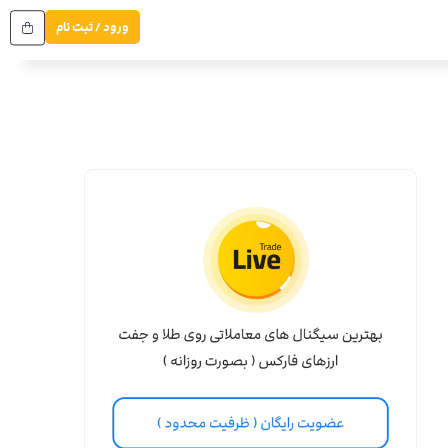
ورود / ثبت نام