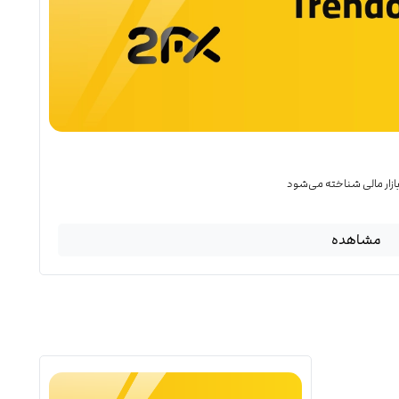
 بازار مالی شناخته می‌شود
مشاهده