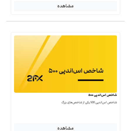
مشاهده
شاخص اس‌اندپی ۵۰۰
شاخص اس‌اند‌پی 500 یکی از شاخص‌های بزرگ
مشاهده