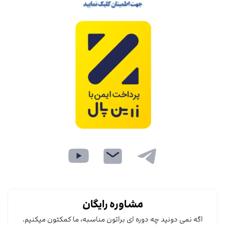
مشاوره رایگان
اگه نمی دونید چه دوره ای براتون مناسبه، ما کمکتون میکنیم.