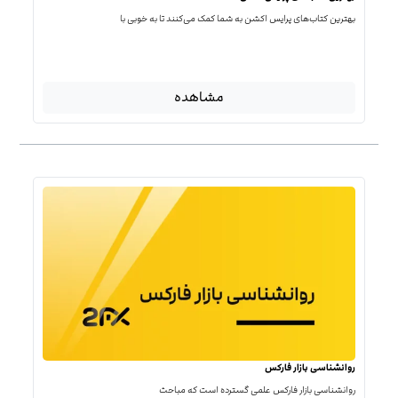
بهترین کتاب‌‌های پرایس اکشن به شما کمک می‌کنند تا به خوبی با
مشاهده
روانشناسی بازار فارکس
روانشناسی بازار فارکس علمی گسترده است که مباحث