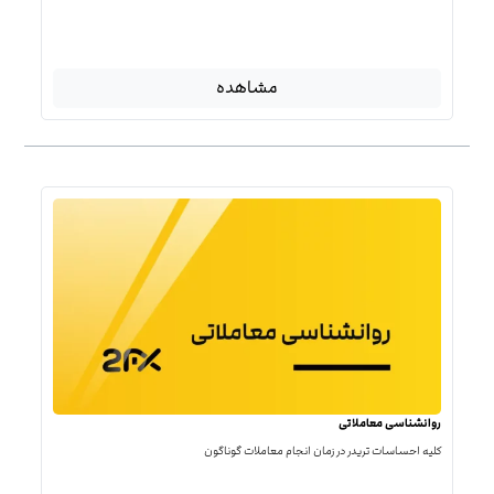
مشاهده
روانشناسی معاملاتی
کلیه احساسات تریدر در زمان انجام معاملات گوناگون