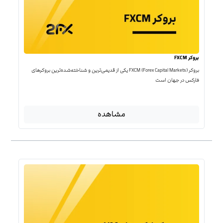
بروکر FXCM
بروکر FXCM (Forex Capital Markets) یکی از قدیمی‌ترین و شناخته‌شده‌ترین بروکرهای
فارکس در جهان است
مشاهده