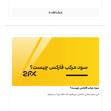
مشاهده
سود مرکب فارکس چیست؟
این سود زمانی حاصل می‌شود که مقداری از سرمایه