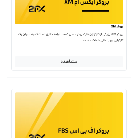
بروکر XM
بروکر XM نیز یکی از کارگزاران فارکس در مسیر کسب درآمد دلاری است که به عنوان یک
کارگزاری بین‌المللی شناخته شده
مشاهده