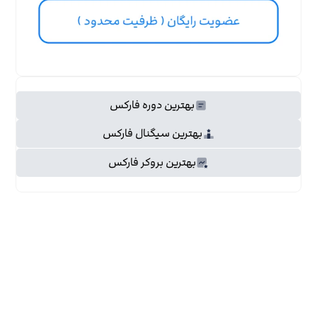
بهترین دوره فارکس
بهترین سیگنال فارکس
بهترین بروکر فارکس