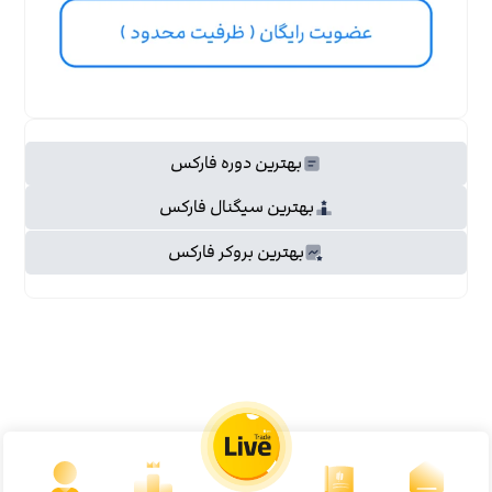
بهترین دوره فارکس
بهترین سیگنال فارکس
بهترین بروکر فارکس