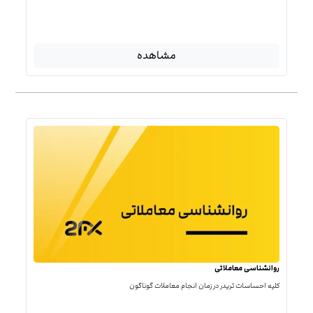
مشاهده
روانشناسی معاملاتی
کلیه احساسات تریدر در زمان انجام معاملات گوناگون