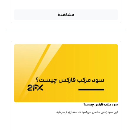
مشاهده
سود مرکب فارکس چیست؟
این سود زمانی حاصل می‌شود که مقداری از سرمایه