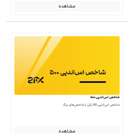
مشاهده
شاخص اس‌اندپی ۵۰۰
شاخص اس‌اند‌پی 500 یکی از شاخص‌های بزرگ
مشاهده