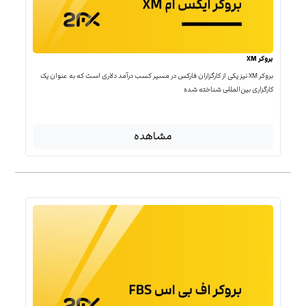
بروکر XM
بروکر XM نیز یکی از کارگزاران فارکس در مسیر کسب درآمد دلاری است که به عنوان یک
کارگزاری بین‌المللی شناخته شده
مشاهده