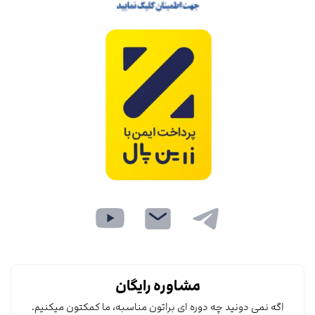
مشاوره رایگان
اگه نمی دونید چه دوره ای براتون مناسبه، ما کمکتون میکنیم.