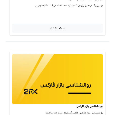
بهترین کتاب‌‌های پرایس اکشن به شما کمک می‌کنند تا به خوبی با
مشاهده
روانشناسی بازار فارکس
روانشناسی بازار فارکس علمی گسترده است که مباحث