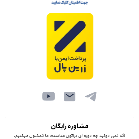
مشاوره رایگان
اگه نمی دونید چه دوره ای براتون مناسبه، ما کمکتون میکنیم.