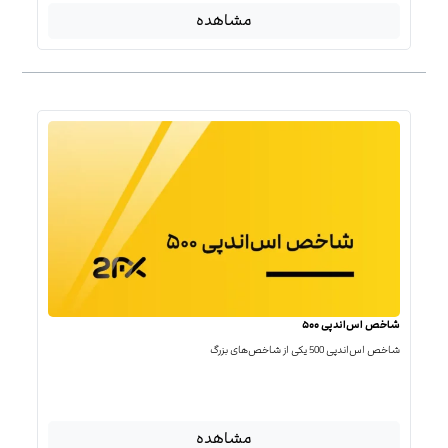
مشاهده
شاخص اس‌اندپی ۵۰۰
شاخص اس‌اند‌پی 500 یکی از شاخص‌های بزرگ
مشاهده