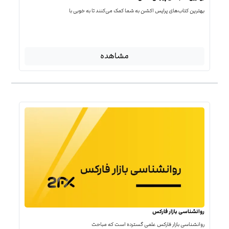
بهترین کتاب‌‌های پرایس اکشن به شما کمک می‌کنند تا به خوبی با
مشاهده
روانشناسی بازار فارکس
روانشناسی بازار فارکس علمی گسترده است که مباحث