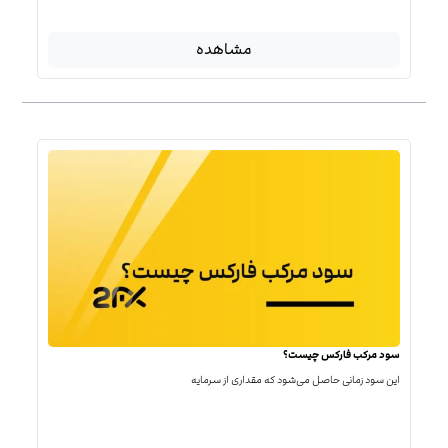
مشاهده
سود مرکب فارکس چیست؟
این سود زمانی حاصل می‌شود که مقداری از سرمایه