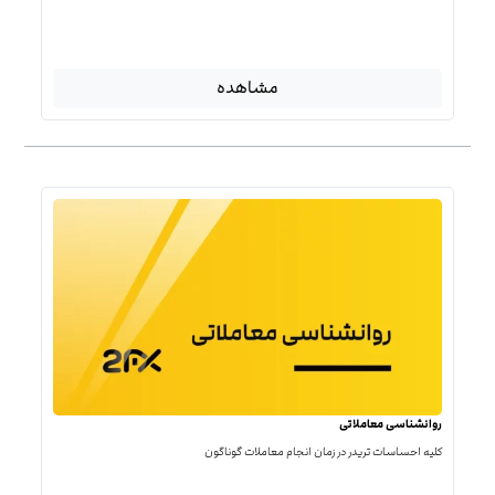
مشاهده
روانشناسی معاملاتی
کلیه احساسات تریدر در زمان انجام معاملات گوناگون