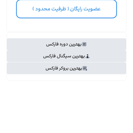
بهترین دوره فارکس
بهترین سیگنال فارکس
بهترین بروکر فارکس