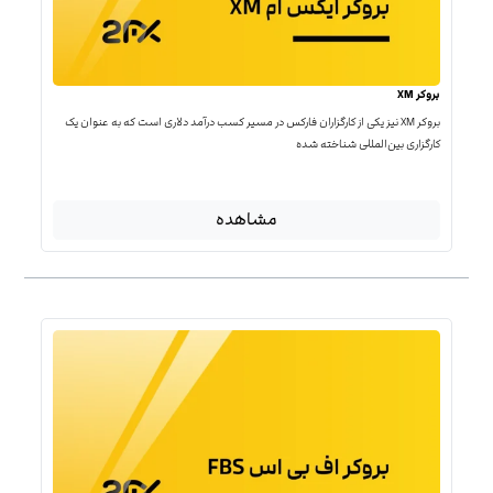
بروکر XM
بروکر XM نیز یکی از کارگزاران فارکس در مسیر کسب درآمد دلاری است که به عنوان یک
کارگزاری بین‌المللی شناخته شده
مشاهده