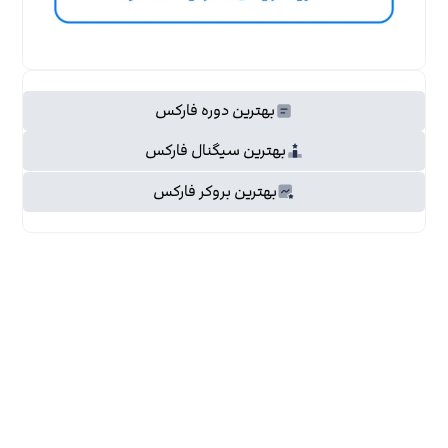
بهترین دوره فارکس
بهترین سیگنال فارکس
بهترین بروکر فارکس