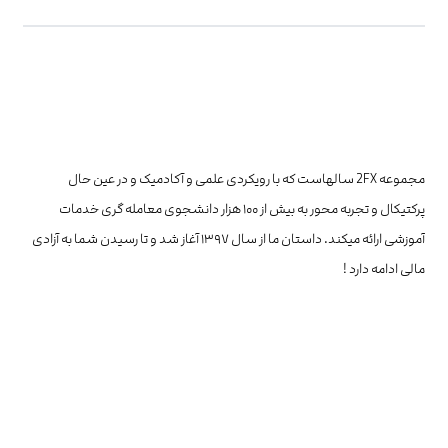
مجموعه 2FX سالهاست که با رویکردی علمی و آکادمیک و در عین حال
پرکتیکال و تجربه محور به بیش از ۱۰۰ هزار دانشجوی معامله گری خدمات
آموزشی ارائه میکند. داستان ما از سال ۱۳۹۷ آغاز شد و تا رسیدن شما به آزادی
مالی ادامه دارد !