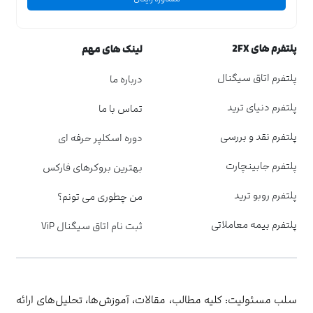
پلتفرم های 2FX
لینک های مهم
پلتفرم اتاق سیگنال
درباره ما
پلتفرم دنیای ترید
تماس با ما
پلتفرم نقد و بررسی
دوره اسکلپر حرفه ای
پلتفرم جابینچارت
بهترین بروکرهای فارکس
پلتفرم روبو ترید
من چطوری می تونم؟
پلتفرم بیمه معاملاتی
ثبت نام اتاق سیگنال ViP
سلب مسئولیت: کلیه مطالب، مقالات، آموزش‌ها، تحلیل‌های ارائه