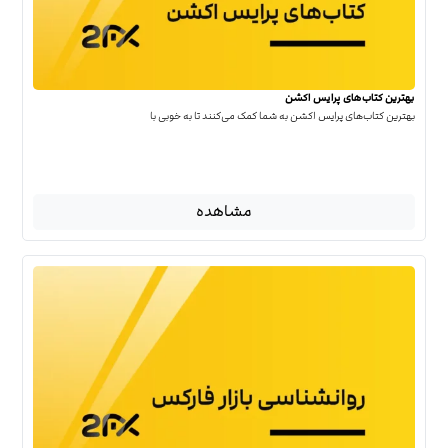
بهترین کتاب‌‌های پرایس اکشن
بهترین کتاب‌‌های پرایس اکشن به شما کمک می‌کنند تا به خوبی با
مشاهده