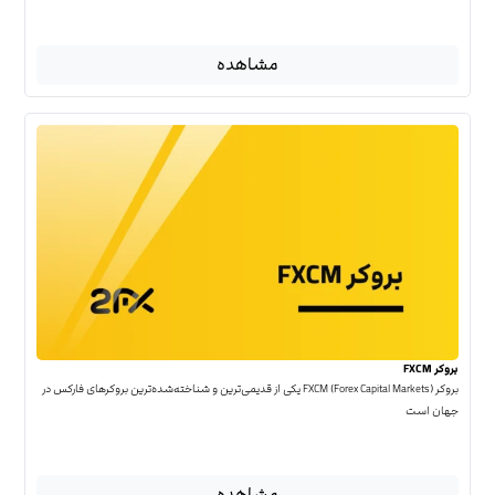
مشاهده
بروکر FXCM
بروکر FXCM (Forex Capital Markets) یکی از قدیمی‌ترین و شناخته‌شده‌ترین بروکرهای فارکس در
جهان است
مشاهده