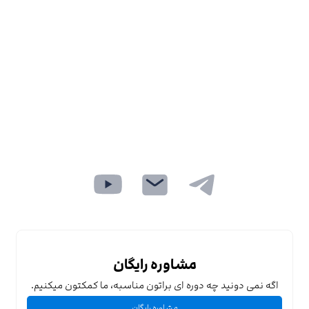
مشاوره رایگان
اگه نمی دونید چه دوره ای براتون مناسبه، ما کمکتون میکنیم.
مشاوره رایگان