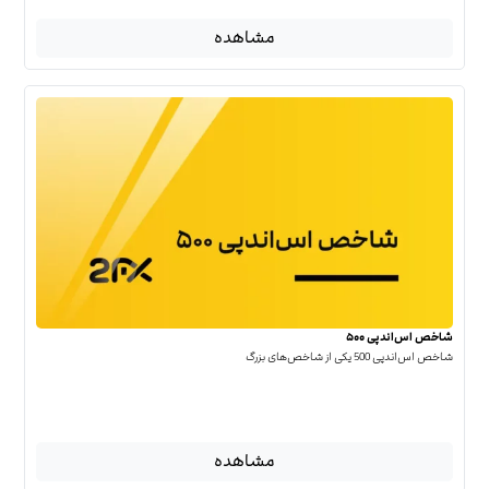
مشاهده
شاخص اس‌اندپی ۵۰۰
شاخص اس‌اند‌پی 500 یکی از شاخص‌های بزرگ
مشاهده