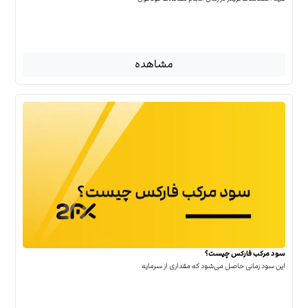
مشاهده
سود مرکب فارکس چیست؟
این سود زمانی حاصل می‌شود که مقداری از سرمایه