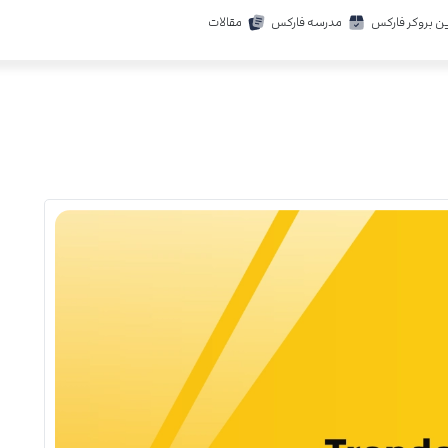
ن بروکر فارکس
مدرسه فارکس
مقالات