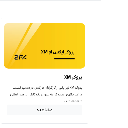
بروکر XM
بروکر XM نیز یکی از کارگزاران فارکس در مسیر کسب
درآمد دلاری است که به عنوان یک کارگزاری بین‌المللی
شناخته شده
مشاهده