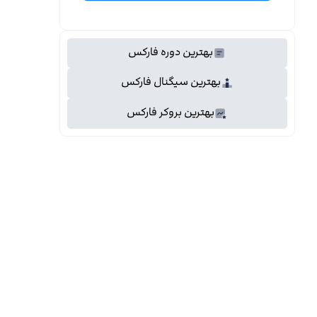
بهترین دوره فارکس
بهترین سیگنال فارکس
بهترین بروکر فارکس