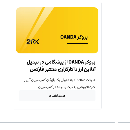
بروکر OANDA از پیشگامی در تبدیل
آنلاین ارز تا کارگزاری معتبر فارکس
شرکت OANDA به عنوان یک بازرگان کمیسیون آتی و
خرده‌فروشی به ثبت رسیده در کمیسیون
مشاهده