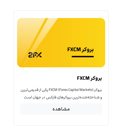
بروکر FXCM
بروکر FXCM (Forex Capital Markets) یکی از قدیمی‌ترین
و شناخته‌شده‌ترین بروکرهای فارکس در جهان است
مشاهده