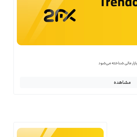
 بازار مالی شناخته می‌شود
مشاهده