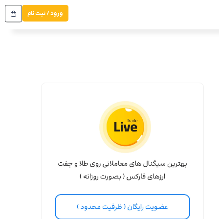
ورود / ثبت نام