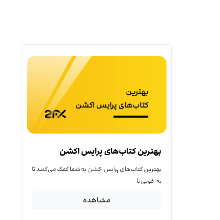
بهترین کتاب‌‌های پرایس اکشن
بهترین کتاب‌‌های پرایس اکشن به شما کمک می‌کنند تا
به خوبی با
مشاهده