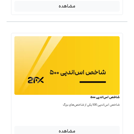
مشاهده
شاخص اس‌اندپی ۵۰۰
شاخص اس‌اند‌پی 500 یکی از شاخص‌های بزرگ
مشاهده