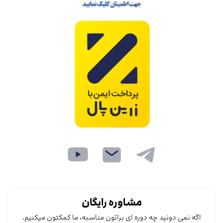
مشاوره رایگان
اگه نمی دونید چه دوره ای براتون مناسبه، ما کمکتون میکنیم.