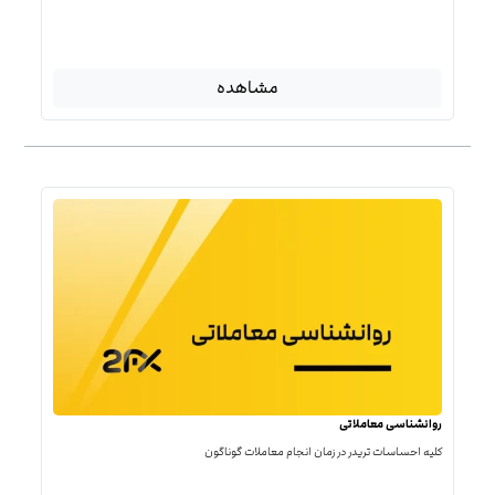
مشاهده
روانشناسی معاملاتی
کلیه احساسات تریدر در زمان انجام معاملات گوناگون