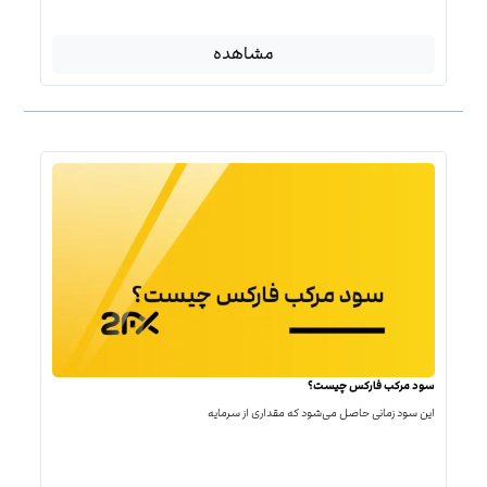
مشاهده
سود مرکب فارکس چیست؟
این سود زمانی حاصل می‌شود که مقداری از سرمایه