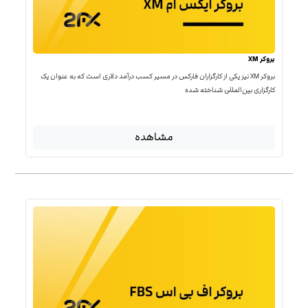
بروکر XM
بروکر XM نیز یکی از کارگزاران فارکس در مسیر کسب درآمد دلاری است که به عنوان یک
کارگزاری بین‌المللی شناخته شده
مشاهده