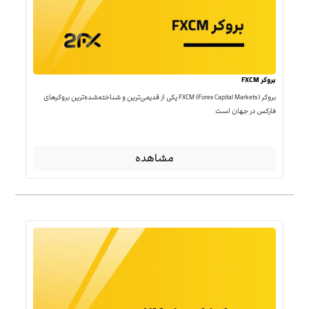
بروکر FXCM
بروکر FXCM (Forex Capital Markets) یکی از قدیمی‌ترین و شناخته‌شده‌ترین بروکرهای
فارکس در جهان است
مشاهده