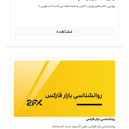
بهترین کتاب‌‌های پرایس اکشن به شما کمک می‌کنند تا به خوبی با
مشاهده
روانشناسی بازار فارکس
روانشناسی بازار فارکس علمی گسترده است که مباحث