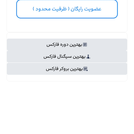
بهترین دوره فارکس
بهترین سیگنال فارکس
بهترین بروکر فارکس