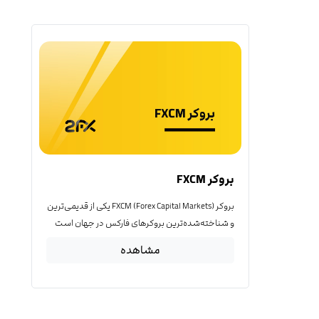
بروکر FXCM
بروکر FXCM (Forex Capital Markets) یکی از قدیمی‌ترین
و شناخته‌شده‌ترین بروکرهای فارکس در جهان است
مشاهده