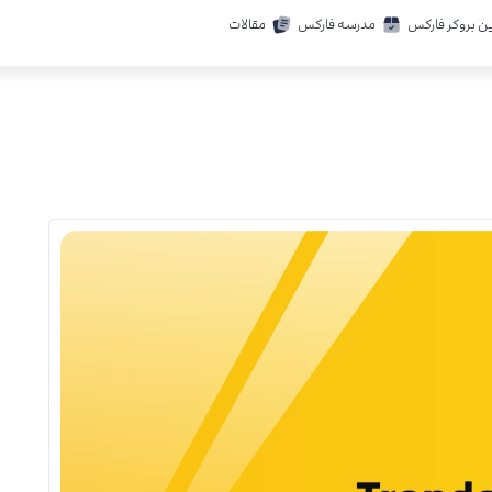
ن بروکر فارکس
مدرسه فارکس
مقالات