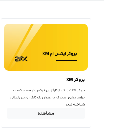
بروکر XM
بروکر XM نیز یکی از کارگزاران فارکس در مسیر کسب
درآمد دلاری است که به عنوان یک کارگزاری بین‌المللی
شناخته شده
مشاهده