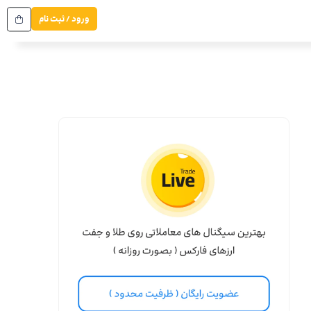
ورود / ثبت نام