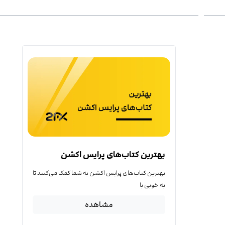
بهترین کتاب‌‌های پرایس اکشن
بهترین کتاب‌‌های پرایس اکشن به شما کمک می‌کنند تا
به خوبی با
مشاهده