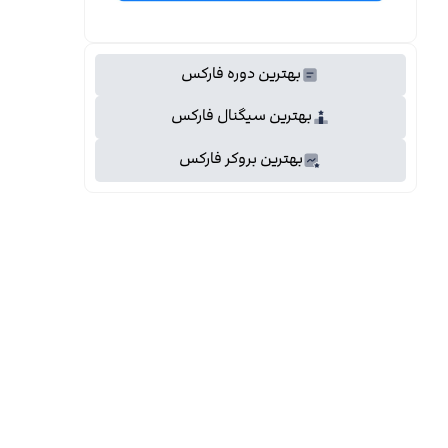
بهترین دوره فارکس
بهترین سیگنال فارکس
بهترین بروکر فارکس