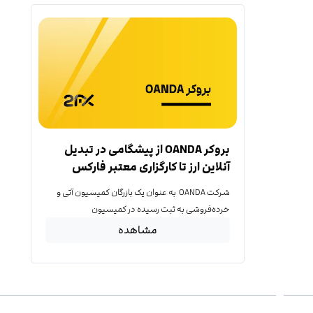
بروکر OANDA از پیشگامی در تبدیل
آنلاین ارز تا کارگزاری معتبر فارکس
شرکت OANDA به عنوان یک بازرگان کمیسیون آتی و
خرده‌فروشی به ثبت رسیده در کمیسیون
مشاهده