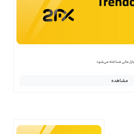
 بازار مالی شناخته می‌شود
مشاهده