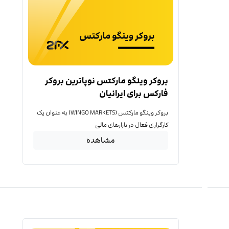
بروکر وینگو مارکتس نوپاترین بروکر
فارکس برای ایرانیان
بروکر وینگو مارکتس (WINGO MARKETS) به عنوان یک
کارگزاری فعال در بازارهای مالی
مشاهده