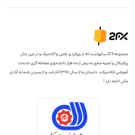
مجموعه 2FX سالهاست که با رویکردی علمی و آکادمیک و در عین حال
پرکتیکال و تجربه محور به بیش از ۱۰۰ هزار دانشجوی معامله گری خدمات
آموزشی ارائه میکند. داستان ما از سال ۱۳۹۷ آغاز شد و تا رسیدن شما به آزادی
مالی ادامه دارد !