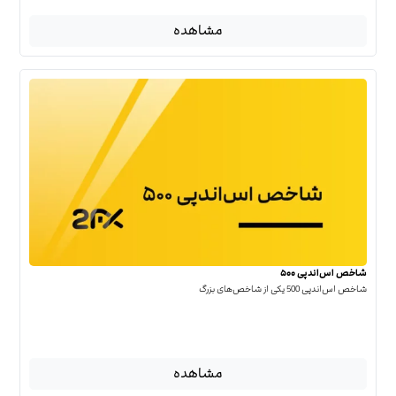
مشاهده
شاخص اس‌اندپی ۵۰۰
شاخص اس‌اند‌پی 500 یکی از شاخص‌های بزرگ
مشاهده