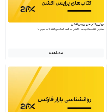
بهترین کتاب‌‌های پرایس اکشن
بهترین کتاب‌‌های پرایس اکشن به شما کمک می‌کنند تا به خوبی با
مشاهده