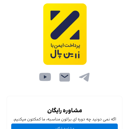
مشاوره رایگان
اگه نمی دونید چه دوره ای براتون مناسبه، ما کمکتون میکنیم.
مشاوره رایگان