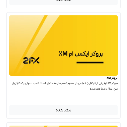
بروکر XM
بروکر XM نیز یکی از کارگزاران فارکس در مسیر کسب درآمد دلاری است که به عنوان یک کارگزاری
بین‌المللی شناخته شده
مشاهده