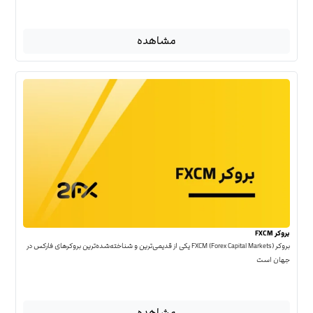
مشاهده
بروکر FXCM
بروکر FXCM (Forex Capital Markets) یکی از قدیمی‌ترین و شناخته‌شده‌ترین بروکرهای فارکس در
جهان است
مشاهده