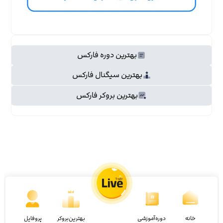
بهترین دوره فارکس
بهترین سیگنال فارکس
بهترین بروکر فارکس
خانه
دوره‌آموزشی
بهترین‌بروکر
پروفایل