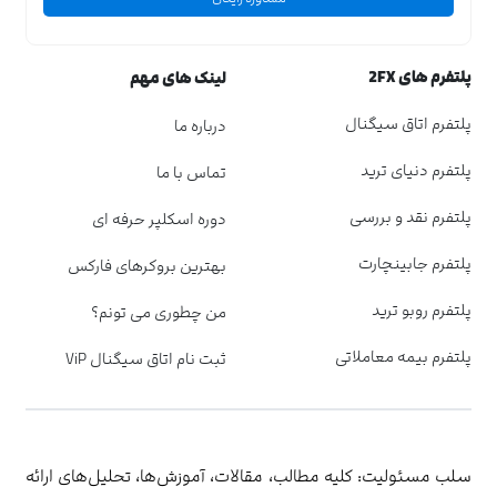
پلتفرم های 2FX
لینک های مهم
پلتفرم اتاق سیگنال
درباره ما
پلتفرم دنیای ترید
تماس با ما
پلتفرم نقد و بررسی
دوره اسکلپر حرفه ای
پلتفرم جابینچارت
بهترین بروکرهای فارکس
پلتفرم روبو ترید
من چطوری می تونم؟
پلتفرم بیمه معاملاتی
ثبت نام اتاق سیگنال ViP
سلب مسئولیت: کلیه مطالب، مقالات، آموزش‌ها، تحلیل‌های ارائه