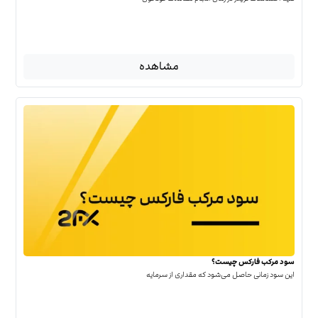
مشاهده
سود مرکب فارکس چیست؟
این سود زمانی حاصل می‌شود که مقداری از سرمایه