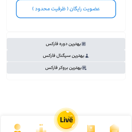
بهترین دوره فارکس
بهترین سیگنال فارکس
بهترین بروکر فارکس