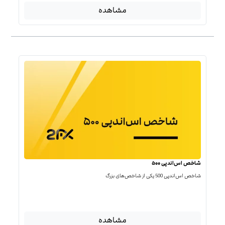
مشاهده
شاخص اس‌اندپی ۵۰۰
شاخص اس‌اند‌پی 500 یکی از شاخص‌های بزرگ
مشاهده