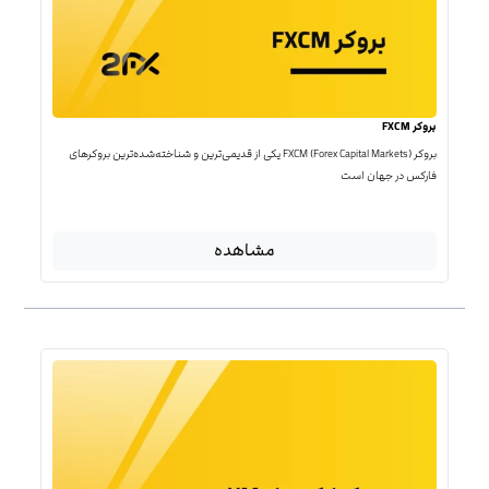
بروکر FXCM
بروکر FXCM (Forex Capital Markets) یکی از قدیمی‌ترین و شناخته‌شده‌ترین بروکرهای
فارکس در جهان است
مشاهده