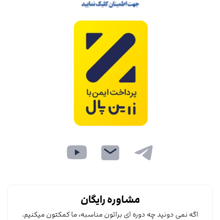
مشاوره رایگان
اگه نمی دونید چه دوره ای براتون مناسبه، ما کمکتون میکنیم.