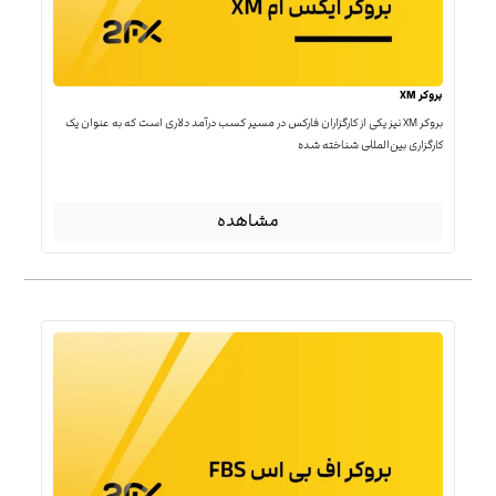
بروکر XM
بروکر XM نیز یکی از کارگزاران فارکس در مسیر کسب درآمد دلاری است که به عنوان یک
کارگزاری بین‌المللی شناخته شده
مشاهده