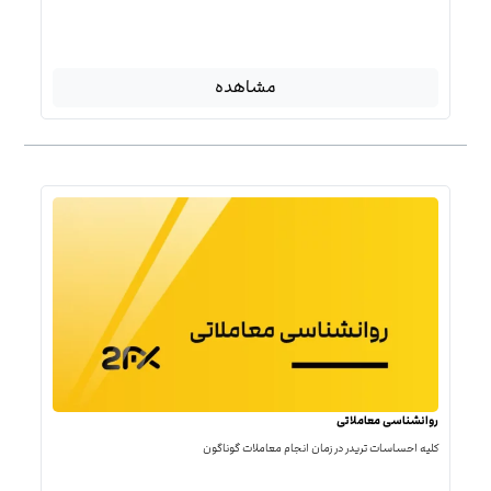
مشاهده
روانشناسی معاملاتی
کلیه احساسات تریدر در زمان انجام معاملات گوناگون