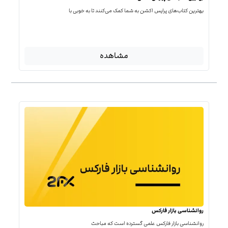
بهترین کتاب‌‌های پرایس اکشن به شما کمک می‌کنند تا به خوبی با
مشاهده
روانشناسی بازار فارکس
روانشناسی بازار فارکس علمی گسترده است که مباحث