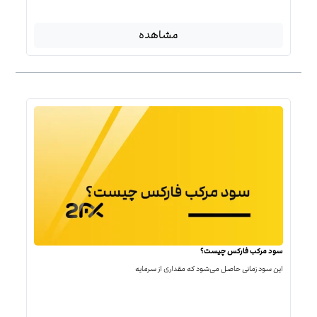
مشاهده
سود مرکب فارکس چیست؟
این سود زمانی حاصل می‌شود که مقداری از سرمایه