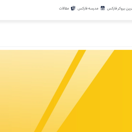
رین بروکر فارکس
مدرسه فارکس
مقالات