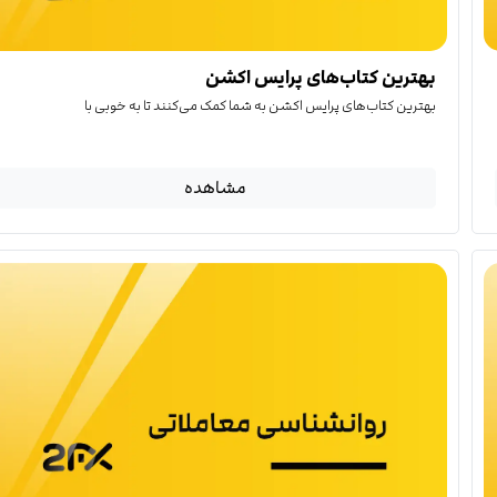
بهترین کتاب‌‌های پرایس اکشن
بهترین کتاب‌‌های پرایس اکشن به شما کمک می‌کنند تا به خوبی با
مشاهده