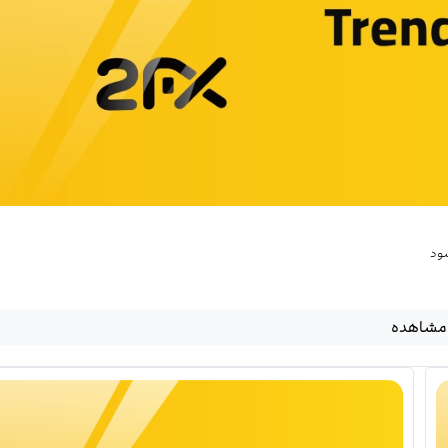
شود
مشاهده