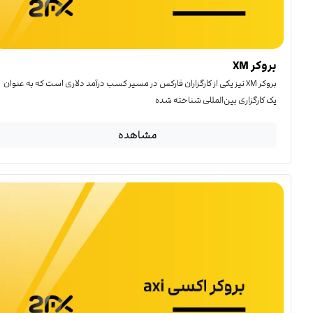
بروکر XM
بروکر XM نیز یکی از کارگزاران فارکس در مسیر کسب درآمد دلاری است که به عنوان
یک کارگزاری بین‌المللی شناخته شده
مشاهده