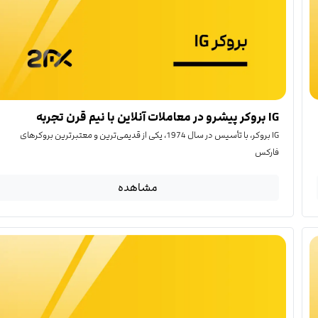
IG بروکر پیشرو در معاملات آنلاین با نیم قرن تجربه
IG بروکر، با تأسیس در سال 1974، یکی از قدیمی‌ترین و معتبرترین بروکرهای
فارکس
مشاهده