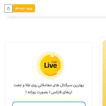
ورود / ثبت نام