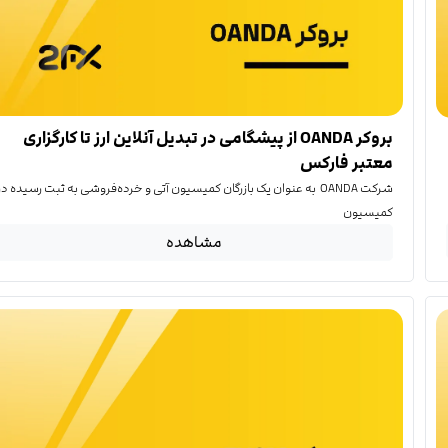
بروکر OANDA از پیشگامی در تبدیل آنلاین ارز تا کارگزاری
معتبر فارکس
شرکت OANDA به عنوان یک بازرگان کمیسیون آتی و خرده‌فروشی به ثبت رسیده در
کمیسیون
مشاهده