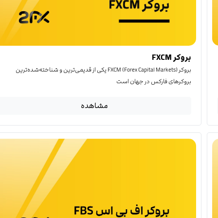
بروکر FXCM
بروکر FXCM (Forex Capital Markets) یکی از قدیمی‌ترین و شناخته‌شده‌ترین
بروکرهای فارکس در جهان است
مشاهده