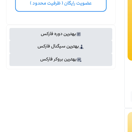
بهترین دوره فارکس
بهترین سیگنال فارکس
بهترین بروکر فارکس