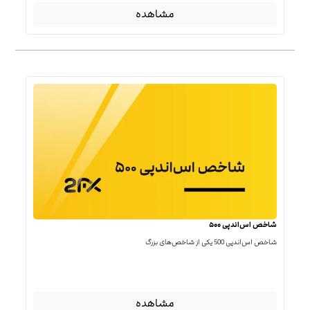
مشاهده
شاخص اس‌اندپی ۵۰۰
شاخص اس‌اند‌پی 500 یکی از شاخص‌های بزرگ
مشاهده