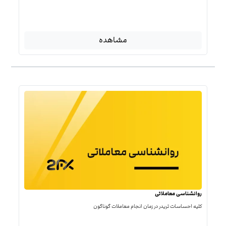
مشاهده
روانشناسی معاملاتی
کلیه احساسات تریدر در زمان انجام معاملات گوناگون