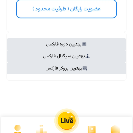
بهترین دوره فارکس
بهترین سیگنال فارکس
بهترین بروکر فارکس