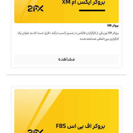
بروکر XM
بروکر XM نیز یکی از کارگزاران فارکس در مسیر کسب درآمد دلاری است که به عنوان یک
کارگزاری بین‌المللی شناخته شده
مشاهده