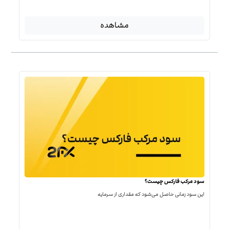
مشاهده
سود مرکب فارکس چیست؟
این سود زمانی حاصل می‌شود که مقداری از سرمایه