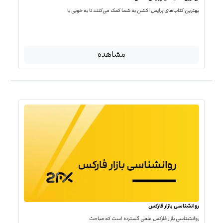
بهترین کتاب‌‌های پرایس اکشن به شما کمک می‌کنند تا به خوبی با
مشاهده
روانشناسی بازار فارکس
روانشناسی بازار فارکس علمی گسترده است که مباحث