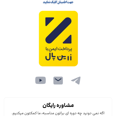
مشاوره رایگان
اگه نمی دونید چه دوره ای براتون مناسبه، ما کمکتون میکنیم.