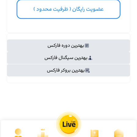
بهترین دوره فارکس
بهترین سیگنال فارکس
بهترین بروکر فارکس