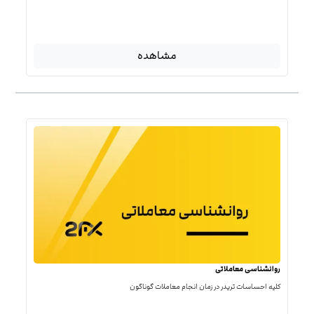
مشاهده
روانشناسی معاملاتی
کلیه احساسات تریدر در زمان انجام معاملات گوناگون