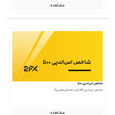
مشاهده
شاخص اس‌اندپی ۵۰۰
شاخص اس‌اند‌پی 500 یکی از شاخص‌های بزرگ
مشاهده