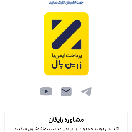
مشاوره رایگان
اگه نمی دونید چه دوره ای براتون مناسبه، ما کمکتون میکنیم.