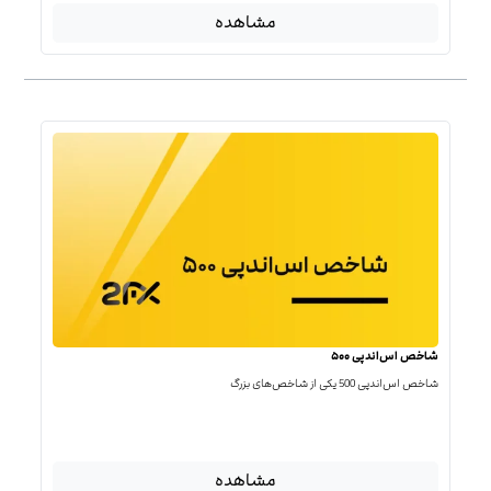
مشاهده
شاخص اس‌اندپی ۵۰۰
شاخص اس‌اند‌پی 500 یکی از شاخص‌های بزرگ
مشاهده