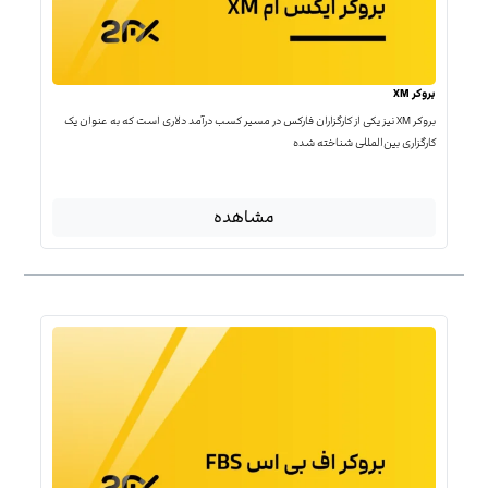
بروکر XM
بروکر XM نیز یکی از کارگزاران فارکس در مسیر کسب درآمد دلاری است که به عنوان یک
کارگزاری بین‌المللی شناخته شده
مشاهده