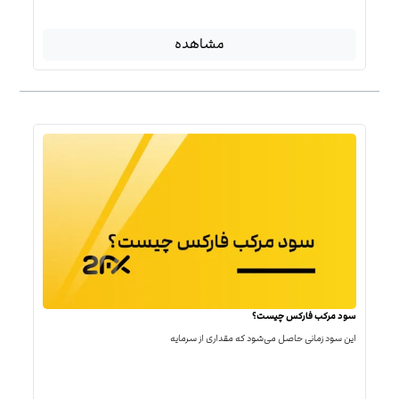
مشاهده
سود مرکب فارکس چیست؟
این سود زمانی حاصل می‌شود که مقداری از سرمایه