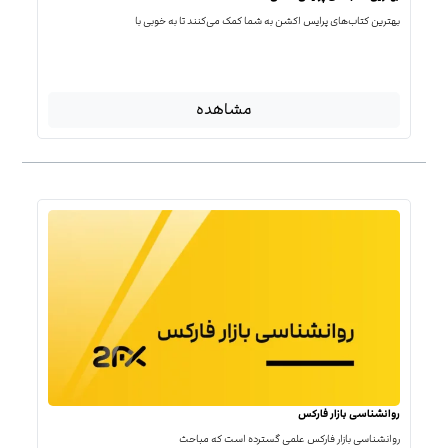
بهترین کتاب‌‌های پرایس اکشن به شما کمک می‌کنند تا به خوبی با
مشاهده
روانشناسی بازار فارکس
روانشناسی بازار فارکس علمی گسترده است که مباحث