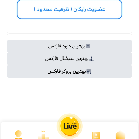
بهترین دوره فارکس
بهترین سیگنال فارکس
بهترین بروکر فارکس