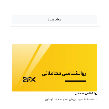
مشاهده
روانشناسی معاملاتی
کلیه احساسات تریدر در زمان انجام معاملات گوناگون