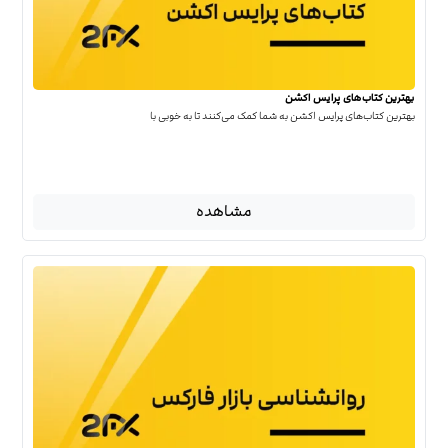
بهترین کتاب‌‌های پرایس اکشن
بهترین کتاب‌‌های پرایس اکشن به شما کمک می‌کنند تا به خوبی با
مشاهده