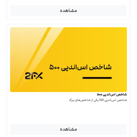
مشاهده
شاخص اس‌اندپی ۵۰۰
شاخص اس‌اند‌پی 500 یکی از شاخص‌های بزرگ
مشاهده