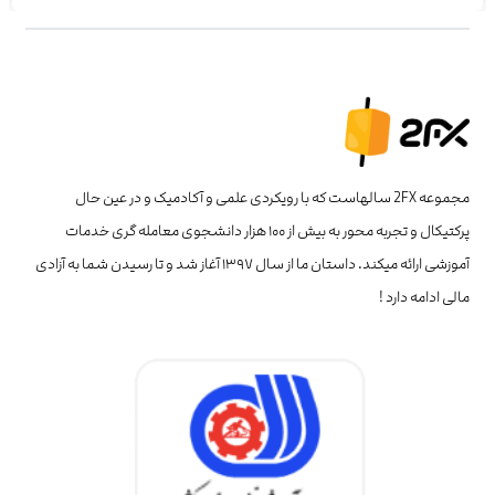
مجموعه 2FX سالهاست که با رویکردی علمی و آکادمیک و در عین حال
پرکتیکال و تجربه محور به بیش از ۱۰۰ هزار دانشجوی معامله گری خدمات
آموزشی ارائه میکند. داستان ما از سال ۱۳۹۷ آغاز شد و تا رسیدن شما به آزادی
مالی ادامه دارد !