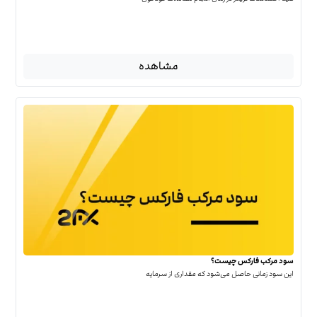
مشاهده
سود مرکب فارکس چیست؟
این سود زمانی حاصل می‌شود که مقداری از سرمایه