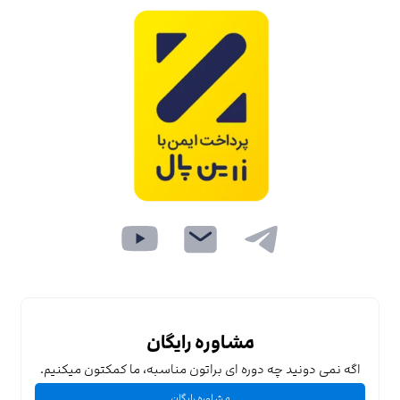
مشاوره رایگان
اگه نمی دونید چه دوره ای براتون مناسبه، ما کمکتون میکنیم.
مشاوره رایگان