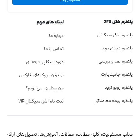
پلتفرم های 2FX
لینک های مهم
پلتفرم اتاق سیگنال
درباره ما
پلتفرم دنیای ترید
تماس با ما
پلتفرم نقد و بررسی
دوره اسکلپر حرفه ای
پلتفرم جابینچارت
بهترین بروکرهای فارکس
پلتفرم روبو ترید
من چطوری می تونم؟
پلتفرم بیمه معاملاتی
ثبت نام اتاق سیگنال ViP
سلب مسئولیت: کلیه مطالب، مقالات، آموزش‌ها، تحلیل‌های ارائه