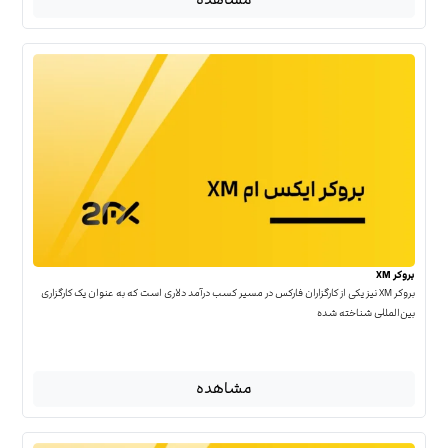
بروکر XM
بروکر XM نیز یکی از کارگزاران فارکس در مسیر کسب درآمد دلاری است که به عنوان یک کارگزاری
بین‌المللی شناخته شده
مشاهده