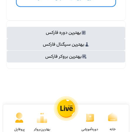
بهترین دوره فارکس
بهترین سیگنال فارکس
بهترین بروکر فارکس
خانه
دوره‌آموزشی
بهترین‌بروکر
پروفایل