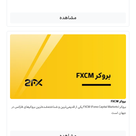
مشاهده
بروکر FXCM
بروکر FXCM (Forex Capital Markets) یکی از قدیمی‌ترین و شناخته‌شده‌ترین بروکرهای فارکس در
جهان است
مشاهده