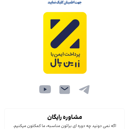
مشاوره رایگان
اگه نمی دونید چه دوره ای براتون مناسبه، ما کمکتون میکنیم.