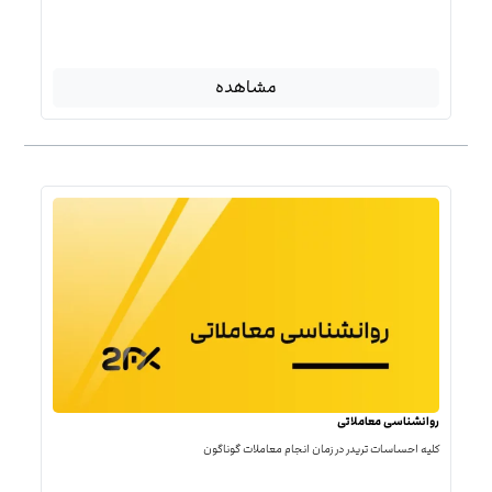
مشاهده
روانشناسی معاملاتی
کلیه احساسات تریدر در زمان انجام معاملات گوناگون