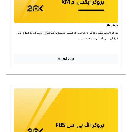
بروکر XM
بروکر XM نیز یکی از کارگزاران فارکس در مسیر کسب درآمد دلاری است که به عنوان یک
کارگزاری بین‌المللی شناخته شده
مشاهده