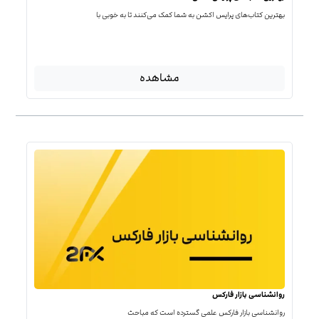
بهترین کتاب‌‌های پرایس اکشن به شما کمک می‌کنند تا به خوبی با
مشاهده
روانشناسی بازار فارکس
روانشناسی بازار فارکس علمی گسترده است که مباحث