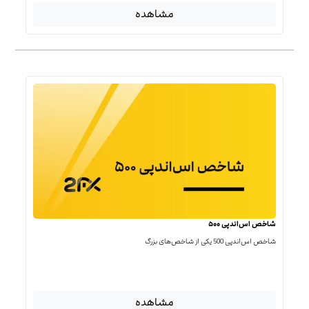
مشاهده
شاخص اس‌اندپی ۵۰۰
شاخص اس‌اند‌پی 500 یکی از شاخص‌های بزرگ
مشاهده