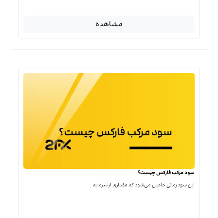
مشاهده
سود مرکب فارکس چیست؟
این سود زمانی حاصل می‌شود که مقداری از سرمایه