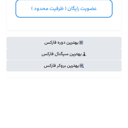
بهترین دوره فارکس
بهترین سیگنال فارکس
بهترین بروکر فارکس