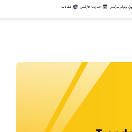
ن بروکر فارکس
مدرسه فارکس
مقالات