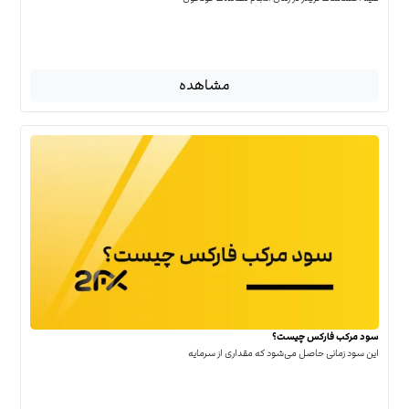
مشاهده
سود مرکب فارکس چیست؟
این سود زمانی حاصل می‌شود که مقداری از سرمایه