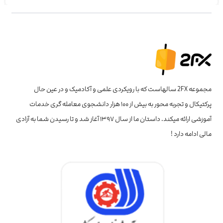
مجموعه 2FX سالهاست که با رویکردی علمی و آکادمیک و در عین حال
پرکتیکال و تجربه محور به بیش از ۱۰۰ هزار دانشجوی معامله گری خدمات
آموزشی ارائه میکند. داستان ما از سال ۱۳۹۷ آغاز شد و تا رسیدن شما به آزادی
مالی ادامه دارد !