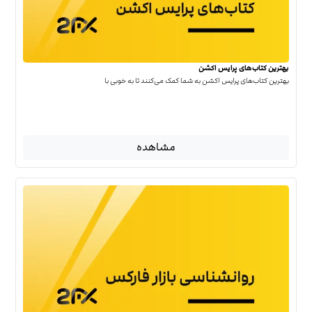
بهترین کتاب‌‌های پرایس اکشن
بهترین کتاب‌‌های پرایس اکشن به شما کمک می‌کنند تا به خوبی با
مشاهده