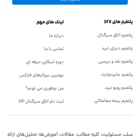
پلتفرم های 2FX
لینک های مهم
پلتفرم اتاق سیگنال
درباره ما
پلتفرم دنیای ترید
تماس با ما
پلتفرم نقد و بررسی
دوره اسکلپر حرفه ای
پلتفرم جابینچارت
بهترین بروکرهای فارکس
پلتفرم روبو ترید
من چطوری می تونم؟
پلتفرم بیمه معاملاتی
ثبت نام اتاق سیگنال ViP
سلب مسئولیت: کلیه مطالب، مقالات، آموزش‌ها، تحلیل‌های ارائه