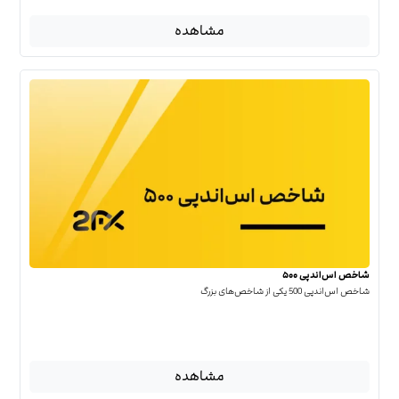
مشاهده
شاخص اس‌اندپی ۵۰۰
شاخص اس‌اند‌پی 500 یکی از شاخص‌های بزرگ
مشاهده