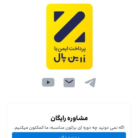
مشاوره رایگان
اگه نمی دونید چه دوره ای براتون مناسبه، ما کمکتون میکنیم.
مشاوره رایگان