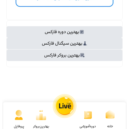
بهترین دوره فارکس
بهترین سیگنال فارکس
بهترین بروکر فارکس
خانه
دوره‌آموزشی
بهترین‌بروکر
پروفایل