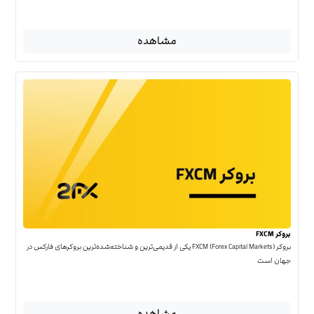
مشاهده
بروکر FXCM
بروکر FXCM (Forex Capital Markets) یکی از قدیمی‌ترین و شناخته‌شده‌ترین بروکرهای فارکس در
جهان است
مشاهده