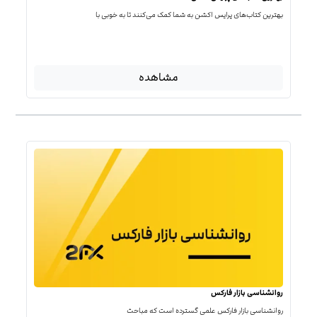
بهترین کتاب‌‌های پرایس اکشن به شما کمک می‌کنند تا به خوبی با
مشاهده
روانشناسی بازار فارکس
روانشناسی بازار فارکس علمی گسترده است که مباحث