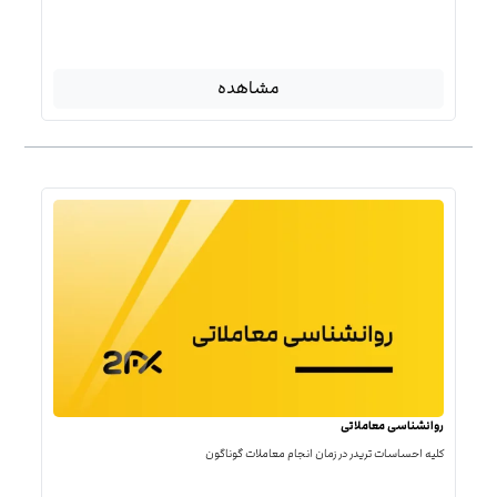
مشاهده
روانشناسی معاملاتی
کلیه احساسات تریدر در زمان انجام معاملات گوناگون