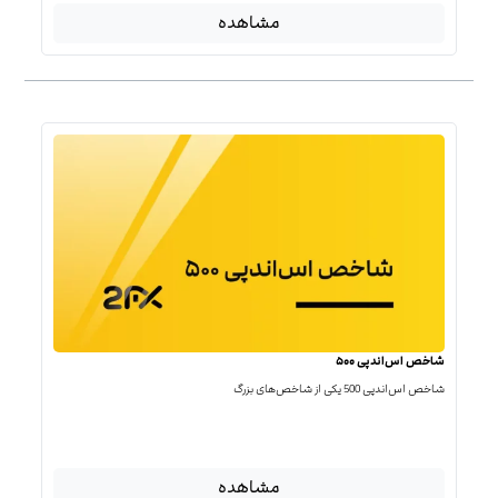
مشاهده
شاخص اس‌اندپی ۵۰۰
شاخص اس‌اند‌پی 500 یکی از شاخص‌های بزرگ
مشاهده