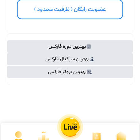
بهترین دوره فارکس
بهترین سیگنال فارکس
بهترین بروکر فارکس