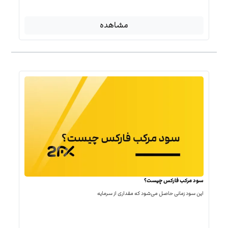
مشاهده
سود مرکب فارکس چیست؟
این سود زمانی حاصل می‌شود که مقداری از سرمایه