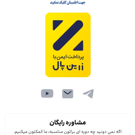
مشاوره رایگان
اگه نمی دونید چه دوره ای براتون مناسبه، ما کمکتون میکنیم.