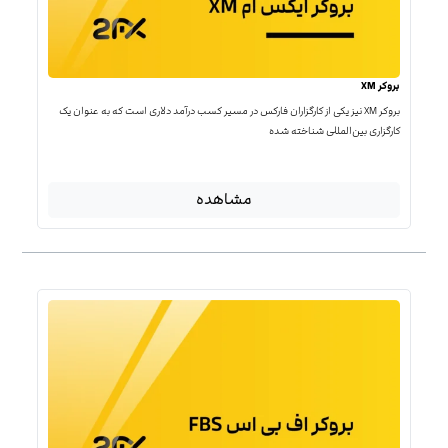
بروکر XM
بروکر XM نیز یکی از کارگزاران فارکس در مسیر کسب درآمد دلاری است که به عنوان یک
کارگزاری بین‌المللی شناخته شده
مشاهده