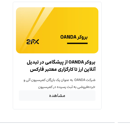
بروکر OANDA از پیشگامی در تبدیل
آنلاین ارز تا کارگزاری معتبر فارکس
شرکت OANDA به عنوان یک بازرگان کمیسیون آتی و
خرده‌فروشی به ثبت رسیده در کمیسیون
مشاهده