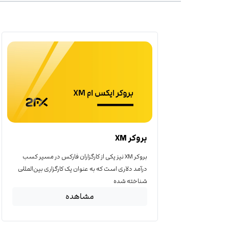
بروکر XM
بروکر XM نیز یکی از کارگزاران فارکس در مسیر کسب
درآمد دلاری است که به عنوان یک کارگزاری بین‌المللی
شناخته شده
مشاهده