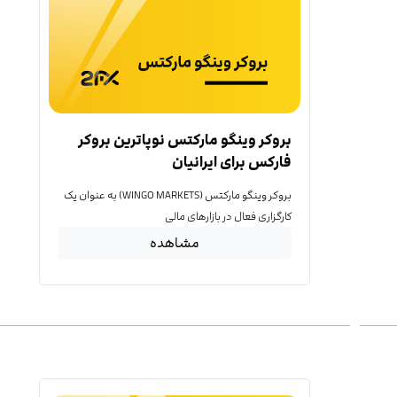
بروکر وینگو مارکتس نوپاترین بروکر
فارکس برای ایرانیان
بروکر وینگو مارکتس (WINGO MARKETS) به عنوان یک
کارگزاری فعال در بازارهای مالی
مشاهده