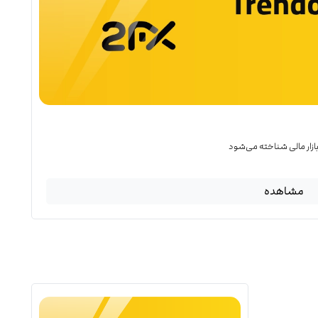
 بازار مالی شناخته می‌شود
مشاهده