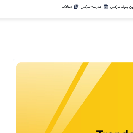
ن بروکر فارکس
مدرسه فارکس
مقالات