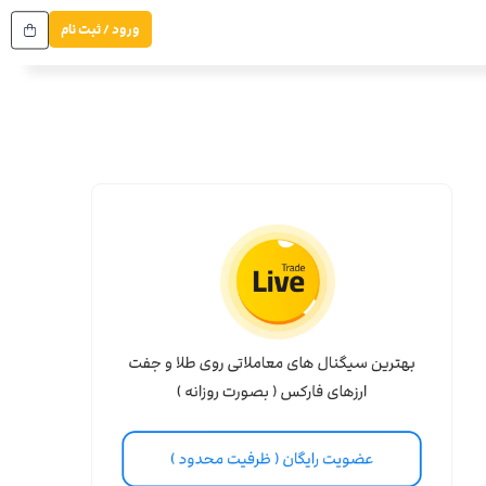
ورود / ثبت نام