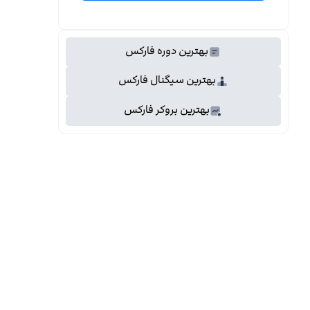
بهترین دوره فارکس
بهترین سیگنال فارکس
بهترین بروکر فارکس