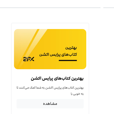
بهترین کتاب‌‌های پرایس اکشن
بهترین کتاب‌‌های پرایس اکشن به شما کمک می‌کنند تا
به خوبی با
مشاهده