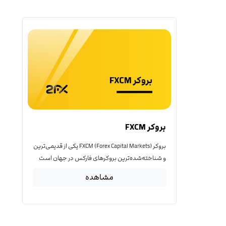
بروکر FXCM
بروکر FXCM (Forex Capital Markets) یکی از قدیمی‌ترین
و شناخته‌شده‌ترین بروکرهای فارکس در جهان است
مشاهده