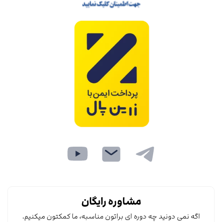
مشاوره رایگان
اگه نمی دونید چه دوره ای براتون مناسبه، ما کمکتون میکنیم.