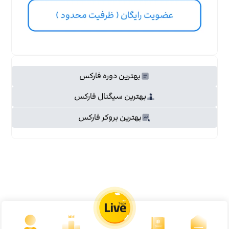
بهترین دوره فارکس
بهترین سیگنال فارکس
بهترین بروکر فارکس