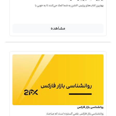
بهترین کتاب‌‌های پرایس اکشن به شما کمک می‌کنند تا به خوبی با
مشاهده
روانشناسی بازار فارکس
روانشناسی بازار فارکس علمی گسترده است که مباحث