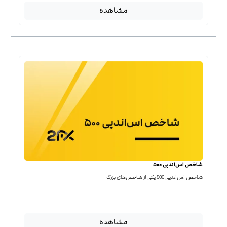
مشاهده
شاخص اس‌اندپی ۵۰۰
شاخص اس‌اند‌پی 500 یکی از شاخص‌های بزرگ
مشاهده