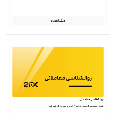
مشاهده
روانشناسی معاملاتی
کلیه احساسات تریدر در زمان انجام معاملات گوناگون