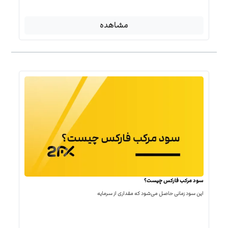
مشاهده
سود مرکب فارکس چیست؟
این سود زمانی حاصل می‌شود که مقداری از سرمایه