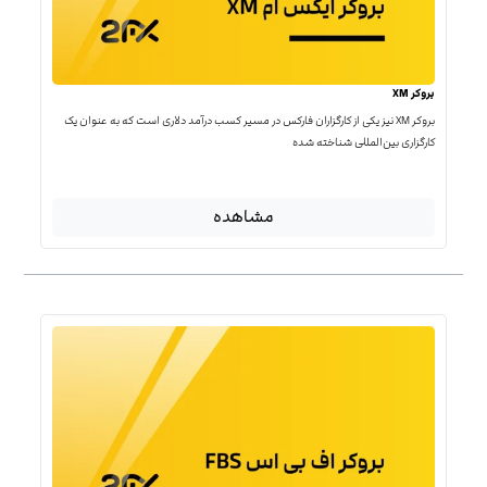
بروکر XM
بروکر XM نیز یکی از کارگزاران فارکس در مسیر کسب درآمد دلاری است که به عنوان یک
کارگزاری بین‌المللی شناخته شده
مشاهده