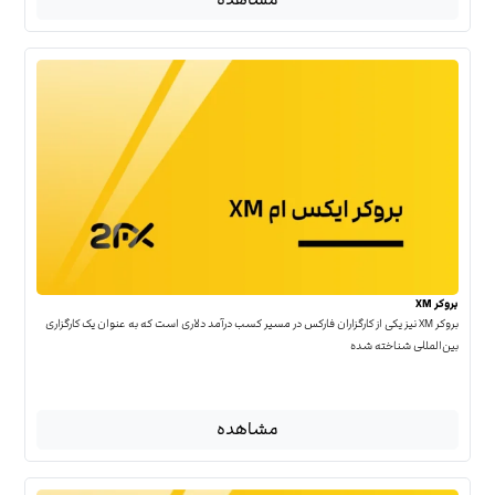
بروکر XM
بروکر XM نیز یکی از کارگزاران فارکس در مسیر کسب درآمد دلاری است که به عنوان یک کارگزاری
بین‌المللی شناخته شده
مشاهده