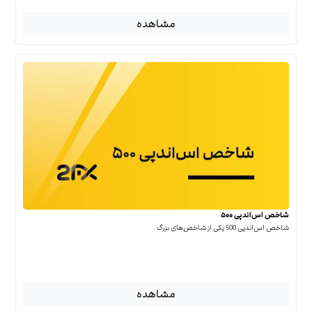
مشاهده
شاخص اس‌اندپی ۵۰۰
شاخص اس‌اند‌پی 500 یکی از شاخص‌های بزرگ
مشاهده