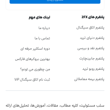
پلتفرم های 2FX
لینک های مهم
پلتفرم اتاق سیگنال
درباره ما
پلتفرم دنیای ترید
تماس با ما
پلتفرم نقد و بررسی
دوره اسکلپر حرفه ای
پلتفرم جابینچارت
بهترین بروکرهای فارکس
پلتفرم روبو ترید
من چطوری می تونم؟
پلتفرم بیمه معاملاتی
ثبت نام اتاق سیگنال ViP
سلب مسئولیت: کلیه مطالب، مقالات، آموزش‌ها، تحلیل‌های ارائه