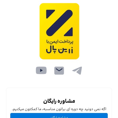
مشاوره رایگان
اگه نمی دونید چه دوره ای براتون مناسبه، ما کمکتون میکنیم.
مشاوره رایگان