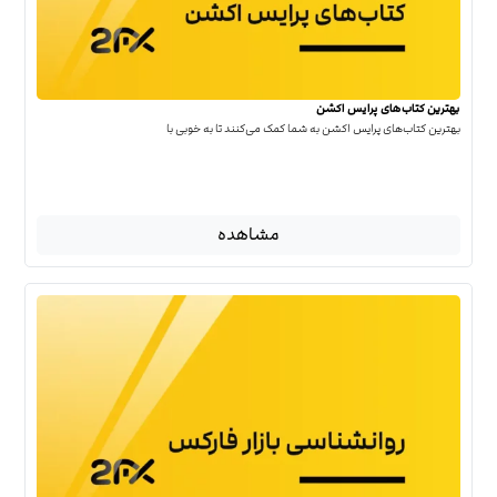
بهترین کتاب‌‌های پرایس اکشن
بهترین کتاب‌‌های پرایس اکشن به شما کمک می‌کنند تا به خوبی با
مشاهده