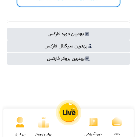
بهترین دوره فارکس
بهترین سیگنال فارکس
بهترین بروکر فارکس
خانه
دوره‌آموزشی
بهترین‌بروکر
پروفایل