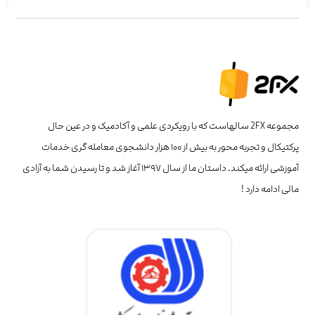
مجموعه 2FX سالهاست که با رویکردی علمی و آکادمیک و در عین حال
پرکتیکال و تجربه محور به بیش از ۱۰۰ هزار دانشجوی معامله گری خدمات
آموزشی ارائه میکند. داستان ما از سال ۱۳۹۷ آغاز شد و تا رسیدن شما به آزادی
مالی ادامه دارد !