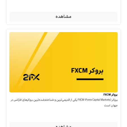
مشاهده
بروکر FXCM
بروکر FXCM (Forex Capital Markets) یکی از قدیمی‌ترین و شناخته‌شده‌ترین بروکرهای فارکس در
جهان است
مشاهده