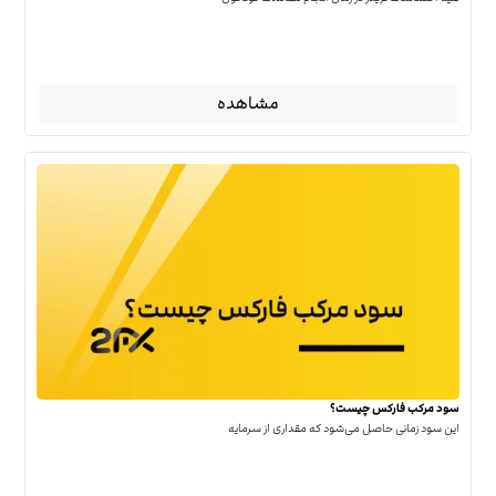
مشاهده
سود مرکب فارکس چیست؟
این سود زمانی حاصل می‌شود که مقداری از سرمایه