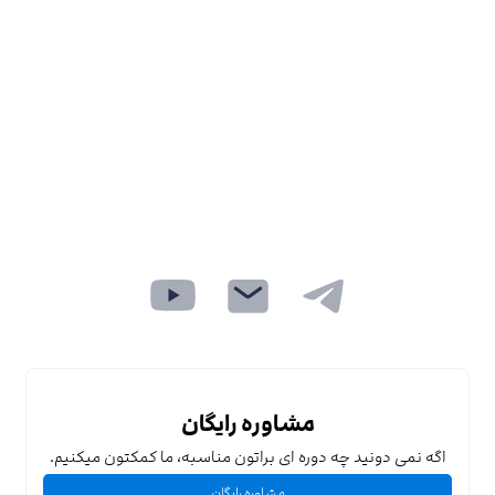
مشاوره رایگان
اگه نمی دونید چه دوره ای براتون مناسبه، ما کمکتون میکنیم.
مشاوره رایگان