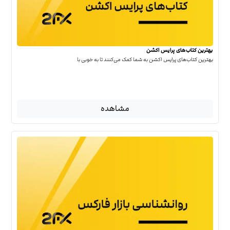
بهترین کتاب‌‌های پرایس اکشن
بهترین کتاب‌‌های پرایس اکشن به شما کمک می‌کنند تا به خوبی با
مشاهده