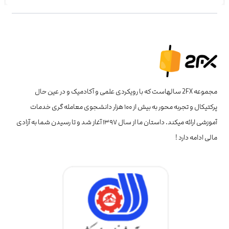
مجموعه 2FX سالهاست که با رویکردی علمی و آکادمیک و در عین حال
پرکتیکال و تجربه محور به بیش از ۱۰۰ هزار دانشجوی معامله گری خدمات
آموزشی ارائه میکند. داستان ما از سال ۱۳۹۷ آغاز شد و تا رسیدن شما به آزادی
مالی ادامه دارد !