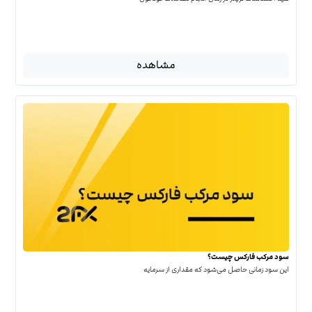
مشاهده
سود مرکب فارکس چیست؟
این سود زمانی حاصل می‌شود که مقداری از سرمایه