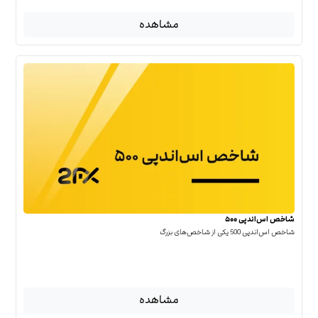
مشاهده
شاخص اس‌اندپی ۵۰۰
شاخص اس‌اند‌پی 500 یکی از شاخص‌های بزرگ
مشاهده