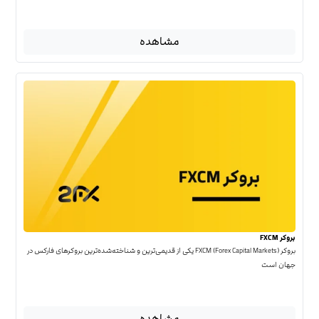
مشاهده
بروکر FXCM
بروکر FXCM (Forex Capital Markets) یکی از قدیمی‌ترین و شناخته‌شده‌ترین بروکرهای فارکس در
جهان است
مشاهده