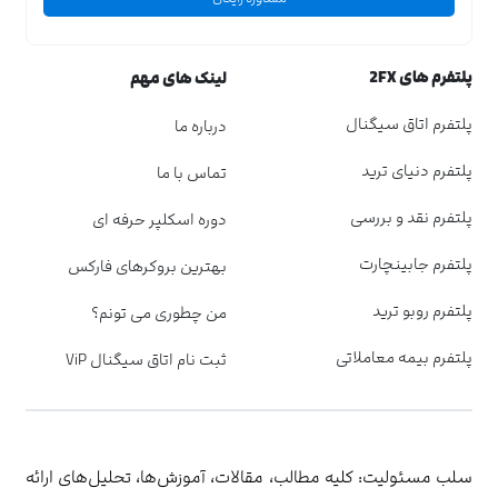
پلتفرم های 2FX
لینک های مهم
پلتفرم اتاق سیگنال
درباره ما
پلتفرم دنیای ترید
تماس با ما
پلتفرم نقد و بررسی
دوره اسکلپر حرفه ای
پلتفرم جابینچارت
بهترین بروکرهای فارکس
پلتفرم روبو ترید
من چطوری می تونم؟
پلتفرم بیمه معاملاتی
ثبت نام اتاق سیگنال ViP
سلب مسئولیت: کلیه مطالب، مقالات، آموزش‌ها، تحلیل‌های ارائه