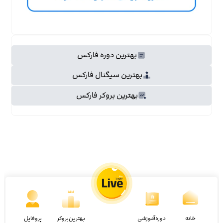
بهترین دوره فارکس
بهترین سیگنال فارکس
بهترین بروکر فارکس
خانه
دوره‌آموزشی
بهترین‌بروکر
پروفایل