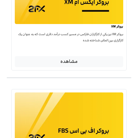
بروکر XM
بروکر XM نیز یکی از کارگزاران فارکس در مسیر کسب درآمد دلاری است که به عنوان یک
کارگزاری بین‌المللی شناخته شده
مشاهده