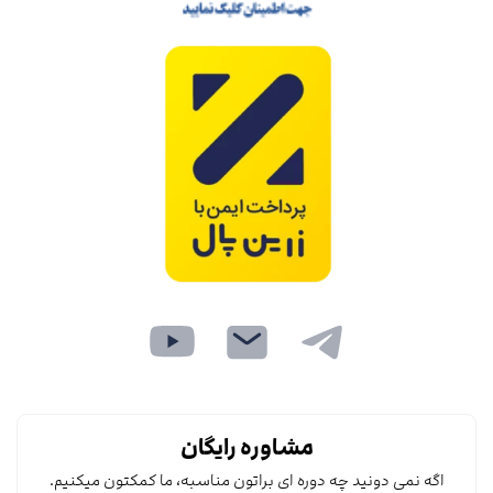
مشاوره رایگان
اگه نمی دونید چه دوره ای براتون مناسبه، ما کمکتون میکنیم.