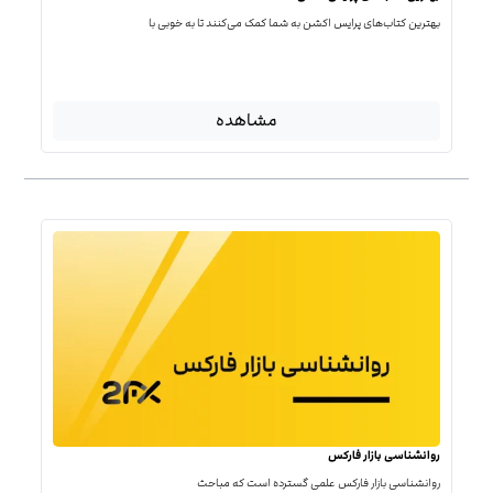
بهترین کتاب‌‌های پرایس اکشن به شما کمک می‌کنند تا به خوبی با
مشاهده
روانشناسی بازار فارکس
روانشناسی بازار فارکس علمی گسترده است که مباحث