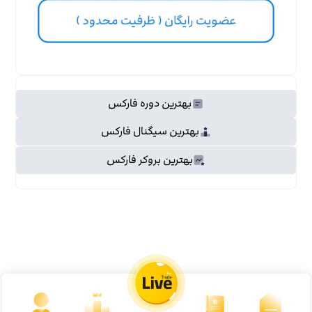
بهترین دوره فارکس
بهترین سیگنال فارکس
بهترین بروکر فارکس