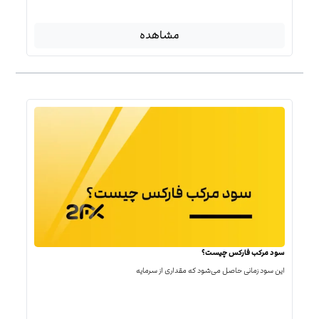
مشاهده
سود مرکب فارکس چیست؟
این سود زمانی حاصل می‌شود که مقداری از سرمایه