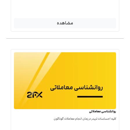
مشاهده
روانشناسی معاملاتی
کلیه احساسات تریدر در زمان انجام معاملات گوناگون