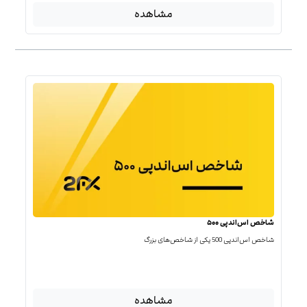
مشاهده
شاخص اس‌اندپی ۵۰۰
شاخص اس‌اند‌پی 500 یکی از شاخص‌های بزرگ
مشاهده