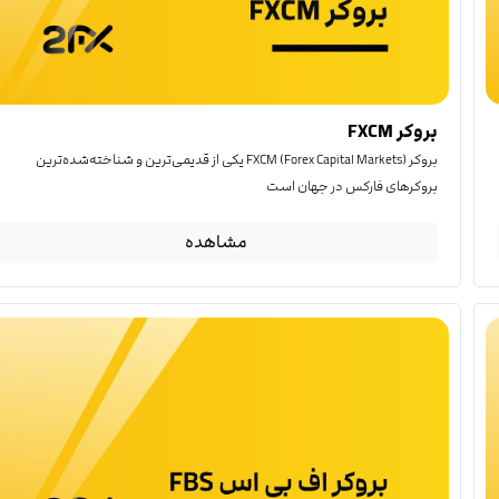
بروکر FXCM
بروکر FXCM (Forex Capital Markets) یکی از قدیمی‌ترین و شناخته‌شده‌ترین
بروکرهای فارکس در جهان است
مشاهده