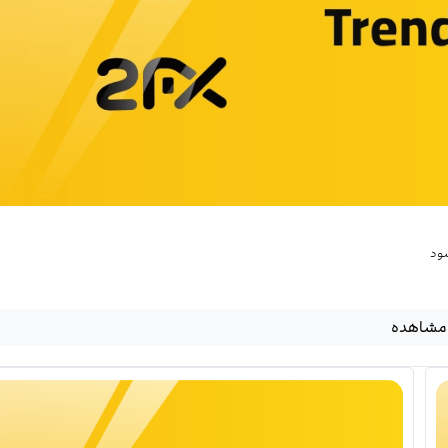
شود
مشاهده