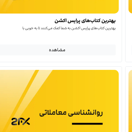
بهترین کتاب‌‌های پرایس اکشن
بهترین کتاب‌‌های پرایس اکشن به شما کمک می‌کنند تا به خوبی با
مشاهده