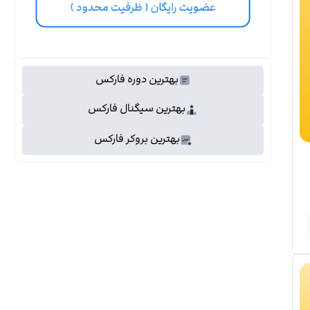
بهترین دوره فارکس
بهترین سیگنال فارکس
بهترین بروکر فارکس