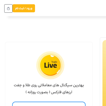
ورود / ثبت نام