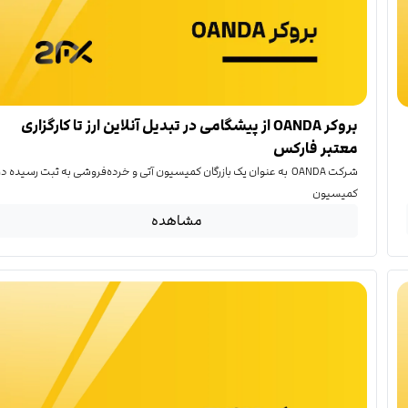
بروکر OANDA از پیشگامی در تبدیل آنلاین ارز تا کارگزاری
معتبر فارکس
شرکت OANDA به عنوان یک بازرگان کمیسیون آتی و خرده‌فروشی به ثبت رسیده در
کمیسیون
مشاهده