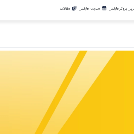
رین بروکر فارکس
مدرسه فارکس
مقالات