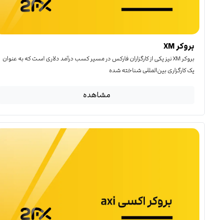
بروکر XM
بروکر XM نیز یکی از کارگزاران فارکس در مسیر کسب درآمد دلاری است که به عنوان
یک کارگزاری بین‌المللی شناخته شده
مشاهده