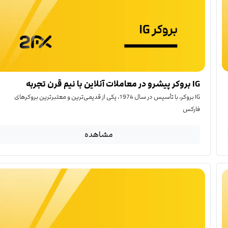
IG بروکر پیشرو در معاملات آنلاین با نیم قرن تجربه
IG بروکر، با تأسیس در سال 1974، یکی از قدیمی‌ترین و معتبرترین بروکرهای
فارکس
مشاهده