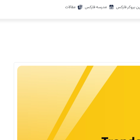
ن بروکر فارکس
مدرسه فارکس
مقالات