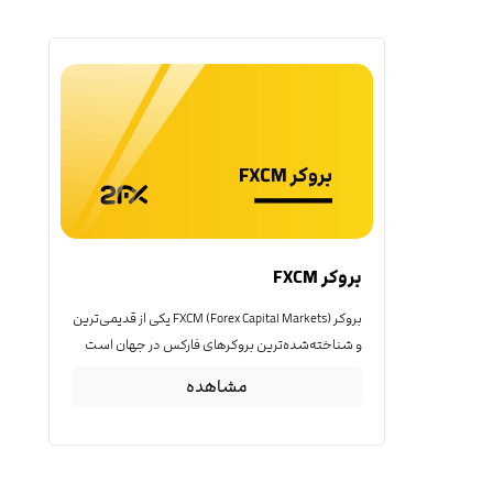
بروکر FXCM
بروکر FXCM (Forex Capital Markets) یکی از قدیمی‌ترین
و شناخته‌شده‌ترین بروکرهای فارکس در جهان است
مشاهده