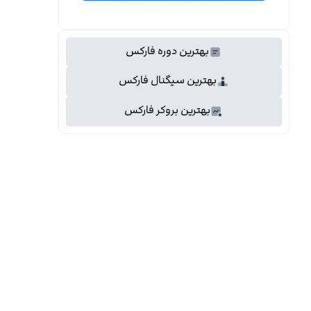
بهترین دوره فارکس
بهترین سیگنال فارکس
بهترین بروکر فارکس