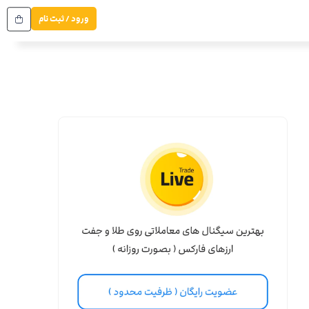
ورود / ثبت نام