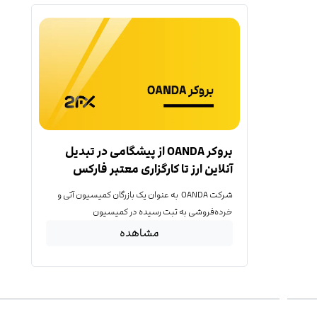
بروکر OANDA از پیشگامی در تبدیل
آنلاین ارز تا کارگزاری معتبر فارکس
شرکت OANDA به عنوان یک بازرگان کمیسیون آتی و
خرده‌فروشی به ثبت رسیده در کمیسیون
مشاهده