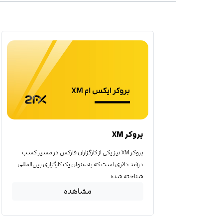
بروکر XM
بروکر XM نیز یکی از کارگزاران فارکس در مسیر کسب
درآمد دلاری است که به عنوان یک کارگزاری بین‌المللی
شناخته شده
مشاهده