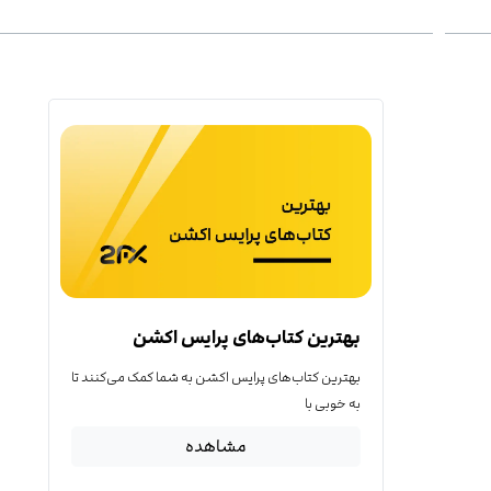
بهترین کتاب‌‌های پرایس اکشن
بهترین کتاب‌‌های پرایس اکشن به شما کمک می‌کنند تا
به خوبی با
مشاهده