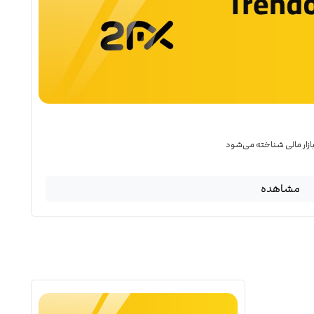
 بازار مالی شناخته می‌شود
مشاهده