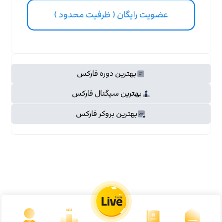
بهترین دوره فارکس
بهترین سیگنال فارکس
بهترین بروکر فارکس