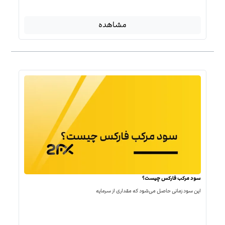
مشاهده
سود مرکب فارکس چیست؟
این سود زمانی حاصل می‌شود که مقداری از سرمایه