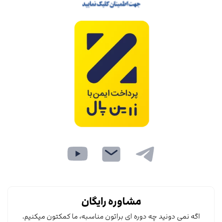
مشاوره رایگان
اگه نمی دونید چه دوره ای براتون مناسبه، ما کمکتون میکنیم.