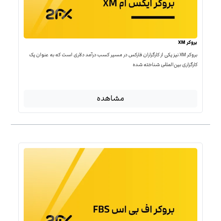
بروکر XM
بروکر XM نیز یکی از کارگزاران فارکس در مسیر کسب درآمد دلاری است که به عنوان یک
کارگزاری بین‌المللی شناخته شده
مشاهده