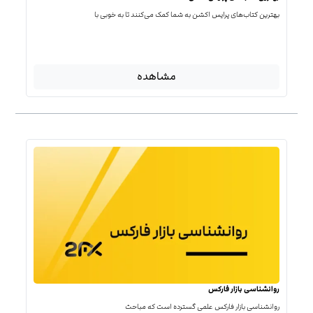
بهترین کتاب‌‌های پرایس اکشن به شما کمک می‌کنند تا به خوبی با
مشاهده
روانشناسی بازار فارکس
روانشناسی بازار فارکس علمی گسترده است که مباحث