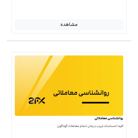
مشاهده
روانشناسی معاملاتی
کلیه احساسات تریدر در زمان انجام معاملات گوناگون