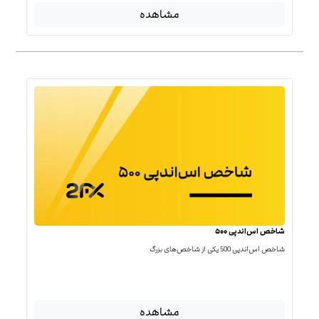
مشاهده
شاخص اس‌اندپی ۵۰۰
شاخص اس‌اند‌پی 500 یکی از شاخص‌های بزرگ
مشاهده