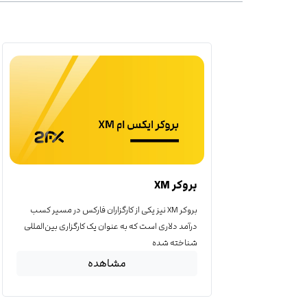
بروکر XM
بروکر XM نیز یکی از کارگزاران فارکس در مسیر کسب
درآمد دلاری است که به عنوان یک کارگزاری بین‌المللی
شناخته شده
مشاهده