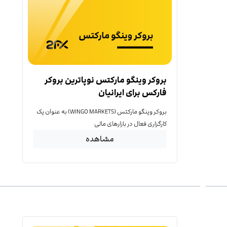
بروکر وینگو مارکتس نوپاترین بروکر
فارکس برای ایرانیان
بروکر وینگو مارکتس (WINGO MARKETS) به عنوان یک
کارگزاری فعال در بازارهای مالی
مشاهده