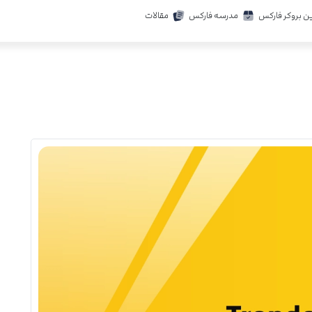
ن بروکر فارکس
مدرسه فارکس
مقالات