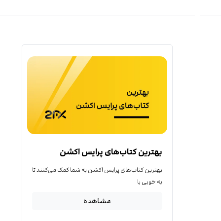
بهترین کتاب‌‌های پرایس اکشن
بهترین کتاب‌‌های پرایس اکشن به شما کمک می‌کنند تا
به خوبی با
مشاهده