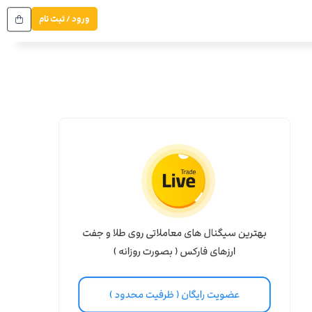
ورود / ثبت نام