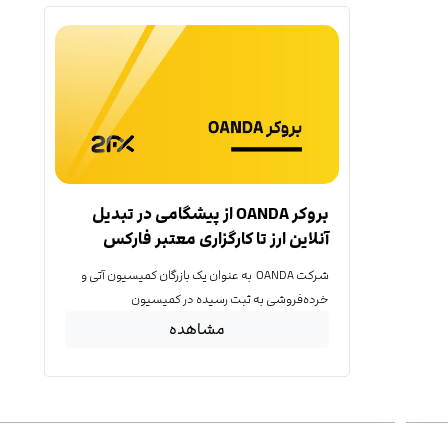
بروکر OANDA از پیشگامی در تبدیل
آنلاین ارز تا کارگزاری معتبر فارکس
شرکت OANDA به عنوان یک بازرگان کمیسیون آتی و
خرده‌فروشی به ثبت رسیده در کمیسیون
مشاهده