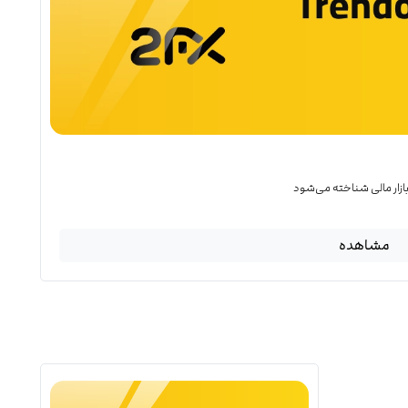
 بازار مالی شناخته می‌شود
مشاهده