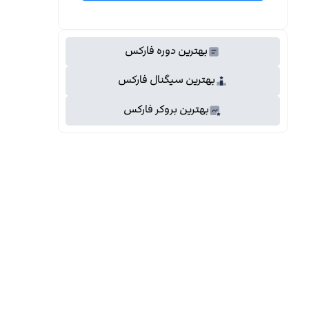
بهترین دوره فارکس
بهترین سیگنال فارکس
بهترین بروکر فارکس