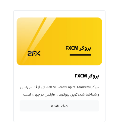
بروکر FXCM
بروکر FXCM (Forex Capital Markets) یکی از قدیمی‌ترین
و شناخته‌شده‌ترین بروکرهای فارکس در جهان است
مشاهده