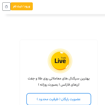
ورود / ثبت نام