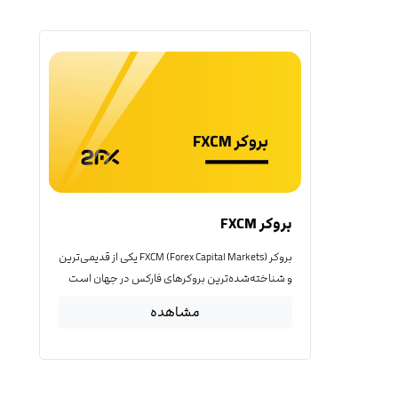
بروکر FXCM
بروکر FXCM (Forex Capital Markets) یکی از قدیمی‌ترین
و شناخته‌شده‌ترین بروکرهای فارکس در جهان است
مشاهده