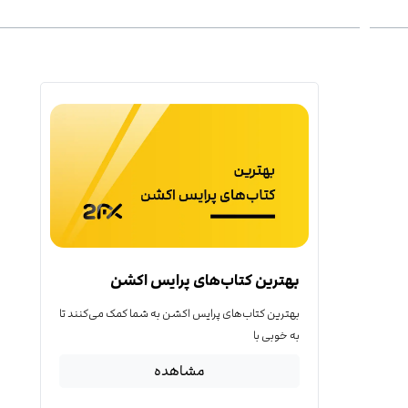
بهترین کتاب‌‌های پرایس اکشن
بهترین کتاب‌‌های پرایس اکشن به شما کمک می‌کنند تا
به خوبی با
مشاهده