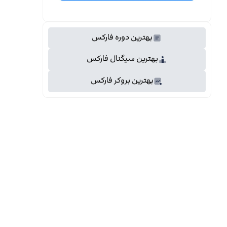
بهترین دوره فارکس
بهترین سیگنال فارکس
بهترین بروکر فارکس