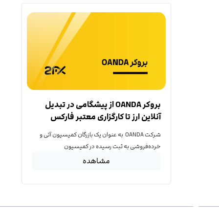
بروکر OANDA از پیشگامی در تبدیل
آنلاین ارز تا کارگزاری معتبر فارکس
شرکت OANDA به عنوان یک بازرگان کمیسیون آتی و
خرده‌فروشی به ثبت رسیده در کمیسیون
مشاهده