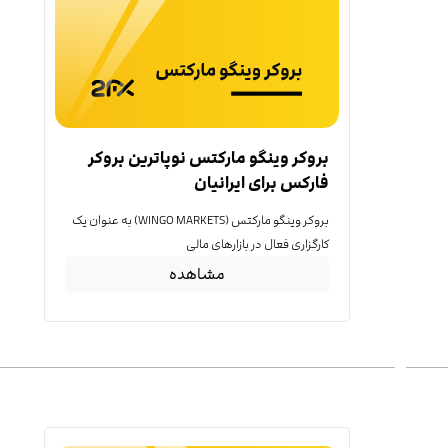
بروکر وینگو مارکتس نوپاترین بروکر
فارکس برای ایرانیان
بروکر وینگو مارکتس (WINGO MARKETS) به عنوان یک
کارگزاری فعال در بازارهای مالی
مشاهده