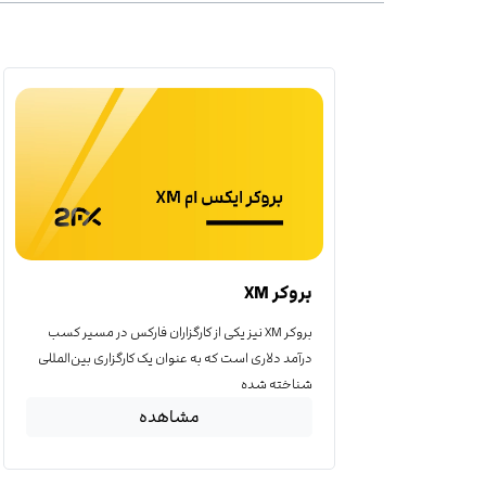
بروکر XM
بروکر XM نیز یکی از کارگزاران فارکس در مسیر کسب
درآمد دلاری است که به عنوان یک کارگزاری بین‌المللی
شناخته شده
مشاهده