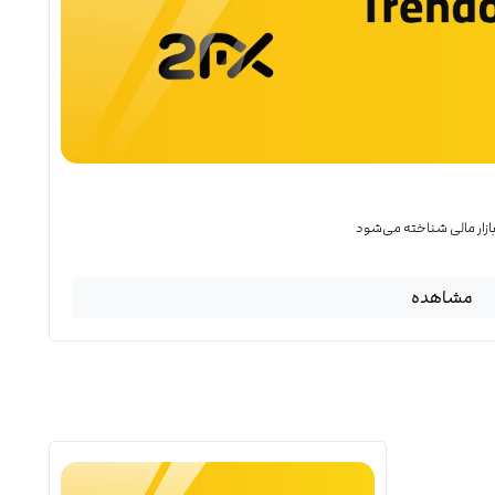
 بازار مالی شناخته می‌شود
مشاهده