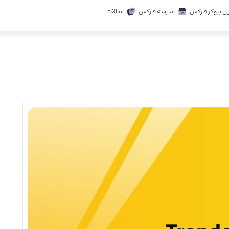
ن بروکر فارکس
مدرسه فارکس
مقالات