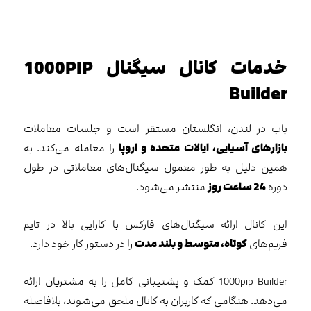
خدمات کانال سیگنال 1000PIP
Builder
باب در لندن، انگلستان مستقر است و جلسات معاملات
بازارهای آسیایی، ایالات متحده و اروپا
را معامله می‌کند. به
همین دلیل به طور معمول سیگنال‌های معاملاتی در طول
دوره
24 ساعت روز
منتشر می‌شود.
این کانال ارائه سیگنال‌های فارکس با کارایی بالا در تایم
فریم‌های
کوتاه، متوسط و بلند مدت
را در دستور کار خود دارد.
1000pip Builder کمک و پشتیبانی کامل را به مشتریان ارائه
می‌دهد. هنگامی که کاربران به کانال ملحق می‌شوند، بلافاصله