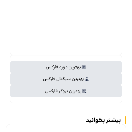
بهترین دوره فارکس
بهترین سیگنال فارکس
بهترین بروکر فارکس
بیشتر بخوانید