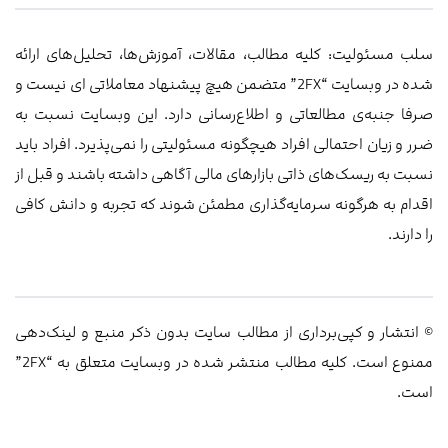
سلب مسئولیت: کلیه مطالب، مقالات، آموزش‌ها، تحلیل‌های ارائه
شده در وبسایت “2FX” متضمن هیچ پیشنهاد معاملاتی ‌ای نیست و
صرفا جنبه‌ی مطالعاتی و اطلاع‌رسانی دارد. این وبسایت نسبت به
ضرر و زیان احتمالی افراد هیچگونه مسئولیتی را نمی‌پذیرد. افراد باید
نسبت به ریسک‌های ذاتی بازارهای مالی آگاهی داشته باشند و قبل از
اقدام به هرگونه سرمایه‌گذاری مطمئن شوند که تجربه و دانش کافی
را دارند.
© انتشار و کپی‌برداری از مطالب سایت بدون ذکر منبع و لینک‌دهی
ممنوع است. کلیه مطالب منتشر شده در وبسایت متعلق به “2FX”
است.
خانه
دوره‌آموزشی
بهترین‌بروکر
پروفایل