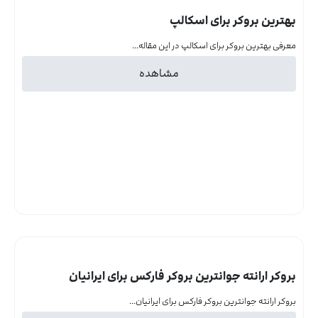
بهترین بروکر برای اسکالپ
معرفی بهترین بروکر برای اسکالپ در این مقاله...
مشاهده
بروکر ارانته جوانترین بروکر فارکس برای ایرانیان
بروکر ارانته جوانترین بروکر فارکس برای ایرانیان...