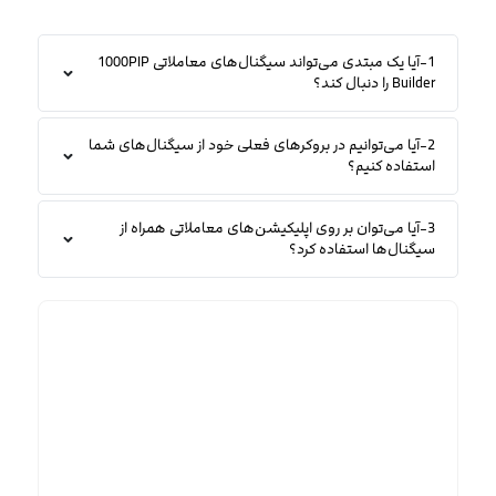
1-آیا یک مبتدی می‌تواند سیگنال‌های معاملاتی 1000PIP
Builder را دنبال کند؟
2-آیا می‌توانیم در بروکرهای فعلی خود از سیگنال‌های شما
استفاده کنیم؟
3-آیا می‌توان بر روی اپلیکیشن‌های معاملاتی همراه از
سیگنال‌ها استفاده کرد؟