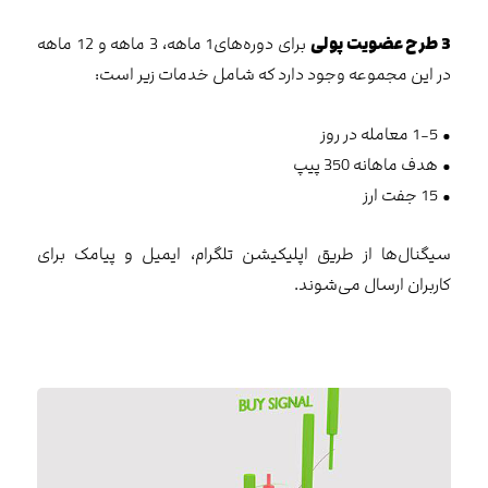
3 طرح عضویت پولی
برای دوره‌های1 ماهه، 3 ماهه و 12 ماهه
در این مجموعه وجود دارد که شامل خدمات زیر است:
• 1-5 معامله در روز
• هدف ماهانه 350 پیپ
• 15 جفت ارز
سیگنال‌ها از طریق اپلیکیشن تلگرام، ایمیل و پیامک برای
کاربران ارسال می‌شوند.