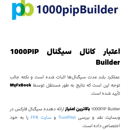
اعتبار کانال سیگنال 1000PIP
Builder
عملکرد بلند مدت سیگنال‌ها اثبات شده است و نکته جالب
توجه این است که نتایج به طور مستقل توسط
MyFxBook
تأیید شده است.
1000PIP Builder
بالاترین امتیاز
ارائه دهنده سیگنال فارکس در
وبسایت نقد و بررسی
TrustPilot
و
سایت FPA
را به خود
اختصاص داده است.