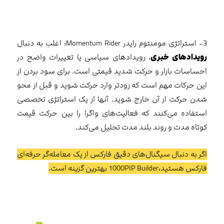
3- استراتژی مومنتوم رایدر Momentum Rider: اغلب به دنبال
رویدادهای خبری
، رویدادهای سیاسی یا تغییرات واضح در
احساسات بازار و حرکت شدید قیمتی است. برای سود بردن از
این حرکات مهم است که زودتر وارد حرکت شوید و قبل از محو
شدن حرکت از آن خارج شوید. آنها از یک استراتژی تخصصی
استفاده می‌کنند که فعالیت‌های واگرا را بین حرکت قیمت
کوتاه مدت و روند بلند مدت تحلیل می‌کند.
اگر به دنبال سیگنال‌های دقیق فارکس از یک معامله‌گر حرفه‌ای
فارکس هستید،1000PIP Builder بهترین گزینه است.