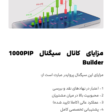
مزایای کانال سیگنال 1000PIP
Builder
مزایای این سیگنال پروایدر عبارت است از:
1- اعتبار در نهادهای نقد و بررسی
2- محبوبیت بالا در میان مشتریان
3- عملکرد عالی (کاملا تایید شده)
4- پشتیبانی تخصصی کامل