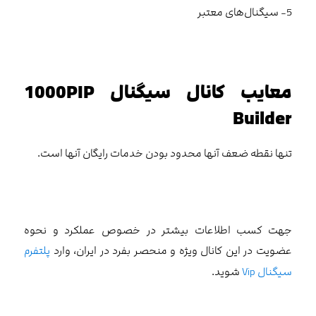
5- سیگنال‌های معتبر
معایب کانال سیگنال 1000PIP
Builder
تنها نقطه ضعف آنها محدود بودن خدمات رایگان آنها است.
جهت کسب اطلاعات بیشتر در خصوص عملکرد و نحوه
عضویت در این کانال ویژه و منحصر بفرد در ایران، وارد
پلتفرم
سیگنال Vip
شوید.