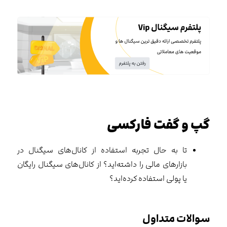
گپ و گفت فارکسی
تا به حال تجربه استفاده از کانال‌های سیگنال در
بازارهای مالی را داشته‌اید؟ از کانال‌های سیگنال رایگان
یا پولی استفاده کرده‌اید؟
سوالات متداول