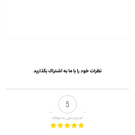
نظرات خود را با ما به اشتراک بگذارید
5
امتیازدهی به مقاله