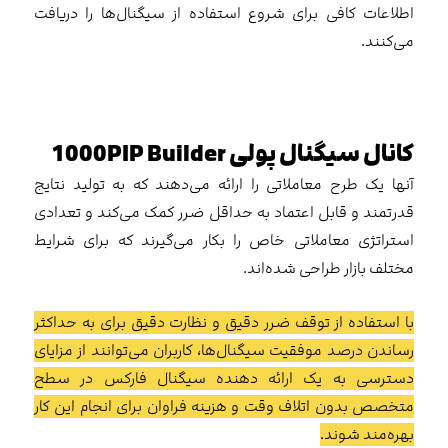
اطلاعات کافی برای شروع استفاده از سیگنال‌ها را دریافت
می‌کنند.
کانال سیگنال پولی 1000PIP Builder
آنها یک طرح معاملاتی را ارائه می‌دهند که به تولید نتایج
قدرتمند و قابل اعتماد به حداقل ضرر کمک می‌کند و تعدادی
استراتژی معاملاتی خاص را بکار می‌گیرند که برای شرایط
مختلف بازار طراحی شده‌اند.
با استفاده از توقف ضرر دقیق و نظارت دقیق برای به حداکثر
رساندن درصد موفقیت سیگنال‌ها، کاربران می‌توانند از مزایای
دسترسی به یک ارائه دهنده سیگنال فارکس در سطح
متخصص بدون اتلاف وقت و هزینه فراوان برای انجام این کار
بهره‌مند شوند.