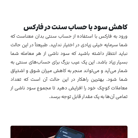
کاهش سود با حساب سنت در فارکس
ورود به فارکس با استفاده از حساب سنتی بدان معناست که
شما سرمایه خیلی زیادی در اختیار ندارید. طبیعتاً در این حالت
نباید انتظار داشته باشید که سود ناشی از هر معامله شما
بسیار زیاد باشد. این یک عیب بزرگ برای حساب‌های سنتی به
شمار می‌آید و می‌تواند منجر به کاهش میزان شوق و اشتیاق
شما شود. بهترین راهکار در این حالت آن است که تعداد
معاملات کوچک خود را افزایش دهید تا مجموع سود ناشی از
تمامی آن‌ها به یک مقدار قابل توجه برسد.