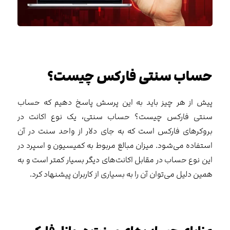
حساب سنتی فارکس چیست؟
پیش از هر چیز باید به این پرسش پاسخ دهیم که حساب
سنتی فارکس چیست؟ حساب سنتی، یک نوع اکانت در
بروکرهای فارکس است که به جای دلار از واحد سنت در آن
استفاده می‌شود. میزان مبالغ مربوط به کمیسیون و اسپرد در
این نوع حساب در مقابل اکانت‌های دیگر بسیار کمتر است و به
همین دلیل می‌توان آن را به بسیاری از کاربران پیشنهاد کرد.