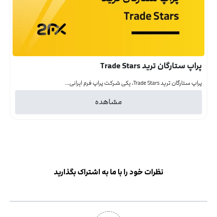
پراپ ستارگان ترید Trade Stars
پراپ ستارگان ترید Trade Stars، یکی شرکت‌ پراپ فرم ایرانی...
مشاهده
نظرات خود را با ما به اشتراک بگذارید