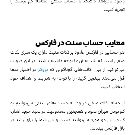
وجود نخواهد داشت. با حساب سنتی، معامله کم ریسک را
تجربه کنید.
معایب حساب سنت در فارکس
هر حسابی در فارکس علاوه بر نکات مثبت دارای یک سری نکات
منفی است که باید به آن‌ها توجه داشته باشید. در این صورت
می‌توانید از بین اکانت‌های گوناگونی که
بروکر
در اختیار شما
قرار می‌دهد بهترین گزینه را با توجه به شرایط و اهداف خود
انتخاب کنید.
از جمله نکات منفی مربوط به حساب‌های سنتی می‌توانیم به
کم بودن میزان سود و همچنین محدودیت در سبد خرید اشاره
کنیم. این دو مورد می‌توانند دست و بال شما را برای رشد در
بازار فارکس ببندند.