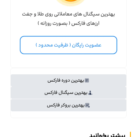
بهترین دوره فارکس
بهترین سیگنال فارکس
بهترین بروکر فارکس
بیشتر بخوانید