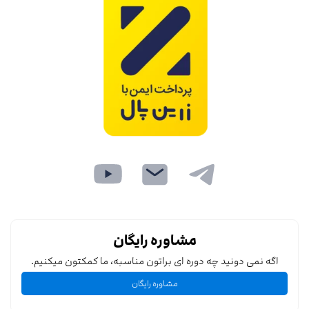
مشاوره رایگان
اگه نمی دونید چه دوره ای براتون مناسبه، ما کمکتون میکنیم.
مشاوره رایگان