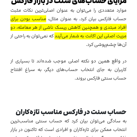
مزایای حساب‌های سنت در بازار فارکس
موارد متعددی را می‌توان به عنوان اصلی‌ترین نکات مثبت
حساب‌ فارکس بیان کرد. به عنوان مثال،
مناسب بودن برای
افراد مبتدی و همچنین کاهش ریسک ناشی از هر معامله، دو
مزیت اصلی این اکانت به شمار می‌‌آيند
که نمی‌توان به راحتی از
آن‌ها چشم‌پوشی کرد.
در واقع همین دو نکته اصلی موجب شده‌اند تا بسیاری از
کاربران به جای انتخاب حساب‌های دیگر، به سراغ افتتاح
حساب سنتی فارکس بروند.
حساب سنت در فارکس مناسب تازه‌کاران
به سادگی می‌توان بیان کرد که حساب سنتی مناسب‌ترین
انتخاب ممکن برای تازه‌کاران و افرادی است که تاکنون در بازار