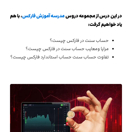
در این درس از مجموعه دروس
مدرسه آموزش فارکس
، با هم
یاد خواهیم گرفت:
حساب سنت در فارکس چیست؟
مزایا ومعایب حساب سنت در فارکس چیست؟
تفاوت حساب سنت حساب استاندارد فارکس چیست؟