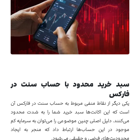
سبد خرید محدود با حساب سنت در
فارکس
یکی دیگر از نقاط منفی مربوط به حساب سنت در فارکس آن
است که این اکانت‌ها سبد خرید شما را به شدت محدود
می‌کنند. دلیل اصلی چنین موضوعی را می‌توان به سرمایه کم
موجود در این حساب‌ها ارتباط داد که منجر به ایجاد
محدودیت‌های فرضی و حقیقی می‌شود.