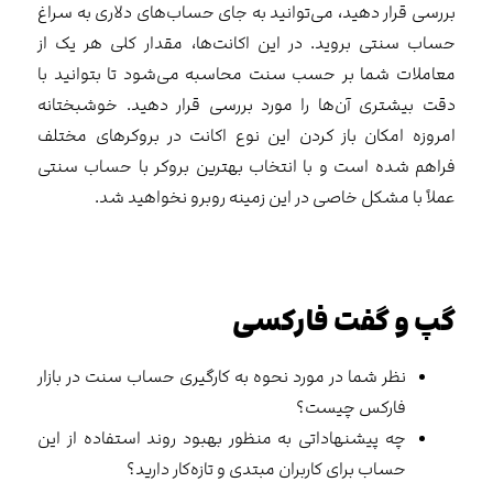
بررسی قرار دهید، می‌توانید به جای حساب‌های دلاری به سراغ
حساب سنتی بروید. در این اکانت‌ها، مقدار کلی هر یک از
معاملات شما بر حسب سنت محاسبه می‌شود تا بتوانید با
دقت بیشتری آن‌ها را مورد بررسی قرار دهید. خوشبختانه
امروزه امکان باز کردن این نوع اکانت در بروکرهای مختلف
فراهم شده است و با انتخاب بهترین بروکر با حساب سنتی
عملاً با مشکل خاصی در این زمینه روبرو نخواهید شد.
گپ و گفت فارکسی
نظر شما در مورد نحوه به کارگیری حساب سنت در بازار
فارکس چیست؟
چه پیشنهاداتی به منظور بهبود روند استفاده از این
حساب برای کاربران مبتدی و تازه‌کار دارید؟