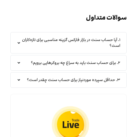
سوالات متداول
۱. آیا حساب سنت در بازار فارکس گزینه مناسبی برای تازه‌کاران
است؟
۲. برای حساب سنت باید به سراغ چه بروکرهایی برویم؟
۳. حداقل سپرده موردنیاز برای حساب سنت چقدر است؟