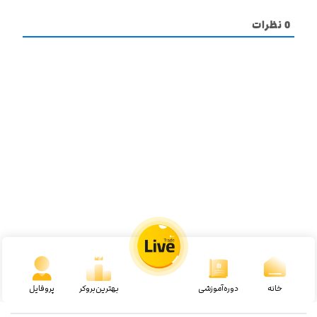
0
نظرات
خانه
دوره‌آموزشی
بهترین‌بروکر
پروفایل