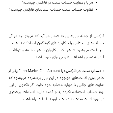
مزایا ومعایب حساب سنت در فارکس چیست؟
تفاوت حساب سنت حساب استاندارد فارکس چیست؟
فارکس از جمله بازارهایی به شمار می‌آید که می‌توانید در آن
حساب‌های مختلفی را با کاربردهای گوناگون ایجاد کنید. همین
امر باعث می‌شود تا هر یک از کاربران با هر سلیقه و توانایی،
قادر به تعیین اهداف متنوعی برای خود باشد.
« حساب سنت در فارکس» یا Forex Market Cent Account یکی از
خاص‌ترین اکانت‌های موجود در این بازار برشمرده می‌شود که
تفاوت‌های جالبی با موارد مشابه خود دارد. اگر تاکنون از این
نوع حساب استفاده نکرده‌اید و قصد دارید اطلاعات بیشتری
در مورد اکانت سنت به دست بیاورید با ما همراه باشید.