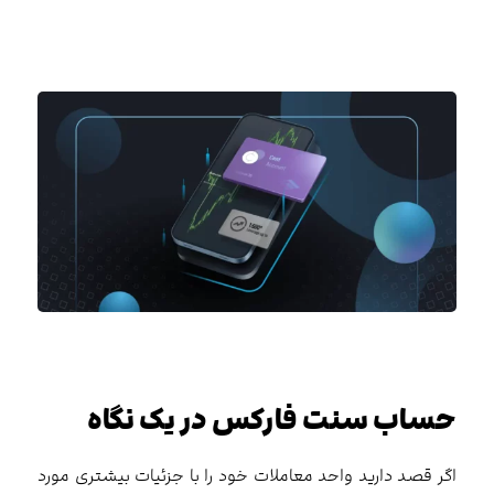
حساب سنت فارکس در یک نگاه
اگر قصد دارید واحد معاملات خود را با جزئیات بیشتری مورد