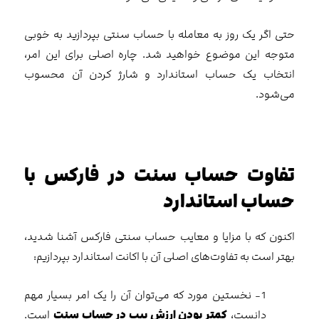
حتی اگر یک روز به معامله با حساب سنتی بپردازید به خوبی
متوجه این موضوع خواهید شد. چاره اصلی برای این امر،
انتخاب یک حساب استاندارد و شارژ کردن آن محسوب
می‌شود.
تفاوت حساب سنت در فارکس با
حساب استاندارد
اکنون که با مزایا و معایب حساب سنتی فارکس آشنا شدید،
بهتر است به تفاوت‌های اصلی آن با اکانت استاندارد بپردازیم:
1- نخستین مورد که می‌توان آن را یک امر بسیار مهم
دانست،
کمتر بودن ارزش پیپ در حساب سنت
است.