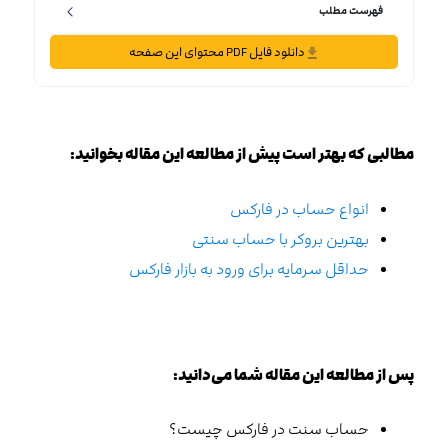
فهرست مطلب
دانلود فایل PDF محتوای این صفحه
مطالبی که بهتر است پیش از مطالعه این مقاله بخوانید:
انواع حساب در فارکس
بهترین بروکر با حساب سنتی
حداقل سرمایه برای ورود به بازار فارکس
پس از مطالعه این مقاله شما می‌دانید:
حساب سنت در فارکس چیست؟