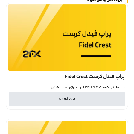
پراپ فیدل کرست Fidel Crest
پراپ فیدل کرست Fidel Crest پراپ برای تبدیل شدن...
مشاهده