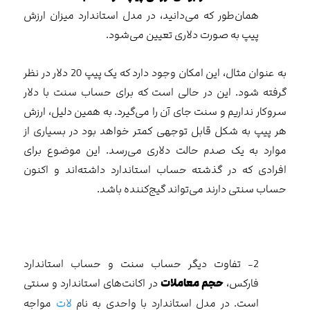
همان‌طور که می‌دانید، در مدل استاندارد میزان ارزش
پیپ به صورت دلاری تعیین می‌شود.
به عنوان مثال، این امکان وجود دارد که یک پیپ 20 دلار در نظر
گرفته شود. این در حالی است که برای حساب سنت با دلار
سروکار نداریم و سنت جای آن را می‌گیرد. به همین دلیل، ارزش
هر پیپ به شکل قابل توجهی کمتر خواهد بود در بسیاری از
موارد به یک صدم حالت دلاری‌ می‌رسد. این موضوع برای
افرادی که در گذشته حساب استاندارد داشته‌اند و اکنون
حساب سنتی دارند می‌تواند گیج‌کننده باشد.
2- تفاوت دیگر حساب سنت و حساب استاندارد
فارکس،
حجم معاملات
در اکانت‌های استاندارد و سنتی
است. در مدل استاندارد با واحدی به نام
لات
مواجه