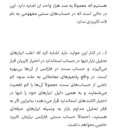
هستیم که معمولاً به صد هزار واحد ارز اشاره دارد. این
در حالی است که در حساب‌های سنتی مفهومی به نام
لات کاربردی ندارد.
2- در کنار این موارد، باید اشاره کرد که اغلب ابزارهای
تحلیل بازار تنها در حساب استاندارد در اختیار کاربران قرار
می‌گیرند و حساب سنت در فارکس از آن‌ها بی‌بهره
است. در واقع پلتفرم‌های معاملاتی به علت سود کم
ناشی از حساب‌های سنت معمولاً آن‌ها را کم اهمیت
می‌شمارند و به همین دلیل ابزارهای خود را تنها در
اختیار اکانت‌های استاندارد قرار می‌دهند؛ بنابراین اگر به
فکر تحلیل مداوم بازار به وسیله ابزارهای حرفه‌ای
هستید، احتمالاً حساب سنتی فارکس برایتان کاربرد
خاصی نخواهد داشت.