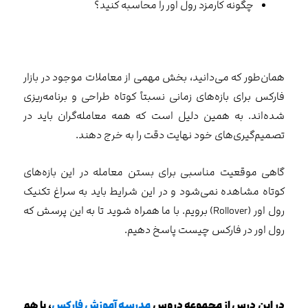
چگونه کارمزد رول اور را محاسبه کنید؟
همان‌طور که می‌دانید، بخش مهمی از معاملات موجود در بازار
فارکس برای بازه‌های زمانی نسبتاً کوتاه طراحی و برنامه‌ریزی
شده‌اند. به همین دلیل است که همه معامله‌گران باید در
تصمیم‌گیری‌های خود نهایت دقت را به خرج دهند.
گاهی موقعیت مناسبی برای بستن معامله در این بازه‌های
کوتاه مشاهده نمی‌شود و در این شرایط باید به سراغ تکنیک
رول اور (Rollover) برویم. با ما همراه شوید تا به این پرسش که
رول اور در فارکس چیست پاسخ دهیم.
در این درس از مجموعه دروس
مدرسه آموزش فارکس
، با هم