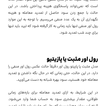
است که نمی‌تواند پاسخگوی هزینه پرداختی باشد. در این
حالت با جمع زدن سود حاصل از تمدید معامله و هزینه
نگهداری آن به یک عدد منفی می‌رسیم. با توجه به این موارد
رول اور منفی تنها باید زمانی به کار گرفته شود که ترید باید تنها
برای چند شب تمدید شود.
رول اور مثبت یا پازیتیو
مدل مثبت یا پازیتو رول اور دقیقاً حالت عکس رول اور منفی را
دارد. در این حالت، حتی زمانی که در حال نگه داشتن و تمدید
معامله خود هستید، سود بهره شبانه به دست می‌آورید.
در این شرایط، به ازای تمدید معامله برای بازه‌های زمانی
طولانی، مقدار بیشتری سود به حساب شما وارد می‌شود.
البته این بدان معنا نیست که رول اور مثبت باید تا ابد تمدید