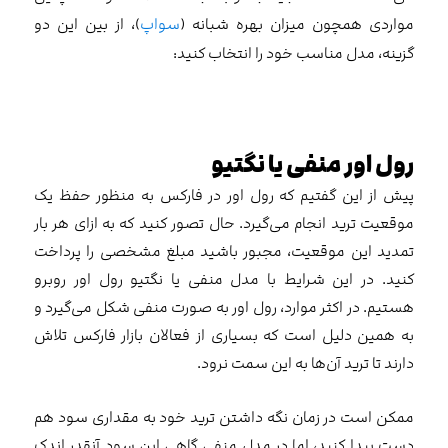
مواردی همچون میزان بهره شبانه (
سواپ
)، از بین این دو
گزینه، مدل مناسب خود را انتخاب کنید:
رول اور منفی یا نگتیو
پیش از این گفتیم که رول اور در فارکس به منظور حفظ یک
موقعیت ترید انجام می‌گیرد. حال تصور کنید که به ازای هر بار
تمدید این موقعیت، مجبور باشید مبلغ مشخصی را پرداخت
کنید. در این شرایط با مدل منفی یا نگتیو رول اور روبرو
هستیم. در اکثر موارد، رول اور به صورت منفی شکل می‌گیرد و
به همین دلیل است که بسیاری از فعالان بازار فارکس تلاش
دارند تا ترید آن‌ها به این سمت نرود.
ممکن است در زمان نگه داشتن ترید خود به مقداری سود هم
دست پیدا کنید، اما در مدل منفی گاهی این سود آنقدر اندک