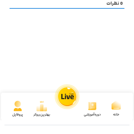
0
نظرات
خانه
دوره‌آموزشی
بهترین‌بروکر
پروفایل