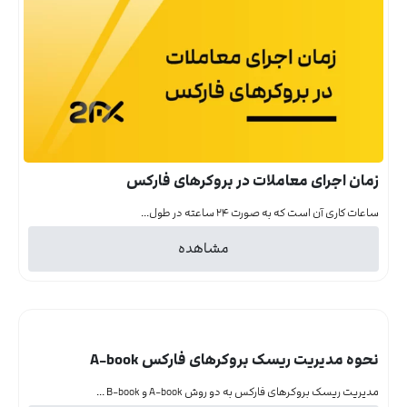
زمان اجرای معاملات در بروکرهای فارکس
ساعات کاری آن است که به صورت ۲۴ ساعته در طول...
مشاهده