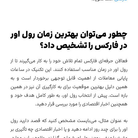
چطور می‌توان بهترین زمان رول اور
در فارکس را تشخیص داد؟
فعالان حرفه‌ای فارکس تمام تلاش خود را به کار می‌‌گیرند تا از
رول اور در زمان مناسب استفاده کنند. این تکنیک در ساعات
پایانی معاملات از اهمیت قابل توجهی برخوردار است و به
همین دلیل بهترین موقعیت برای به کارگیری آن نیز در همین
بازه است. پیش از انتخاب رول اور، به طور کامل هدف خود و
همچنین اخبار اقتصادی را مورد بررسی قرار دهید.
به عنوان مثال، می‌بایست مشخص کنید که قصد دارید رول
اور را برای چند روز ادامه دهید و یا اخبار اقتصادی چه تأثیری بر
مثبت یا منفی بودن رول اور شما می‌گذارند. علاوه بر این موارد،