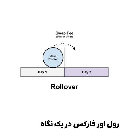
رول اور فارکس در یک نگاه