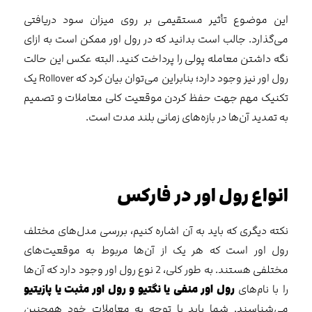
این موضوع تأثیر مستقیمی بر روی میزان سود دریافتی
می‌گذارد. جالب است بدانید که در رول اور ممکن است به ازای
نگه داشتن معامله پولی را پرداخت کنید. البته عکس این حالت
رول اور نیز وجود دارد؛ بنابراین می‌توان بیان کرد که Rollover یک
تکنیک مهم جهت حفظ کردن موقعیت کلی معاملات و تصمیم
به تمدید آن‌ها در بازه‌های زمانی بلند مدت است.
انواع رول اور در فارکس
نکته دیگری که باید به آن اشاره کنیم، بررسی مدل‌های مختلف
رول اور است که هر یک از آن‌ها مربوط به موقعیت‌های
مختلفی هستند. به طور کلی، 2 نوع رول اور وجود دارد که آن‌ها
را با نام‌های
رول اور منفی یا نگتیو و رول اور مثبت یا پازیتیو
می‌شناسند. شما باید با توجه به معاملات خود همچنین