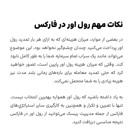
نکات مهم رول اور در فارکس
در بعضی از موارد، میزان هزینه‌ای که به ازای هر بار تمدید رول
اور پرداخت می‌کنید چندان چشم‌گیر نخواهد بود. این موضوع
می‌تواند مانند یک سراب تمام سرمایه شما را به طور کامل نابود
کند. وقتی که میزان هزینه رول اور پایین است، تصور خواهید
کرد که حتی تمدید معامله برای بازه‌های زمانی بلند مدت نیز
هزینه زیادی را به شما متحمل نمی‌کند.
به یاد داشته باشید که رول اور همواره بهترین انتخاب نیست.
تنها با تمرین و تکرار و همچنین به کارگیری سایر استراتژي‌های
فارکس از جمله مدیریت ریسک می‌توانید از رول اور در فارکس
نتیجه مناسبی دریافت کنید.