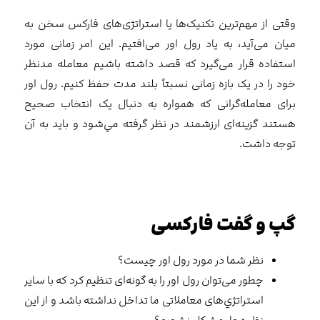
وقتی از مهم‌ترین تکنیک‌ها یا استراتژی‌های فارکس سخن به
میان می‌آید، به یاد رول اور می‌افتیم. این امر زمانی مورد
استفاده قرار می‌گیرد که قصد داشته باشیم معامله مدنظر
خود را در یک بازه زمانی نسبتاً بلند مدت حفظ کنیم. رول اور
برای معامله‌گرانی که همواره به دنبال یک انتخاب صحیح
هستند گزینه‌ای ارزشمند در نظر گرفته مي‌شود و باید به آن
توجه داشت.
گپ و گفت فارکسی
نظر شما در مورد رول اور چیست؟
چطور می‌توان رول اور را به گونه‌ای تنظیم کرد که با سایر
استراتژي‌های معاملاتی ما تداخل نداشته باشد و از این