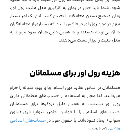
شود. شما باید حتی در زمان به کارگیری مدل مثبت رول اور،
زمان صحیح بستن معاملات را تعیین کنید. این یک امر بسیار
مهم در مورد رول اور در فارکس است که بسیاری از معامله‌گران
به آن بی‌توجه هستند و به همین دلیل همان سود مربوط به
مدل مثبت را نیز از دست می‌دهند.
هزینه رول اور برای مسلمانان
مسلمانان بر اساس عقاید دین اسلام، ربا یا بهره شبانه را حرام
می‌دانند. لذا مجاز به استفاده از حساب‌های معاملاتی دارای
رول اور نیستند. به همین دلیل بروکرها برای مسلمانان
حساب‌های اسلامی را با قوانین خاص سواپ فری (بدون
سواپ) ایجاد نموده‌اند. با حقوق خود در
حساب‌های اسلامی
فارکس
آشنا شوید.