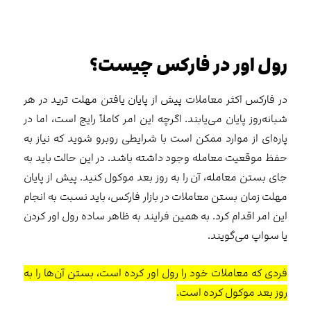
رول اور در فارکس چیست؟
در فارکس اکثر معاملات پیش از پایان یافتن مهلت ترید در هر
شبانه‌روز پایان می‌يابند. اگرچه این امر کاملاً رایج است، اما در
پاره‌ای از موارد ممکن است با شرایطی روبرو شوید که نیاز به
حفظ موقعیت معامله وجود داشته باشد. در این حالت باید به
جای بستن معامله، آن را به روز بعد موکول کنید. پیش از پایان
مهلت زمان بستن معاملات در بازار فارکس، باید نسبت به انجام
این امر اقدام کرد. به همین فرایند به ظاهر ساده رول اور کردن
یا سواپ می‌گویند.
فردی که معاملات خود را رول اور کرده است، بستن آن‌ها را به
روز بعد موکول کرده است.