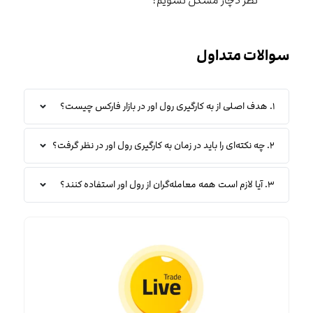
نظر دچار مشکل نشویم؟
سوالات متداول
۱. هدف اصلی از به کارگیری رول اور در بازار فارکس چیست؟
۲. چه نکته‌ای را باید در زمان به کارگیری رول اور در نظر گرفت؟
۳. ‌آیا لازم است همه معامله‌گران از رول اور استفاده کنند؟