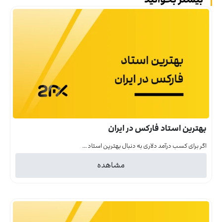
بهترین استاد فارکس در ایران
اگر برای کسب درآمد دلاری به دنبال بهترین استاد ...
مشاهده