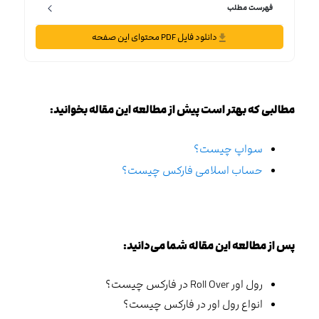
فهرست مطلب
دانلود فایل PDF محتوای این صفحه
مطالبی که بهتر است پیش از مطالعه این مقاله بخوانید:
سواپ چیست؟
حساب اسلامی فارکس چیست؟
پس از مطالعه این مقاله شما می‌دانید:
رول اور Roll Over در فارکس چیست؟
انواع رول اور در فارکس چیست؟