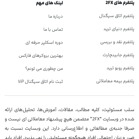
پلتفرم های 2FX
لینک های مهم
پلتفرم اتاق سیگنال
درباره ما
پلتفرم دنیای ترید
تماس با ما
پلتفرم نقد و بررسی
دوره اسکلپر حرفه ای
پلتفرم جابینچارت
بهترین بروکرهای فارکس
پلتفرم روبو ترید
من چطوری می تونم؟
پلتفرم بیمه معاملاتی
ثبت نام اتاق سیگنال ViP
سلب مسئولیت: کلیه مطالب، مقالات، آموزش‌ها، تحلیل‌های ارائه
شده در وبسایت “2FX” متضمن هیچ پیشنهاد معاملاتی ‌ای نیست و
صرفا جنبه‌ی مطالعاتی و اطلاع‌رسانی دارد. این وبسایت نسبت به