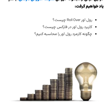
یاد خواهیم گرفت:
رول اور Roll Over چیست؟
کاربرد رول اور در فارکس چیست؟
چگونه کارمزد رول اور را محاسبه کنیم؟