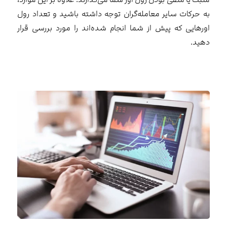
به حرکات سایر معامله‌گران توجه داشته باشید و تعداد رول
اورهایی که پیش از شما انجام شده‌اند را مورد بررسی قرار
دهید.