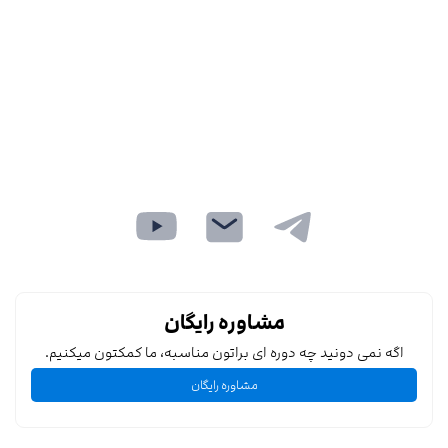
مشاوره رایگان
اگه نمی دونید چه دوره ای براتون مناسبه، ما کمکتون میکنیم.
مشاوره رایگان