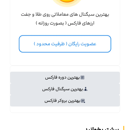
بهترین دوره فارکس
بهترین سیگنال فارکس
بهترین بروکر فارکس
بیشتر بخوانید