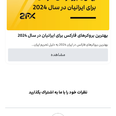
بهترین بروکرهای فارکس برای ایرانیان در سال 2024
بهترین بروکرهای فارکس در ایران 2024 به دلیل تحریم ایران...
مشاهده
نظرات خود را با ما به اشتراک بگذارید