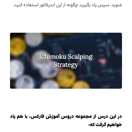
شوید. سپس یاد بگیرید چگونه از این اندیکاتور استفاده کنید.
در این درس از مجموعه دروس آموزش فارکس، با هم یاد
خواهیم گرفت که: