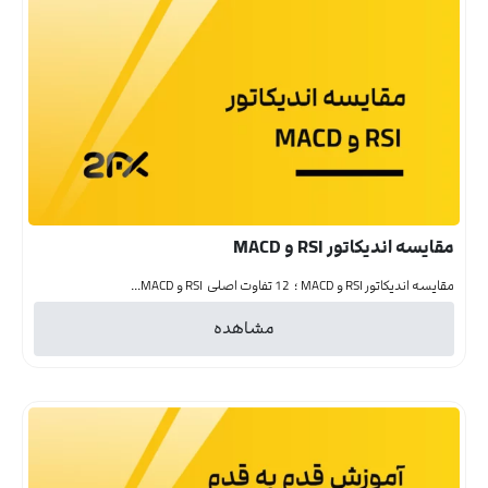
مقایسه اندیکاتور RSI و MACD
مقایسه اندیکاتور RSI و MACD ؛ 12 تفاوت اصلی RSI و MACD...
مشاهده