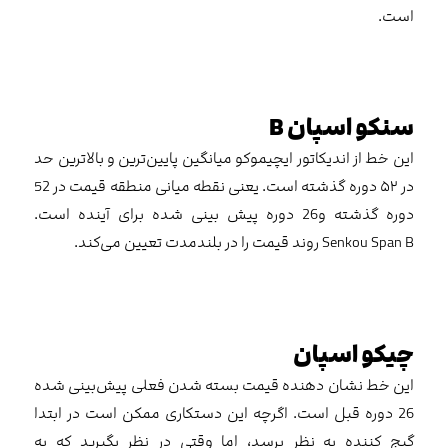
است.
سنکو اسپان B
این خط از اندیکاتور ایچیموکو میانگین پایین‌ترین و بالاترین حد
در ۵۲ دوره گذشته است. یعنی نقطه میانی منطقه قیمت در 52
دوره گذشته و26 دوره پیش بینی شده برای آینده است.
Senkou Span B روند قیمت را در بلندمدت تعیین می‌کند.
چیکو اسپان
این خط نشان دهنده قیمت بسته شدن فعلی پیش‌بینی شده
26 دوره قبل است. اگرچه این دستکاری ممکن است در ابتدا
گیج کننده به نظر برسد، اما وقتی در نظر بگیرید که به