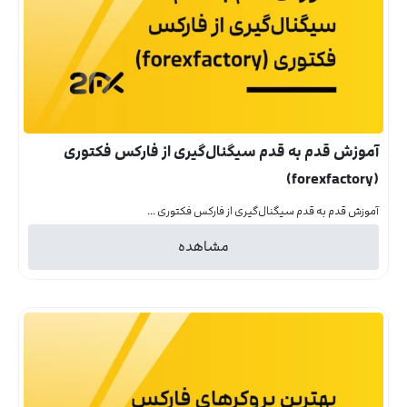
آموزش قدم به قدم سیگنال‌گیری از فارکس فکتوری
(forexfactory)
آموزش قدم به قدم سیگنال‌گیری از فارکس فکتوری ...
مشاهده