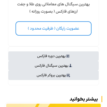
بهترین دوره فارکس
بهترین سیگنال فارکس
بهترین بروکر فارکس
بیشتر بخوانید