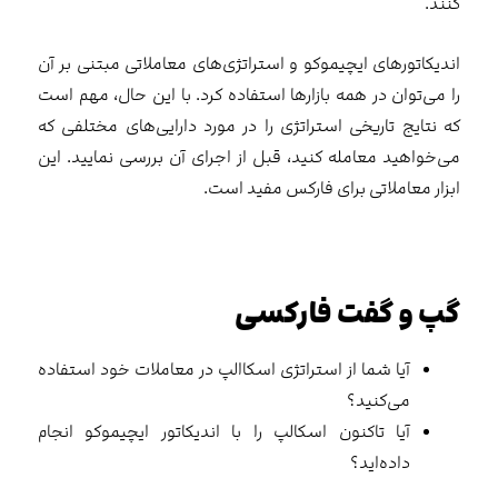
کنند.
اندیکاتورهای ایچیموکو و استراتژی‌های معاملاتی مبتنی بر آن
را می‌توان در همه بازارها استفاده کرد. با این حال، مهم است
که نتایج تاریخی استراتژی را در مورد دارایی‌های مختلفی که
می‌خواهید معامله کنید، قبل از اجرای آن بررسی نمایید. این
ابزار معاملاتی برای فارکس مفید است.
گپ و گفت فارکسی
آیا شما از استراتژی اسکاالپ در معاملات خود استفاده
می‌کنید؟
آیا تاکنون اسکالپ را با اندیکاتور ایچیموکو انجام
داده‌اید؟