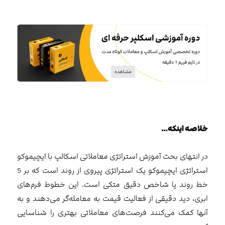
خلاصه اینکه…
در انتهای بحث آموزش استراتژی معاملاتی اسکالپ با ایچیموکو
استراتژی ایچیموکو یک استراتژی پیروی از روند است که بر 5
خط روند یا شاخص دقیق متکی است. این خطوط فرم‌های
ابری، دید دقیقی از فعالیت قیمت به معامله‌گر می‌دهند و به
آنها کمک می‌کنند فرصت‌های معاملاتی بهتری را شناسایی