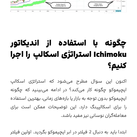
چگونه با استفاده از اندیکاتور
Ichimoku استراتژی اسکالپ را اجرا
کنیم؟
اکنون این سوال مطرح می‌شود که استراتژی اسکالپ
ایچیموکو چگونه کار می‌کند؟ در ادامه می‌بینید که چگونه
ایچیموکو بدون توجه به بازار یا بازه‌های زمانی، بهترین استفاده
را برای اسکالپینگ دارد. این توضیحات ممکن است برای
معامله‌گران نوسانی نیز مفید باشد.
ابتدا باید به دنبال 2 فیلتر در ابر ایچیموکو بگردید. اولین فیلتر