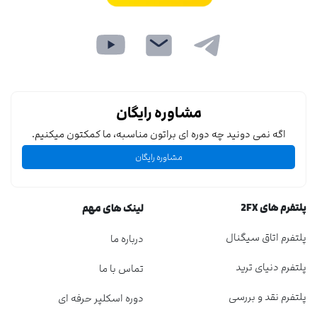
مشاوره رایگان
اگه نمی دونید چه دوره ای براتون مناسبه، ما کمکتون میکنیم.
مشاوره رایگان
پلتفرم های 2FX
لینک های مهم
پلتفرم اتاق سیگنال
درباره ما
پلتفرم دنیای ترید
تماس با ما
پلتفرم نقد و بررسی
دوره اسکلپر حرفه ای