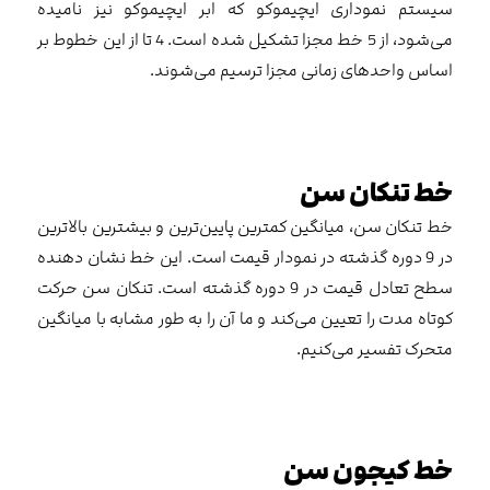
سیستم نموداری ایچیموکو که ابر ایچیموکو نیز نامیده
می‌شود، از 5 خط مجزا تشکیل شده است. 4 تا از این خطوط بر
اساس واحدهای زمانی مجزا ترسیم می‌شوند.
خط تنکان سن
خط تنکان سن، میانگین کمترین پایین‌ترین و بیشترین بالاترین
در 9 دوره گذشته در نمودار قیمت است. این خط نشان دهنده
سطح تعادل قیمت در 9 دوره گذشته است. تنکان سن حرکت
کوتاه مدت را تعیین می‌کند و ما آن را به طور مشابه با میانگین
متحرک تفسیر می‌کنیم.
خط کیجون سن