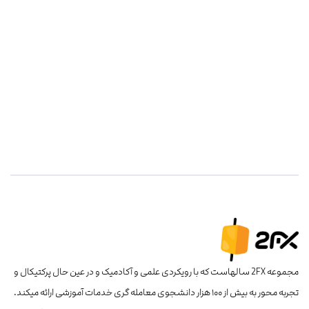
مجموعه 2FX سالهاست که با رویکردی علمی و آکادمیک و در عین حال پرکتیکال و
تجربه محور به بیش از ۱۰۰ هزار دانشجوی معامله گری خدمات آموزشی ارائه میکند.