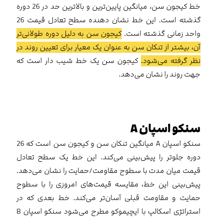
خط کیجون سن، میانگین پایین‌ترین و بالاترین حد در 26 دوره
گذشته است. این خط نشان دهنده سطح تعادل قیمت 26
واحد زمانی گذشته است.
کیجون سن به دلیل دوره طولانی‌تر
آن، بیشتر از تنکان سن به عنوان یک معیار برای تعیین روند در
نظر گرفته می‌شود.
کیجون سن یک خط شیب دار است که
جهت روند را نشان می‌دهد.
سنکو اسپان A
سنکو اسپان A میانگین تنکان سن و کیجون سن است که 26
دوره جلوتر را پیش‌بینی می‌کند. این خط یک سطح تعادل
قیمت میان مدت با سطوح مقاومت/حمایت را نشان می‌دهد.
پیش‌بینی این خط، مقایسه قیمت‌های امروزی را با سطوح
حمایت و مقاومت قبلی آسان‌تر می‌کند. خط بعدی که در
استراتژی اسکالپ با ایچیموکو مطرح می‌شود سنکو اسپان B