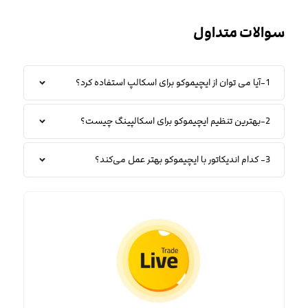
سوالات متداول
1-آیا می توان از ایچیموکو برای اسکالپ استفاده کرد؟
2-بهترین تنظیم ایچیموکو برای اسکالپینگ چیست؟
3- کدام اندیکاتور با ایچیموکو بهتر عمل می‌کند؟