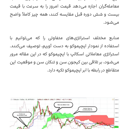
معامله‌گران اجازه می‌دهد قیمت امروز را به سرعت با قیمت
بیست و شش دوره قبل مقایسه کنند، همه چیز کاملاً واضح
می‌شود.
منابع مختلف استراتژی‌های متفاوتی را که می‌توانیم با
استفاده از نمودار ایچیموکو به دست آوریم، توصیف می‌کنند.
استراتژی معاملاتی اسکالپ با ایچیموکو که در این مقاله مرور
می‌شود، بر تلاقی بین کیجون سن و تنکان سن و موقعیت این
متقاطع در رابطه با ابر ایچیموکو تکیه دارد.