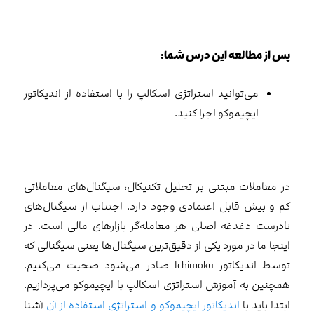
پس از مطالعه این درس شما:
می‌توانید استراتژی اسکالپ را با استفاده از اندیکاتور
ایچیموکو اجرا کنید.
در معاملات مبتنی بر تحلیل تکنیکال، سیگنال‌های معاملاتی
کم و بیش قابل اعتمادی وجود دارد. اجتناب از سیگنال‌های
نادرست دغدغه اصلی هر معامله‌گر بازارهای مالی است. در
اینجا ما در مورد یکی از دقیق‌ترین سیگنال‌ها یعنی سیگنالی که
توسط اندیکاتور Ichimoku صادر می‌شود صحبت می‌کنیم.
همچنین به آموزش استراتژی اسکالپ با ایچیموکو می‌پردازیم.
ابتدا باید با
اندیکاتور ایچیموکو و استراتژی استفاده از آن
آشنا