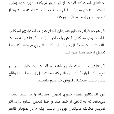
لحظه‌ای است که قیمت از ابر عبور می‌کند. مورد دوم زمانی
است که تنکان سن که با نام خط تبدیل نیز شناخته می‌شود از
کیجون سن (خط مبنا) عبور کند.
اگر هر دو فیلتر به طور همزمان انجام شوند، استراتژی اسکالپ
با ایچیموکو سیگنال فلش را صادر می‌کند. اگر فلش به سمت
بالا باشد، یک سیگنال خرید داریم که زمانی رخ می‌دهد که خط
تبدیل از خط مبنا عبور کند.
اگر فلش به سمت پایین باشد و قیمت یک دارایی زیر ابر
ایچیموکو قرار بگیرد، در حالی که خط تبدیل زیر خط مبنا واقع
شده باشد، سیگنال فروش خواهیم داشت.
این اندیکاتور نقطه خروج آخرین معامله را به شما نشان
می‌دهد که به تلاقی از خط مبنا و خط تبدیل اشاره دارد. اگر
ضربدر مخالف سیگنال ورودی باشد، یک X در نمودار ظاهر