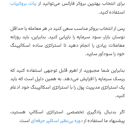
برای انتخاب بهترین بروکر فارکس می‌توانید از
ربات بروکریاب
استفاده کنید.
پس از انتخاب بروکر مناسب سعی ‌کنید در هر معامله با حداقل
نوسان بازار، سود سرمایه را بازیابی کنید. بنابراین، باید روزانه
معاملات زیادی را انجام دهید تا استراتژی ساده اسکالپینگ
خود را سودآور سازید.
بنابراین شما مجبورید از اهرم قابل توجهی استفاده کنید که
ریسک سرمایه را افزایش می‌دهد. به همین دلیل است که باید
یک استراتژی مدیریت پول را با استراتژی اسکالپینگ خود ادغام
کنید.
اگر بدنبال یادگیری تخصصی استراتژی اسکالپ هستید،
پیشنهاد ما استفاده از
دوره بی‌نظیر اسکلپر حرفه‌ای
است.