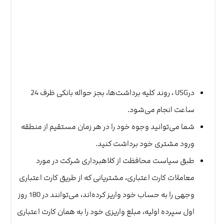
درUSG ، روند کلیه برداشت‌ها، بجز حواله بانکی ظرف 24
ساعت انجام می‌شود.
شما می‌توانید وجوه خود را در هر زمان مستقیم از منطقه
ورود مشتری خود برداشت کنید.
طبق سیاست محافظت از کلاهبرداری شرکت در مورد
معاملات کارت اعتباری، مشتریانی که از طریق کارت اعتباری
وجهی را به حساب خود واریز کرده‌اند، می‌توانند در 180 روز
اول سپرده اولیه، مبلغ واریزی خود را به همان کارت اعتباری