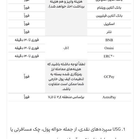
USG سپرده‌های نقدی، از جمله حواله پول، چک مسافرتی یا