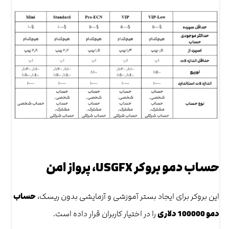
حساب دمو بروکر USGFX، پرواز امن
این بروکر برای ایجاد بستر آموزشی و آزمایشی بدون ریسک،
حساب
دمو 100000 دلاری
را در اختیار کاربران قرار داده است.