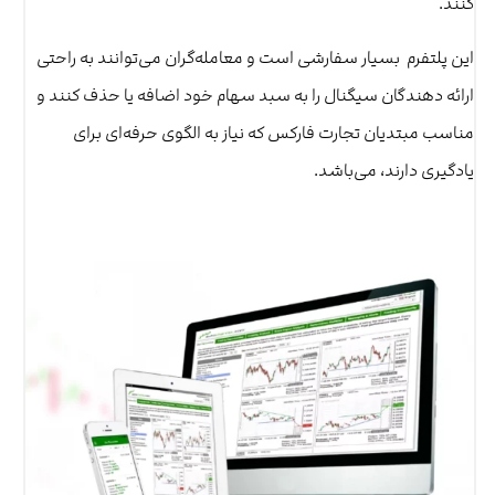
کنند.
این پلتفرم بسیار سفارشی است و معامله‌گران می‌توانند به راحتی
ارائه دهندگان سیگنال را به سبد سهام خود اضافه یا حذف کنند و
مناسب مبتدیان تجارت فارکس که نیاز به الگوی حرفه‌ای برای
یادگیری دارند، می‌باشد.