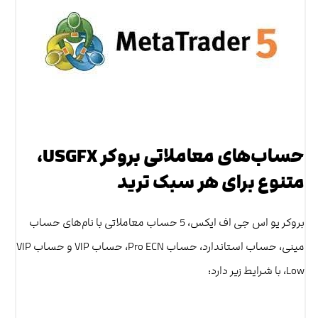
حساب‌های معاملاتی بروکر USGFX،
متنوع برای هر سبک ترید
بروکر یو اس جی اف ایکس، 5 حساب معاملاتی با نام‌های حساب
مینی، حساب استاندارد، حساب Pro ECN، حساب VIP و حساب VIP
Low، با شرایط زیر دارد: