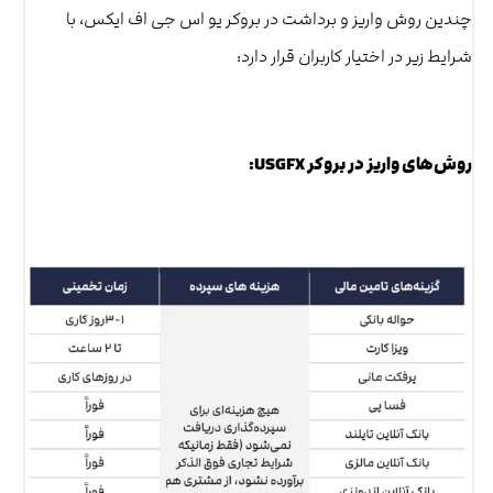
چندین روش واریز و برداشت در بروکر یو اس جی اف ایکس، با
شرایط زیر در اختیار کاربران قرار دارد:
روش‌های واریز در بروکر USGFX: