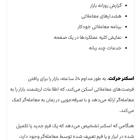
گزارش روزانه بازار
هشدارهای معاملاتی
برنامه معاملاتی خودکار
نمایش کلیه عملکردها در یک صفحه
خدمات چند زبانه
اسکنر حرکت
، به طور مداوم 24 ساعته، بازار را برای یافتن
فرصت‌های معاملاتی اسکن می‌کند، که اطلاعات ارزشمند بازار را به
معامله‌گر ارائه می‌دهد و با صرفه‌جویی در زمان به معامله‌گر کمک
می‌کند.
هنگامی که اسکنر تشخیص می‌دهد که یک فرم جدید یا تکمیل
شده در ابزار و یا فرم تعریف شده توسط معامله‌گر وجود دارد،