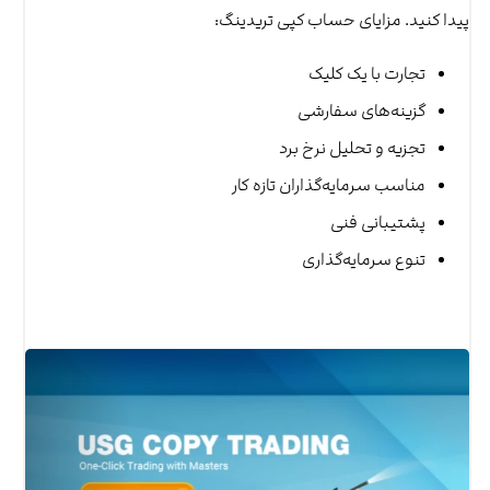
پیدا کنید. مزایای حساب کپی تریدینگ:
تجارت با یک کلیک
گزینه‌های سفارشی
تجزیه و تحلیل نرخ برد
مناسب سرمایه‌گذاران تازه کار
پشتیبانی فنی
تنوع سرمایه‌گذاری