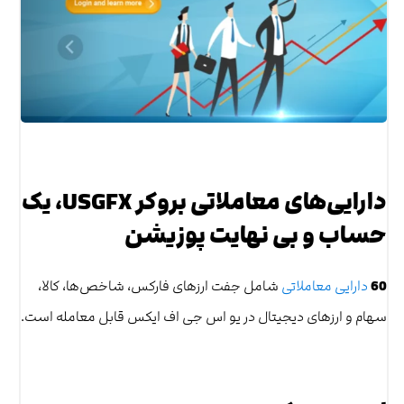
دارایی‌های معاملاتی بروکر USGFX، یک
حساب و بی نهایت پوزیشن
60
دارایی معاملاتی
شامل جفت ارزهای فارکس، شاخص‌ها، کالا،
سهام و ارزهای دیجیتال در یو اس جی اف ایکس قابل معامله است.