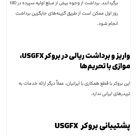
برگردانند. برداشت از وجوه بیش از مبلغ اولیه سپرده در 180
روز اول ممکن است از طریق گزینه‌های جایگزین برداشت
انجام شود.
واریز و برداشت ریالی در بروکر USGFX،
موازی با تحریم‌ها
این بروکر با قطع همکاری با ایرانیان، عملاٌ دیگر ارائه خدمات به
تریدرهای ایرانی ندارد.
پشتیبانی بروکر USGFX