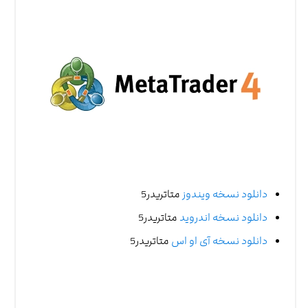
دانلود نسخه ویندوز
متاتریدر5
دانلود نسخه اندروید
متاتریدر5
دانلود نسخه آی او اس
متاتریدر5