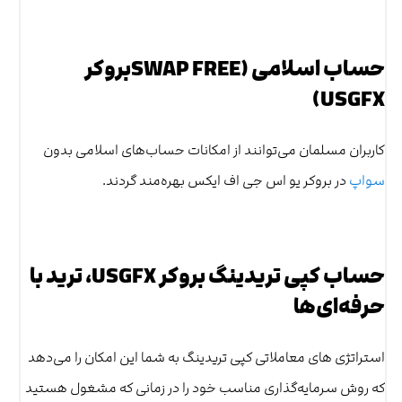
حساب اسلامی (SWAP FREEبروکر
USGFX)
کاربران مسلمان می‌توانند از امکانات حساب‌های اسلامی بدون
سواپ
در بروکر یو اس جی اف ایکس بهره‌مند گردند.
حساب کپی تریدینگ بروکر USGFX، ترید با
حرفه‌ای‌ها
استراتژی های معاملاتی کپی تریدینگ به شما این امکان را می‌دهد
که روش سرمایه‌گذاری مناسب خود را در زمانی که مشغول هستید