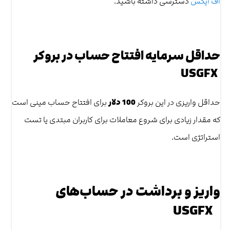
اف ایکس
دسترسی داشته باشید.
حداقل سرمایه افتتاح حساب در بروکر
USGFX
حداقل واریزی در این بروکر
100 دلار
برای افتتاح حساب مینی است
که مقدار زیادی برای شروع معاملات برای کاربران مبتدی یا تست
استراتژی است.
واریز و برداشت در حساب‌‌های
USGFX