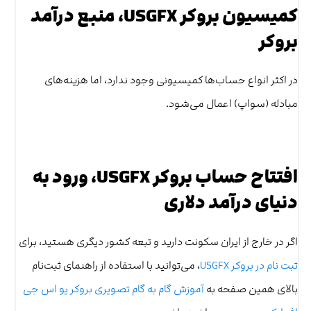
کمیسیون بروکر USGFX، منبع درآمد
بروکر
در اکثر انواع حساب‌ها کمیسیونی وجود ندارد، اما هزینه‌های
مبادله (سواپ) اعمال می‌شود.
افتتاح حساب بروکر USGFX، ورود به
دنیای درآمد دلاری
اگر در خارج از ایران سکونت دارید و تبعه کشور دیگری هستید، برای
ثبت نام در بروکر USGFX
، می‌توانید با استفاده از راهنمای ثبت‌نام
بالای همین صفحه به
آموزش گام به گام تصویری بروکر یو اس جی