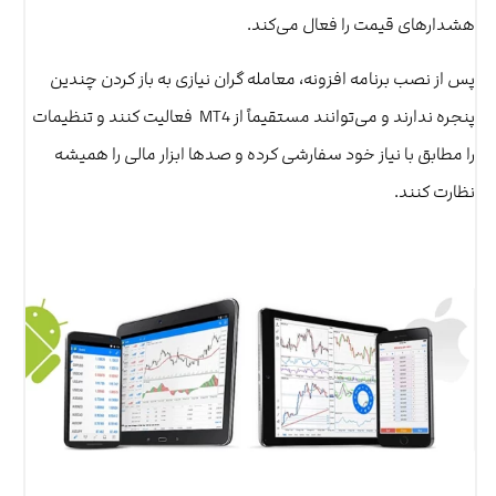
هشدارهای قیمت را فعال می‌کند.
پس از نصب برنامه افزونه، معامله گران نیازی به باز کردن چندین
پنجره ندارند و می‌توانند مستقیماً از MT4 فعالیت کنند و تنظیمات
را مطابق با نیاز خود سفارشی کرده و صدها ابزار مالی را همیشه
نظارت کنند.