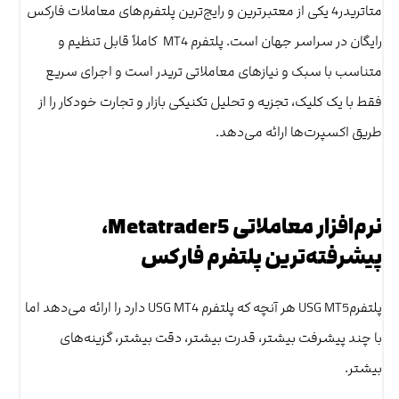
متاتریدر4 یکی از معتبرترین و رایج‌ترین پلتفرم‌های معاملات فارکس
رایگان در سراسر جهان است. پلتفرم MT4 کاملاً قابل تنظیم و
متناسب با سبک و نیازهای معاملاتی تریدر است و اجرای سریع
فقط با یک کلیک، تجزیه و تحلیل تکنیکی بازار و تجارت خودکار را از
طریق اکسپرت‌ها ارائه می‌دهد.
نرم‌افزار معاملاتی Metatrader5،
پیشرفته‌ترین پلتفرم فارکس
پلتفرمUSG MT5 هر آنچه که پلتفرم USG MT4 دارد را ارائه می‌دهد اما
با چند پیشرفت بیشتر، قدرت بیشتر، دقت بیشتر، گزینه‌های
بیشتر.