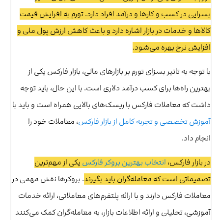
بسزایی در کسب و کارها و درآمد افراد دارد. تورم به افزایش قیمت
کالاها و خدمات در بازار اشاره دارد و باعث کاهش ارزش پول ملی و
افزایش نرخ بهره می‌شود.
با توجه به تاثیر بسزای تورم بر بازارهای مالی، بازار فارکس یکی از
بهترین راه‌ها برای کسب درآمد دلاری است. با این حال، باید توجه
داشت که معاملات فارکس با ریسک‌های بالایی همراه است و باید با
آموزش تخصصی و تجربه کامل از بازار فارکس
، معاملات خود را
انجام داد.
در بازار فارکس،
انتخاب بهترین بروکر فارکس
یکی از مهم‌ترین
تصمیماتی است که معامله‌گران باید بگیرند
. بروکرها نقش مهمی در
معاملات فارکس دارند و با ارائه پلتفرم‌های معاملاتی، ارائه خدمات
آموزشی، تحلیلی و ارائه اطلاعات بازار، به معامله‌گران کمک می‌کنند