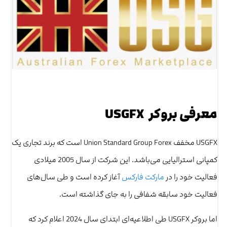
معرفی بروکر USGFX
USGFX مخفف Union Standard Group Forex است که برند تجاری یک
کمپانی استرالیایی می‌باشد. این شرکت از سال 2005 میلادی
فعالیت خود را در
مارکت فارکس
آغاز کرده است و طی سال‌های
فعالیت خود سابقه شفافی را به جای گذاشته است.
اما بروکر USGFX طی اطلاعیه‌ای ابتدای سال 2024 اعلام کرد که