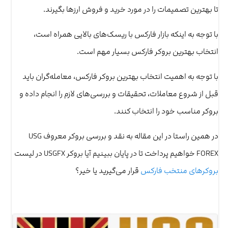
تا بهترین تصمیمات را در مورد خرید و فروش ارزها بگیرند.
با توجه به اینکه بازار فارکس با ریسک‌های بالایی همراه است،
انتخاب بهترین بروکر فارکس بسیار مهم است.
با توجه به اهمیت انتخاب بهترین بروکر فارکس، معامله‌گران باید
قبل از شروع معاملات، تحقیقات و بررسی‌های لازم را انجام داده و
بروکر مناسب خود را انتخاب کنند.
در همین راستا در این مقاله به نقد و بررسی بروکر معروف USG
FOREX خواهیم پرداخت تا در پایان ببینیم آیا بروکر USGFX در لیست
بروکرهای منتخب فارکس
قرار می‌گیرید یا خیر؟