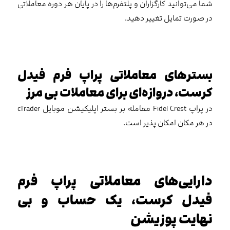
شما می‌توانید کارگزاران و پلتفرم‌ها را در پایان هر دوره معاملاتی
در صورت تمایل تغییر دهید.
بسترهای معاملاتی پراپ فرم فیدل
کرست، دروازه‌ای برای معاملات بی مرز
در پراپ Fidel Crest معامله بر بستر اپلیکیشن موبایل cTrader
در هر مکان امکان پذیر است.
دارایی‌های معاملاتی پراپ فرم
فیدل کرست، یک حساب و بی
نهایت پوزیشن