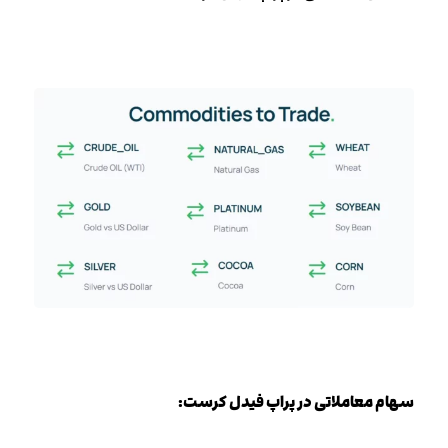
سهام معاملاتی در پراپ فیدل کرست: