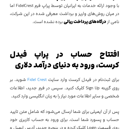
با وجود ارائه خدمات به ایرانیان توسط پراپ فرم FidelCrest اما
در میان روش‌های واریز و برداشت معرفی شده در این شرکت،
نامی از
درگاه‌های پرداخت ریالی
برده نشده است.
افتتاح حساب در پراپ فیدل
کرست، ورود به دنیای درآمد دلاری
برای ثبت‌نام در فیدل کرست وارد سایت
Fidel Crest
شوید. بر
روی گزینه Sign Up کلیک کنید. سپس در فرم جدید، اطلاعات
شخصی و سایر اطلاعات مورد نیاز را به زبان انگلیسی وارد کنید.
پس از آن ایمیلی برای شما ارسال می‌شود که شامل متن تایید
حساب و پسورد شما است. برای ورود به حساب کاربری خود
روی قسمت Login کلیک کرده و در پنجره‌ جدید، آدرس ایمیل و