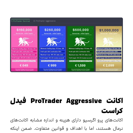
اکانت ProTrader Aggressive فیدل
کراست
اکانت‌های پرو اگرسیو دارای هزینه و اندازه مشابه اکانت‌های
نرمال هستند، اما با اهداف و قوانین متفاوت. ضمن اینکه