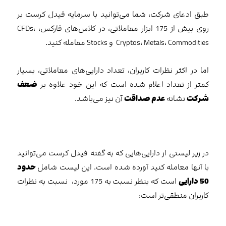
طبق ادعای شرکت، شما می‌توانید با سرمایه فیدل کرست بر
روی بیش از 175 ابزار معاملاتی، در کلاس‌های فارکس، CFDs،
Cryptos، Metals، Commodities و Stocks معامله‌ کنید.
اما در اکثر نظرات کاربران، تعداد دارایی‌های معاملاتی، بسیار
کمتر از تعداد اعلام شده است که این خود علاوه بر
ضعف
شرکت
نشانه
عدم صداقت
آن نیز می‌باشد.
در زیر لیستی از دارایی‌هایی که به گفته فیدل کرست می‌توانید
با آنها معامله کنید آورده شده است. این لیست شامل
حدود
50 دارایی
است که بنظر نسبت به 175 مورد، نسبت به نظرات
کاربران منطقی‌تر است: