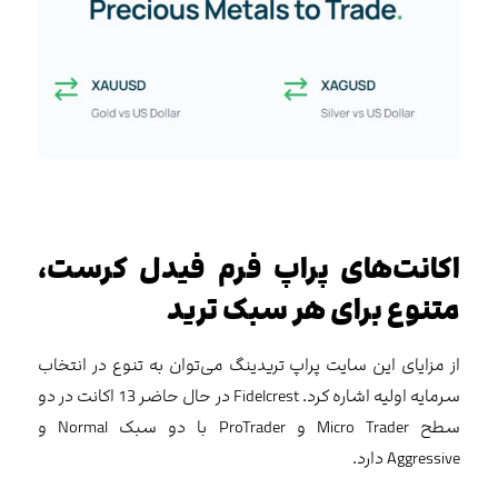
اکانت‌های پراپ فرم فیدل کرست،
متنوع برای هر سبک ترید
از مزایای این سایت پراپ تریدینگ می‌توان به تنوع در انتخاب
سرمایه اولیه اشاره کرد. Fidelcrest در حال حاضر 13 اکانت در دو
سطح Micro Trader و ProTrader با دو سبک Normal و
Aggressive دارد.