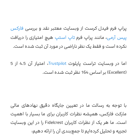
پراپ فرم فیدل کرست از وبسایت معتبر نقد و بررسی
فارکس
پیس آرمی
، مانند پراپ فرم
تاپ استپ
هیچ امتیازی را دریافت
نکرده است و فقط یک نظر ناراضی در مورد آن ثبت شده است.
اما در وبسایت تراست پایلوت
Trustpilot
، امتیاز آن 4.5 از 5
(Excellent) بر اساس 164 نظر ثبت شده است.
با توجه به رسالت ما در تعیین جایگاه دقیق نهادهای مالی
مارکت فارکس، همیشه نظرات کاربران برای ما بسیار با اهمیت
است. ما هر یک از نظرات کاربران Fidelcrest را در این وبسایت
تجزیه و تحلیل کرده‌ایم تا جمع‌بندی آن را ارائه دهیم: