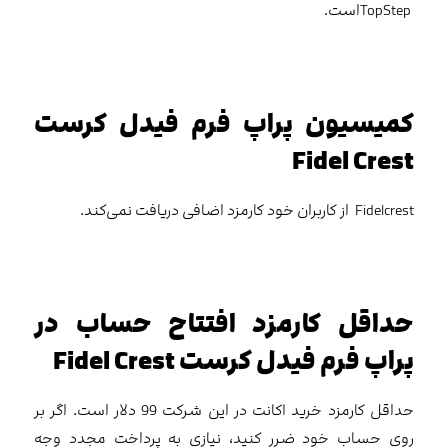
TopStepاست.
کمیسیون پراپ فرم فیدل کرست
Fidel Crest
Fidelcrest از کاربران خود کارمزد اضافی دریافت نمی‌کند.
حداقل کارمزد افتتاح حساب در
پراپ فرم فیدل کرست Fidel Crest
حداقل کارمزد خرید اکانت در این شرکت 99 دلار است. اگر بر
روی حساب خود ضرر کنید، نیازی به پرداخت مجدد وجه