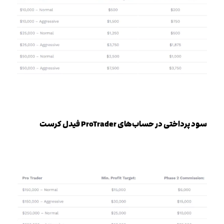
سود پرداختی در حساب‌های ProTrader فیدل کرست