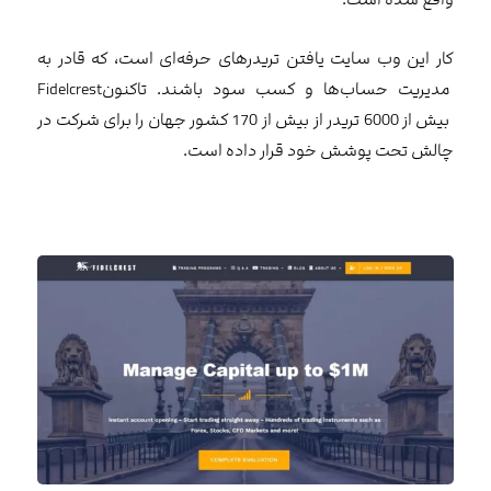
کار این وب سایت یافتن تریدرهای حرفه‌ای است، که قادر به
مدیریت حساب‌ها و کسب سود باشند. تاکنونFidelcrest
بیش از 6000 تریدر از بیش از 170 کشور جهان را برای شرکت در
چالش تحت پوشش خود قرار داده است.