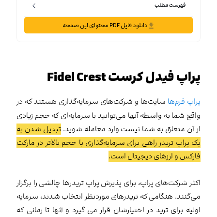
فهرست مطلب
دانلود فایل PDF محتوای این صفحه
پراپ فیدل کرست Fidel Crest
پراپ فرم‌ها
سایت‌ها و شرکت‌های سرمایه‌گذاری هستند که در
واقع شما به ‌واسطه آنها می‌توانید با سرمایه‌ای که حجم زیادی
از آن متعلق به شما نیست وارد معامله‌ شوید.
تبدیل شدن به
یک پراپ تریدر راهی برای سرمایه‌گذاری با حجم بالاتر در مارکت
فارکس و ارزهای دیجیتال است.
اکثر شرکت‌های پراپ، برای پذیرش پراپ تریدرها چالشی را برگزار
می‌گنند. هنگامی که تریدرهای موردنظر انتخاب شدند، سرمایه
اولیه برای ترید در اختیارشان قرار می گیرد و آنها تا زمانی که