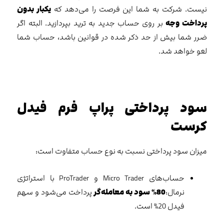
نیست. شرکت به شما این فرصت را می‌دهد که
یکبار بدون
پرداخت وجه
بر روی حساب جدید به ترید بپردازید. البته اگر
ضرر شما بیش از حد ذکر شده در قوانین باشد، حساب شما
لغو خواهد شد.
سود پرداختی پراپ فرم فیدل
کرست
میزان سود پرداختی نسبت به نوع حساب متفاوت است:
حساب‌های Micro Trader و ProTrader با استراتژی
نرمال:
80% سود به معامله‌گر
پرداخت می‌شود و سهم
فیدل 20% است.