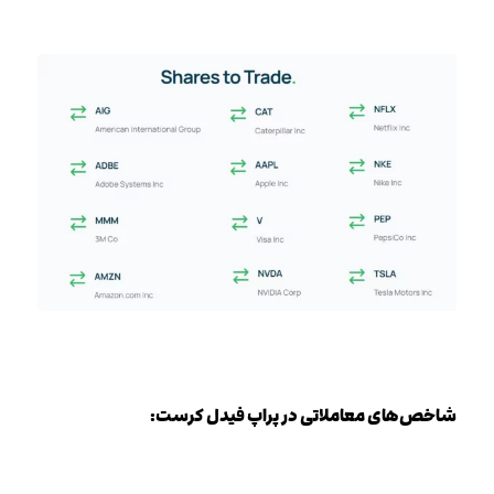
شاخص‌های معاملاتی در پراپ فیدل کرست: