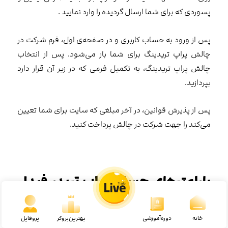
پسوردی که برای شما ارسال گردیده را وارد نمایید .
پس از ورود به حساب کاربری و در صفحه‌ی اول، فرم شرکت در
چالش پراپ تریدینگ برای شما باز می‌شود. پس از انتخاب
چالش پراپ تریدینگ، به تکمیل فرمی که در زیر آن قرار دارد
بپردازید.
پس از پذیرش قوانین، در آخر مبلغی که سایت برای شما تعیین
می‌کند را جهت شرکت در چالش پرداخت کنید.
پارامترهای حساب پراپ تریدر فیدل
کرست
خانه
دوره‌آموزشی
بهترین‌بروکر
پروفایل
همانطور که انتظار می‌رود فیدل کرست هم برای صدور مجوز