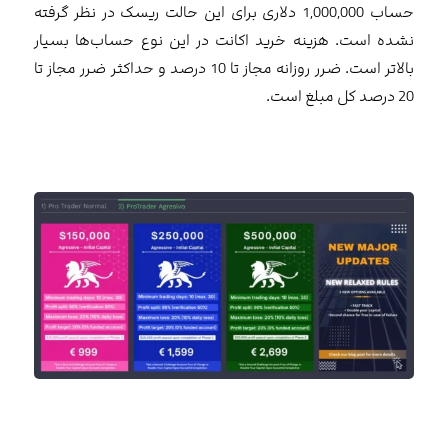
حساب 1,000,000 دلاری برای این حالت ریسک در نظر گرفته
نشده است. هزینه خرید اکانت در این نوع حساب‌ها بسیار
بالاتر است. ضرر روزانه مجاز تا 10 درصد و حداکثر ضرر مجاز تا
20 درصد کل مبلغ است.