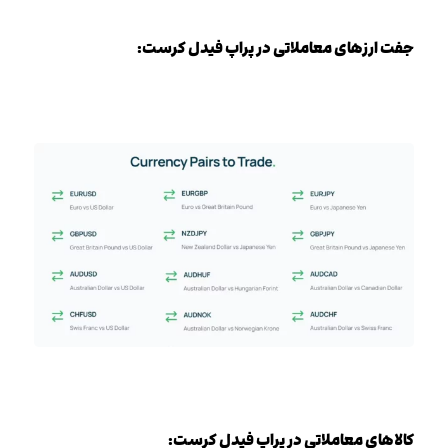
جفت ارزهای معاملاتی در پراپ فیدل کرست:
کالاهای معاملاتی در پراپ فیدل کرست: