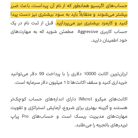
حساب‌های اگرسیو همانطور که از نام آن پیداست، باعث ضرر
بیشتر می‌شوند و متقابلاٌ باید به سود بیشتری نیز دست پیدا
کنید و کارمزد بیشتری نیز می‌پردازید
. قبل از ثبت نام در یک
حساب کاربری Aggressive مطمئن شوید که به مهارت‌های
خود اطمینان دارید.
ارزان‌ترین اکانت 10000 دلاری را با پرداخت 99 دلار می‌توانید
خریداری کنید و سقف اکانت‌ها تا 1 میلیون دلار سرمایه است.
اکانت‌های میکرو (Micro) دارای اندازه‌های حساب کوچک‌تر
هستند و گزینه بهتری برای شروع، آزمایش استراتژی و تقویت
مهارت‌های مدیریت ریسک است و حساب‌های Pro پراپ
تریدرهای باتجربه را می‌طلبد.