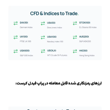
ارزهای رمزنگاری شده قابل معامله در پراپ فیدل کرست: