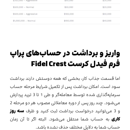
واریز و برداشت در حساب‌‌های پراپ
فرم فیدل کرست Fidel Crest
اما قسمت جذاب کار، بخشی که همه دوستش دارند برداشت
سود است. امکان برداشت پس از تکمیل شرایط مرحله حساب
سرمایه‌گذاری شده توسط معامله‌گر و طی 1 تا 3 ترید پردازش
می‌شود. چند روز پس از دوره معاملاتی مصوب هر دو مرحله 2
و 3 می‌توانید درخواست برداشت ثبت کنید و ظرف
سه روز
کاری
به حساب شما منتقل می‌شود. البته اگر تا آن زمان
حساب شما به دلایل مختلف حذف نشده باشد.