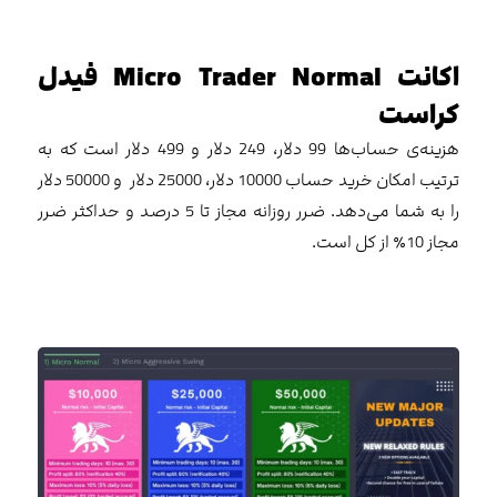
اکانت Micro Trader Normal فیدل
کراست
هزینه‌ی حساب‌ها 99 دلار، 249 دلار و 499 دلار است که به
ترتیب امکان خرید حساب 10000 دلار، 25000 دلار و 50000 دلار
را به شما می‌دهد. ضرر روزانه مجاز تا 5 درصد و حداکثر ضرر
مجاز 10٪ از کل است.