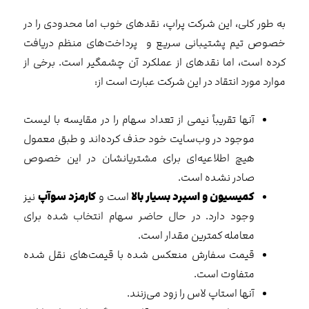
به طور کلی، این شرکت پراپ، نقدهای خوب اما محدودی را در
خصوص تیم پشتیبانی سریع و پرداخت‌های منظم دریافت
کرده است، اما نقدهای از عملکرد آن چشمگیر است. برخی از
موارد مورد انتقاد در این شرکت عبارت است از:
آنها تقریباً نیمی از تعداد سهام را در مقایسه با لیست
موجود در وب‌سایت خود حذف کرده‌اند و طبق معمول
هیچ اطلاعیه‌ای برای مشتریانشان در این خصوص
صادر نشده است.
کمیسیون و اسپرد بسیار بالا
است و
کارمزد سوآپ
نیز
وجود دارد. در حال حاضر سهام انتخاب شده برای
معامله کمترین مقدار است.
قیمت سفارش منعکس شده با قیمت‌های نقل شده
متفاوت است.
آنها استاپ لاس را زود می‌زنند.