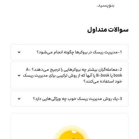
بنویسید.
سوالات متداول
1-مدیریت ریسک در بروکرها چگونه انجام می‌شود؟
2-معامله‌گران بیشتر چه بروکرهایی را ترجیح می‌دهند؟ A-
book یا B-book یا آنها که از روش ترکیبی برای مدیریت ریسک
خود استفاده می‌کنند؟
3-یک روش مدیریت ریسک خوب چه ویژگی‌هایی دارد؟