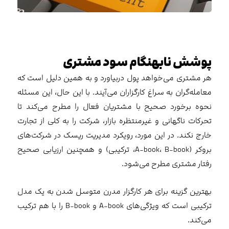
پوشش نابهنگام سود مشتری
هر مشتری می‌خواهد پول دربیاورد و به همین دلیل است که
معامله‌گران به سراغ کارگزاران می‌آیند. با این حال، این مسئله
نحوه برخورد صحیح با مشتریان فعال را مطرح می‌کند تا
تحرکات ناگهانی و غیرمنتظره بازار، شرکت را به کلی از تجارت
خارج نکند. در این مورد، رویکرد مدیریت ریسک در شرکت‌های
بروکر (A-book، B-book، ترکیبی) و همچنین ارزیابی صحیح
رفتار مشتری مطرح می‌شود.
بهترین گزینه برای هر کارگزار مدرن متوسل شدن به یک مدل
ترکیبی است که ویژگی‌های A-book و B-book را با هم ترکیب
می‌کند.