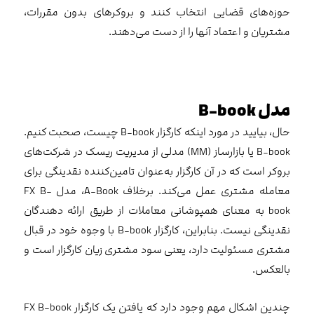
حوزه‌های قضایی انتخاب کنند و بروکرهای بدون مقررات،
مشتریان و اعتماد آنها را از دست می‌دهند.
مدل B-book
حال، بیایید در مورد اینکه کارگزار B-book چیست، صحبت کنیم.
B-book یا بازارساز (MM) مدلی از مدیریت ریسک در شرکت‌های
بروکر است که در آن کارگزار به‌عنوان تامین‌کننده نقدینگی برای
معامله مشتری عمل می‌کند. برخلاف A-Book، مدل FX B-
book به معنای همپوشانی معاملات از طریق ارائه دهندگان
نقدینگی نیست. بنابراین، کارگزار B-book با وجوه خود در قبال
مشتری مسئولیت دارد، یعنی سود مشتری زیان کارگزار است و
بالعکس.
چندین اشکال مهم وجود دارد که یافتن یک کارگزار FX B-book