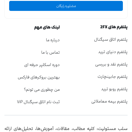
مشاوره رایگان
پلتفرم های 2FX
لینک های مهم
پلتفرم اتاق سیگنال
درباره ما
پلتفرم دنیای ترید
تماس با ما
پلتفرم نقد و بررسی
دوره اسکلپر حرفه ای
پلتفرم جابینچارت
بهترین بروکرهای فارکس
پلتفرم روبو ترید
من چطوری می تونم؟
پلتفرم بیمه معاملاتی
ثبت نام اتاق سیگنال ViP
سلب مسئولیت: کلیه مطالب، مقالات، آموزش‌ها، تحلیل‌های ارائه