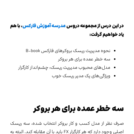
در این درس از مجموعه دروس
مدرسه آموزش فارکس
، با هم
یاد خواهیم گرفت:
نحوه مدیریت ریسک بروکرهای فارکس B-book
سه خطر عمده برای هر بروکر
مدل‌های محبوب مدیریت ریسک: چشم‌انداز کارگزار
ویژگی‌های یک مدیر ریسک خوب
سه خطر عمده برای هر بروکر
صرف نظر از مدل کسب و کار بروکر انتخاب شده، سه ریسک
اصلی وجود دارد که هر کارگزار FX باید با آن مقابله کند. البته به