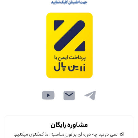
مشاوره رایگان
اگه نمی دونید چه دوره ای براتون مناسبه، ما کمکتون میکنیم.