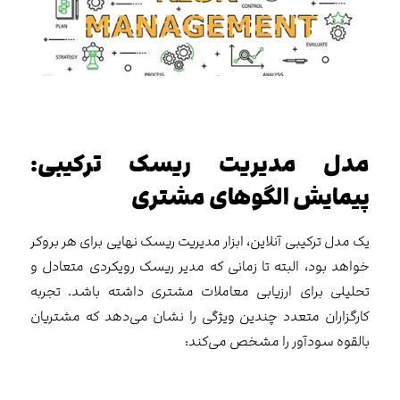
مدل مدیریت ریسک ترکیبی:
پیمایش الگوهای مشتری
یک مدل ترکیبی آنلاین، ابزار مدیریت ریسک نهایی برای هر بروکر
خواهد بود، البته تا زمانی که مدیر ریسک رویکردی متعادل و
تحلیلی برای ارزیابی معاملات مشتری داشته باشد. تجربه
کارگزاران متعدد چندین ویژگی را نشان می‌دهد که مشتریان
بالقوه سودآور را مشخص می‌کند: