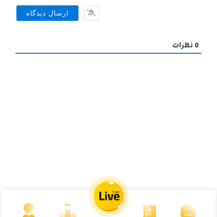
0
نظرات