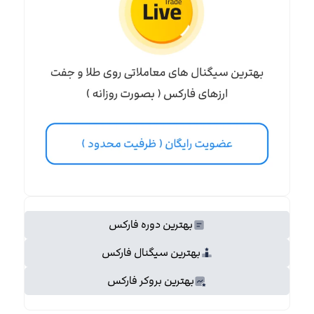
بهترین دوره فارکس
بهترین سیگنال فارکس
بهترین بروکر فارکس