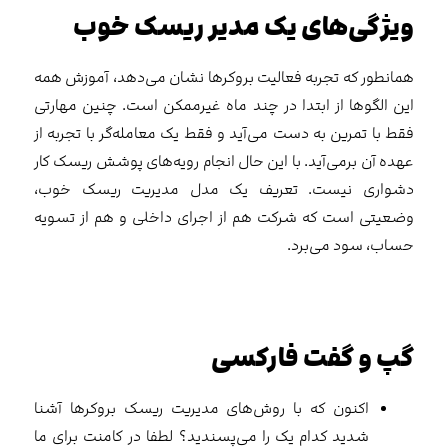
ویژگی‌های یک مدیر ریسک خوب
همانطور که تجربه فعالیت بروکرها نشان می‌دهد، آموزش همه
این الگوها از ابتدا در چند ماه غیرممکن است. چنین مهارتی
فقط با تمرین به دست می‌آید و فقط یک معامله‌گر با تجربه از
عهده آن برمی‌آید. با این حال انجام رویه‌های پوشش ریسک کار
دشواری نیست. تعریف یک مدل مدیریت ریسک خوب،
وضعیتی است که شرکت هم از اجرای داخلی و هم از تسویه
حساب، سود می‌برد.
گپ و گفت فارکسی
اکنون که با روش‌های مدیریت ریسک بروکرها آشنا
شدید کدام یک را می‌پسندید؟ لطفا در کامنت برای ما