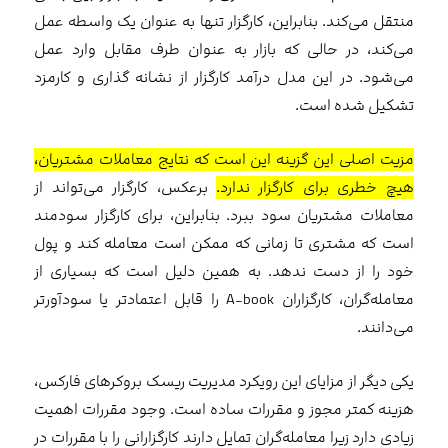
منتقل می‌کند. بنابراین، کارگزار تنها به عنوان یک واسطه عمل
می‌کند، در حالی که بازار به عنوان طرف مقابل وارد عمل
می‌شود. در این مدل درآمد کارگزار از نشانه گذاری و کارمزد
تشکیل شده است.
مزیت اصلی این گزینه این است که نتایج معاملات مشتریان،
هیچ خطری برای کارگزار ندارد.
برعکس، کارگزار می‌تواند از
معاملات مشتریان سود ببرد. بنابراین، برای کارگزار سودمند
است که مشتری تا زمانی که ممکن است معامله کند و پول
خود را از دست ندهد. به همین دلیل است که بسیاری از
معامله‌گران، کارگزاران A-book را قابل اعتمادتر یا سودآورتر
می‌دانند.
یکی دیگر از مزایای این رویکرد مدیریت ریسک بروکرهای فارکس،
هزینه کمتر مجوز و مقررات ساده است. وجود مقررات اهمیت
زیادی دارد زیرا معامله‌گران تمایل دارند کارگزارانی را با مقررات در