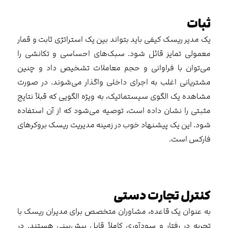
ثبات
یک مدیر ریسک کیفی باید بتواند بین یک استراتژی ثابت و قمار
معمولی تمایز قائل شود. سبک‌های احساسی و تکانشی را
می‌توان با فراوانی و حجم معاملات تشخیص داد و چنین
مشتریانی اغلب به اجرای داخلی واگذار می‌شوند. در صورت
مشاهده یک الگوی سیستماتیک، به ویژه الگویی که قبلاً نتایج
مثبتی را نشان داده است، توصیه می‌شود که از آن استفاده
شود. این یک پیشنهاد خوب در زمینه مدیریت ریسک بروکرهای
فارکس است.
کنترل تجارت دستی
به عنوان یک قاعده، مشاوران متخصص برای مدیران ریسک با
تجربه در رفتار و سودآوری کاملاً قابل پیش‌بینی هستند. در