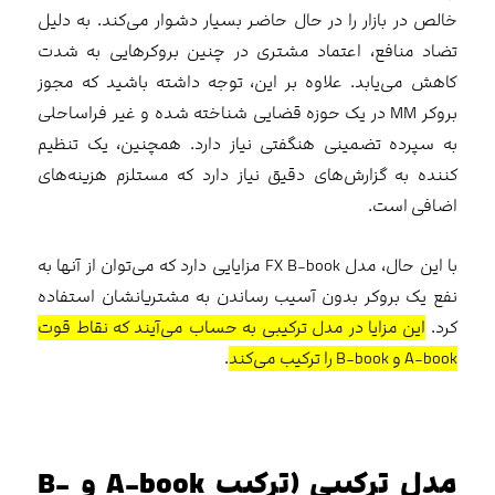
خالص در بازار را در حال حاضر بسیار دشوار می‌کند. به دلیل
تضاد منافع، اعتماد مشتری در چنین بروکرهایی به شدت
کاهش می‌یابد. علاوه بر این، توجه داشته باشید که مجوز
بروکر MM در یک حوزه قضایی شناخته شده و غیر فراساحلی
به سپرده تضمینی هنگفتی نیاز دارد. همچنین، یک تنظیم
کننده به گزارش‌های دقیق نیاز دارد که مستلزم هزینه‌های
اضافی است.
با این حال، مدل FX B-book مزایایی دارد که می‌توان از آنها به
نفع یک بروکر بدون آسیب رساندن به مشتریانشان استفاده
کرد.
این مزایا در مدل ترکیبی به حساب می‌آیند که نقاط قوت
A-book و B-book را ترکیب می‌کند
.
مدل ترکیبی (ترکیب A-book و B-