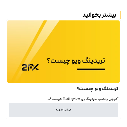
بیشتر بخوانید
تریدینگ ویو چیست؟
آموزش و نصب تریدینگ ویو Tradingview چیست؟...
مشاهده