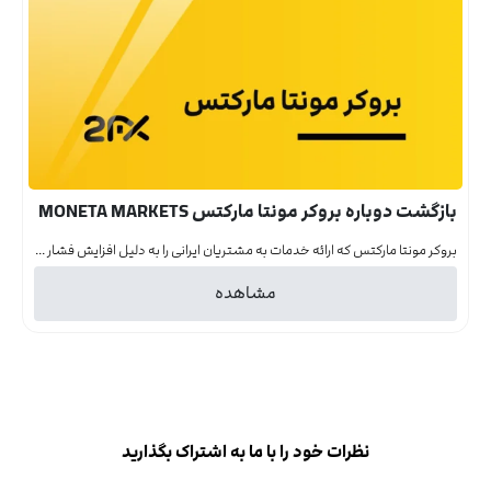
بازگشت دوباره بروکر مونتا مارکتس MONETA MARKETS
بروکر مونتا مارکتس که ارائه خدمات به مشتریان ایرانی را به دلیل افزایش فشار ...
مشاهده
نظرات خود را با ما به اشتراک بگذارید