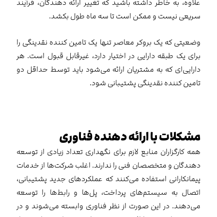
علاوه، به خاطر داشته باشید که تغییر ارائه دهندگان، فرآیند
سریعی نیست و ممکن است تا سه ماه طول بکشد.
وضعیتی که یک بروکر معاصر تنها یک تامین کننده نقدینگی را
برای یک طبقه دارایی در اختیار دارد، غیرقابل قبول است. هر
دارایی‌ای که به مشتریان ارائه می‌شود باید توسط حداقل دو
تامین کننده نقدینگی پشتیبانی شود.
مشکلات با ارائه دهنده فناوری
همه کارگزاران منابع لازم برای نگهداری تعداد زیادی از توسعه
دهندگان و متخصصان فنی را ندارند. اغلب شرکت‌ها از خدمات
پیمانکارانی استفاده می‌کنند که عملکردهای جدید پشتیبانی،
اتصال به سیستم‌های پرداخت، پل‌ها و رابط‌ها را توسعه
می‌دهند. در این صورت از نظر فناوری وابسته می‌شوند و در