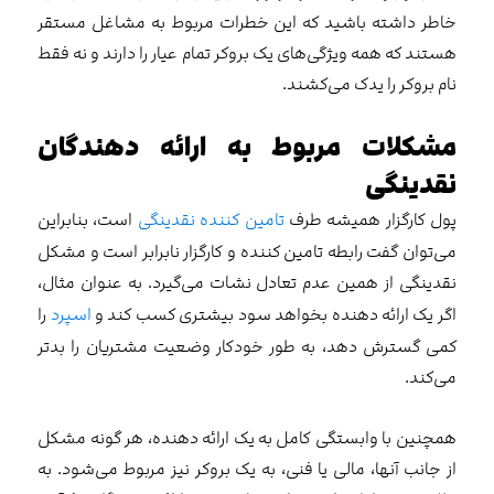
خاطر داشته باشید که این خطرات مربوط به مشاغل مستقر
هستند که همه ویژگی‌های یک بروکر تمام عیار را دارند و نه فقط
نام بروکر را یدک می‌کشند.
مشکلات مربوط به ارائه دهندگان
نقدینگی
پول کارگزار همیشه طرف
تامین کننده نقدینگی
است، بنابراین
می‌توان گفت رابطه تامین کننده و کارگزار نابرابر است و مشکل
نقدینگی از همین عدم تعادل نشات می‌گیرد. به عنوان مثال،
اگر یک ارائه دهنده بخواهد سود بیشتری کسب کند و
اسپرد
را
کمی ‌گسترش دهد، به طور خودکار وضعیت مشتریان را بدتر
می‌کند.
همچنین با وابستگی کامل به یک ارائه دهنده، هر گونه مشکل
از جانب آنها، مالی یا فنی، به یک بروکر نیز مربوط می‌شود. به