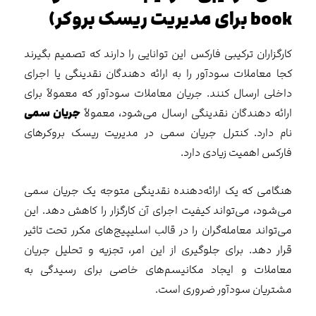
book برای مدیریت ریسک بروکر)
کارگزاران ترکیبی فارکس این توانایی را دارند که تصمیم بگیرند
کجا معاملات سودآور را به ارائه دهندگان نقدینگی یا اجرای
داخلی ارسال کنند. جریان معاملات سودآور که معمولاً برای
ارائه دهندگان نقدینگی ارسال می‌شود، معمولاً
جریان سمی
نام دارد. کنترل جریان سمی در مدیریت ریسک بروکرهای
فارکس اهمیت زیادی دارد.
هنگامی‌ که یک ارائه‌دهنده نقدینگی متوجه یک جریان سمی
‌می‌شود، می‌تواند کیفیت اجرای آن کارگزار را کاهش دهد. این
می‌تواند معامله‌گران را در قالب اسلیپیج‌های مکرر تحت تاثیر
قرار دهد. برای جلوگیری از این امر، تجزیه و تحلیل جریان
معاملات و ایجاد مکانیسم‌های خاصی برای رسیدگی به
مشتریان سودآور ضروری است.