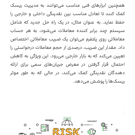
همچنین ابزارهای فنی مناسب می‌توانند به مدیریت ریسک
کمک کنند تا تعادل مناسب بین نقدینگی داخلی و خارجی را
حفظ نماید. به عنوان مثال، در یک راه حل جدید که شامل
سیستم چند برابر کننده معاملات می‌شود، به هر حساب
معاملاتی روی پلتفرم می‌توان یک ضریب معاملاتی اختصاص
داد. مقدار این ضریب، درصدی از حجم معاملات درخواستی را
تعیین می‌کند که به بازار خارجی می‌رود. این ویژگی به کاهش
احتمال قرار گرفتن در معرض جریان‌های سمی ‌برای ارائه
دهندگان نقدینگی کمک می‌کند، در حالی که به طور موثر
ریسک‌ها را پوشش می‌دهد.