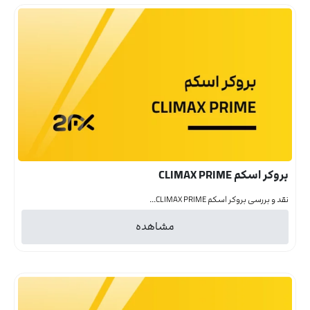
بروکر اسکم CLIMAX PRIME
نقد و بررسی بروکر اسکم CLIMAX PRIME...
مشاهده