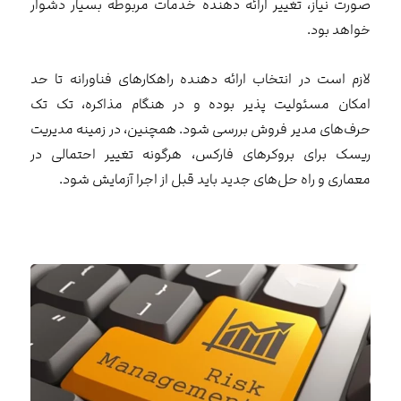
صورت نیاز، تغییر ارائه دهنده خدمات مربوطه بسیار دشوار
خواهد بود.
لازم است در انتخاب ارائه دهنده راهکارهای فناورانه تا حد
امکان مسئولیت پذیر بوده و در هنگام مذاکره، تک تک
حرف‌های مدیر فروش بررسی شود. همچنین، در زمینه مدیریت
ریسک برای بروکرهای فارکس، هرگونه تغییر احتمالی در
معماری و راه حل‌های جدید باید قبل از اجرا آزمایش شود.