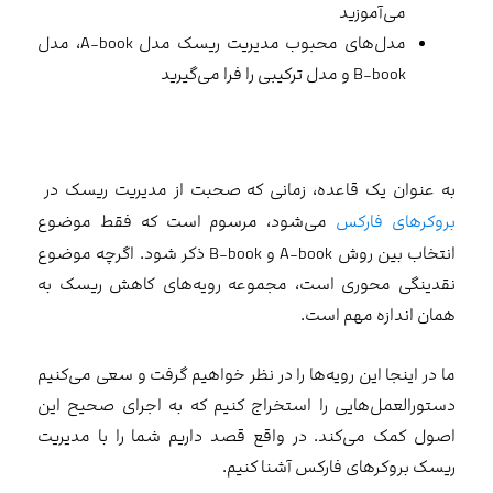
می‌آموزید
مدل‌های محبوب مدیریت ریسک مدل A-book، مدل
B-book و مدل ترکیبی را فرا می‌گیرید
به عنوان یک قاعده، زمانی که صحبت از مدیریت ریسک در
بروکرهای فارکس
می‌شود، مرسوم است که فقط موضوع
انتخاب بین روش A-book و B-book ذکر شود. اگرچه موضوع
نقدینگی محوری است، مجموعه رویه‌های کاهش ریسک به
همان اندازه مهم است.
ما در اینجا این رویه‌ها را در نظر خواهیم گرفت و سعی می‌کنیم
دستورالعمل‌هایی را استخراج کنیم که به اجرای صحیح این
اصول کمک می‌کند. در واقع قصد داریم شما را با مدیریت
ریسک بروکرهای فارکس آشنا کنیم.