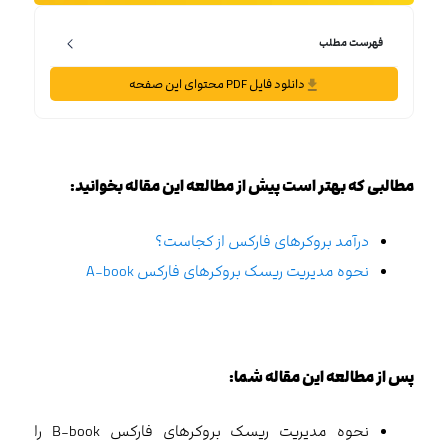
فهرست مطلب
دانلود فایل PDF محتوای این صفحه
مطالبی که بهتر است پیش از مطالعه این مقاله بخوانید:
درآمد بروکرهای فارکس از کجاست؟
نحوه مدیریت ریسک بروکرهای فارکس A-book
پس از مطالعه این مقاله شما:
نحوه مدیریت ریسک بروکرهای فارکس B-book را