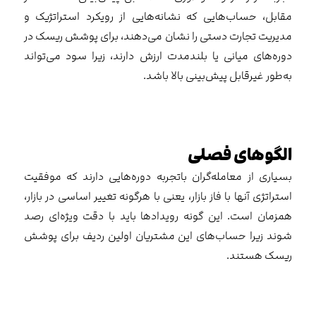
مقابل، حساب‌هایی که نشانه‌هایی از رویکرد استراتژیک و
مدیریت تجارت دستی را نشان می‌دهند، برای پوشش ریسک در
دوره‌های میانی یا بلندمدت ارزش دارند، زیرا سود می‌تواند
به‌طور غیرقابل پیش‌بینی بالا باشد.
الگوهای فصلی
بسیاری از معامله‌گران باتجربه دوره‌هایی دارند که موفقیت
استراتژی آنها با فاز بازار، یعنی با هرگونه تغییر اساسی در بازار،
همزمان است. این گونه رویدادها باید با دقت ویژه‌ای رصد
شوند زیرا حساب‌های این مشتریان اولین ردیف برای پوشش
ریسک هستند.