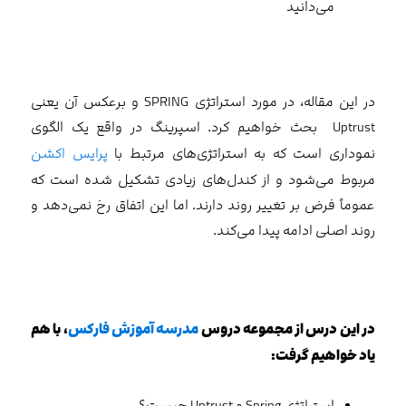
می‌دانید
در این مقاله، در مورد استراتژی SPRING و برعکس آن یعنی
Uptrust بحث خواهیم کرد. اسپرینگ در واقع یک الگوی
نموداری است که به استراتژی‌های مرتبط با
پرایس اکشن
مربوط می‌شود و از کندل‌های زیادی تشکیل شده است که
عموماً فرض بر تغییر روند دارند. اما این اتفاق رخ نمی‌دهد و
روند اصلی ادامه پیدا می‌کند.
در این درس از مجموعه دروس
مدرسه آموزش فارکس
، با هم
یاد خواهیم گرفت:
استراتژی Spring و Uptrust چیست؟