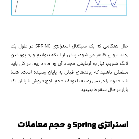
حال هنگامی‌ که یک سیگنال استراتژی SPRING در طول یک
روند نزولی ظاهر می‌شود، پیش از اینکه بتوانیم وارد پوزیشن
لانگ شویم، نیاز به آزمایش مجدد آن spring داریم. در کل باید
مطمئن باشید که روندهای قبلی به پایان رسیده است. شما
باید قدرت را در پس زمینه با توقف حجم، اوج فروش یا پایان یک
بازار در حال سقوط ببینید.
استراتژی Spring و حجم معاملات