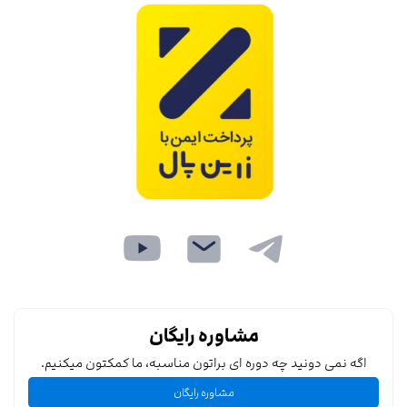
مشاوره رایگان
اگه نمی دونید چه دوره ای براتون مناسبه، ما کمکتون میکنیم.
مشاوره رایگان