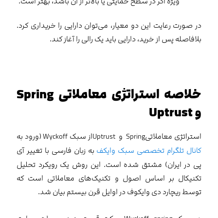
ویژه اگر در سطح حمایتی یا بالاتر از آن باشد، بهتر است.
در صورت رعایت این دو معیار، می‌توان دارایی را خریداری کرد.
بلافاصله پس از خرید، دارایی باید یک رالی را آغاز کند.
خلاصه استراتژی معاملاتی Spring
و Uptrust
استراتژی معاملاتیSpring و Uptrustاز سبک Wyckoff (ورود به
کانال تلگرام تخصصی سبک وایکف
به زبان فارسی با تغییر آی
پی در ایران) مشتق شده است. این روش یک رویکرد تحلیل
تکنیکال بر اساس اصول و تکنیک‌های معاملاتی است که
توسط ریچارد دی وایکوف در اوایل قرن بیستم بیان شد.