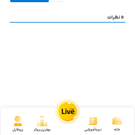
0
نظرات
خانه
دوره‌آموزشی
بهترین‌بروکر
پروفایل