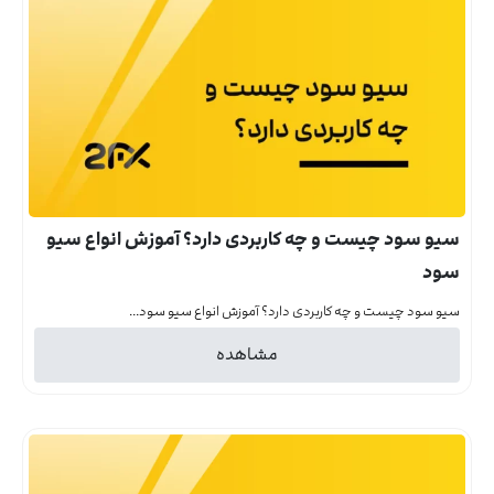
سیو سود چیست و چه کاربردی دارد؟ آموزش انواع سیو
سود
سیو سود چیست و چه کاربردی دارد؟ آموزش انواع سیو سود...
مشاهده