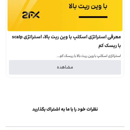
معرفی استراتژی اسکلپ با وین ریت بالا، استراتژی scalp
با ریسک کم
استراتژی اسکلپ با وین ریت بالا با ریسک کم...
مشاهده
نظرات خود را با ما به اشتراک بگذارید