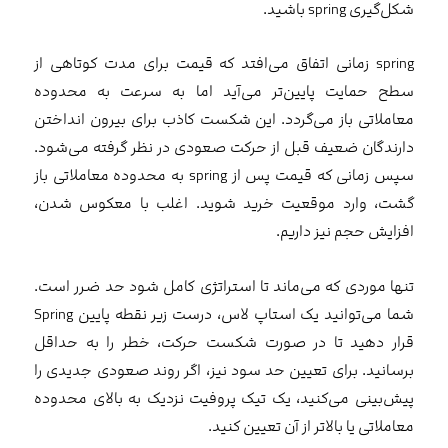
شکل‌گیری spring باشید.
spring زمانی اتفاق می‌افتد که قیمت برای مدت کوتاهی از
سطح حمایت پایین‌تر می‌آید اما به سرعت به محدوده
معاملاتی باز می‌گردد. این شکست کاذب برای بیرون انداختن
دارندگان ضعیف قبل از حرکت صعودی در نظر گرفته می‌شود.
سپس زمانی که قیمت پس از spring به محدوده معاملاتی باز
گشت، وارد موقعیت خرید شوید. اغلب با معکوس شدن،
افزایش حجم نیز داریم.
تنها موردی که می‌ماند تا استراتژی کامل شود حد ضرر است.
شما می‌توانید یک استاپ لاس، درست زیر نقطه پایین Spring
قرار دهید تا در صورت شکست حرکت، خطر را به حداقل
برسانید. برای تعیین حد سود نیز، اگر روند صعودی جدیدی را
پیش‌بینی می‌کنید، یک تیک پروفیت نزدیک به بالای محدوده
معاملاتی یا بالاتر از آن تعیین کنید.