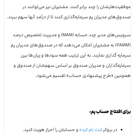
موفقیت‌هایشان را چند برابر کنند. مشتریان نیز می‌توانند در
صندوق‌های مدیران پم سرمایه‌گذاری کنند تا از درآمد آنها سهم ببرند.
سرویس‌های مدیر چند حسابه (MAM) و مدیریت تخصیص درصد
(PAMM) به مشتریان امکان ‌می‌دهند که در صندوق‌های مدیران پم
سرمایه گذاری نمایند. به این ترتیب همه سودها و زیان‌ها بین
سرمایه‌گذاران و مدیران صندوق بر اساس سهم‌شان از صندوق و
همچنین «طرح پیشنهادی حساب» تقسیم می‌شود.
برای افتتاح حساب پم:
در بروکر
ثبت نام کرده
و حسابتان را احراز هویت کنید.