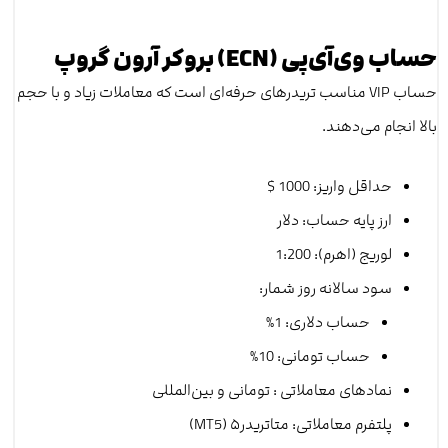
حساب وی‌آی‌پی (ECN) بروکر آرون گروپ
حساب VIP مناسب تریدرهای حرفه‌ای است که معاملات زیاد و با حجم
بالا انجام می‌دهند.
حداقل واریز: 1000 $
ارز پایه حساب‌: دلار
لوریج (اهرم): 1:200
سود سالانه روز شمار:
حساب دلاری: 1%
حساب تومانی: 10%
نمادهای معاملاتی : تومانی و بین‌المللی
پلتفرم معاملاتی: متاتریدر۵ (MT5)