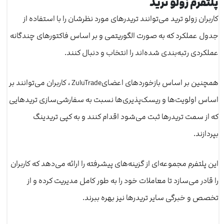
پلتفرم زولو ترید
کاربران زولو ترید می‌توانند تریدرهای مورد نظرشان را با استفاده از
جدول عملکرد که به ‌صورت الگوریتمی و بر اساس فاکتورهای چندگانه
عملکردی رتبه‌بندی شده‌اند را انتخاب و دنبال کنند.
همچنین بر اساس بازخوردهای اعضایZuluTrade ، کاربران می‌توانند بر
اساس اولویت‌ها و ریسک‌پذیری‌ها نسبت به سفارشی‌سازی تریدهایی
که از سمت تریدرها ثبت می‌شود اقدام کنند و به کپی تریدینگ
بپردازند.
این پلتفرم مجموعه‌ای از گزینه‌های پیشرفته را ارائه می‌دهد که کاربران
را قادر می‌سازد تا معاملات خود را به طور کامل مدیریت کرده و از
تخصص و خبرگی سایر تریدرها نیز بهره ببرند.