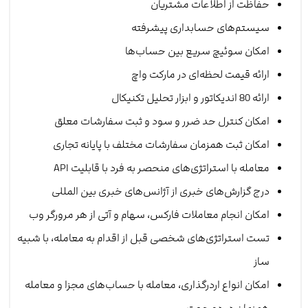
حفاظت از اطلاعات مشتریان
سیستم‌های حسابداری پیشرفته
امکان سوئیچ سریع بین حساب‌ها
ارائه قیمت لحظه‌ای در مارکت واچ
ارائه 80 اندیکاتور و ابزار تحلیل تکنیکال
امکان کنترل حد ضرر و سود و ثبت سفارشات معلق
امکان ثبت همزمان سفارشات مختلف با پایانه تجاری
معامله با استراتژی‌های منحصر به فرد با قابلیت API
درج گزارش‌های خبری از آژانس‌های خبری بین المللی
امکان انجام معاملات فارکس، سهام و آتی از هر مرورگر وب
تست استراتژی‌های شخصی قبل از اقدام به معامله، با شبیه
ساز
امکان انواع اردرگذاری، معامله با حساب‌های مجزا و معامله