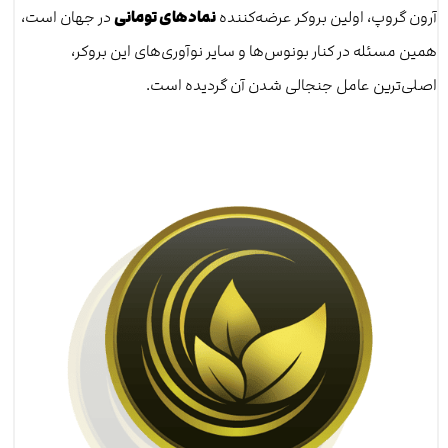
آرون گروپ، اولین بروکر عرضه‌کننده
نمادهای تومانی
در جهان است،
همین مسئله در کنار بونوس‌ها و سایر نوآوری‌های این بروکر،
اصلی‌ترین عامل جنجالی شدن آن گردیده است.