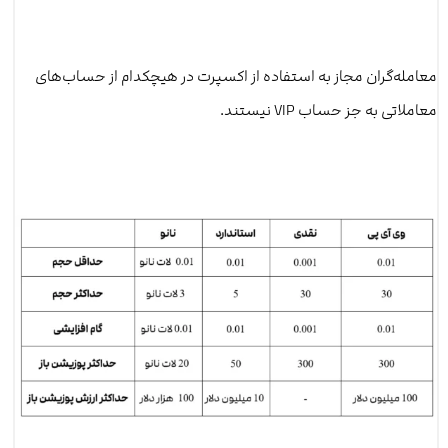
معامله‌گران مجاز به استفاده از اکسپرت در هیچکدام از حساب‌های
معاملاتی به جز حساب VIP نیستند.