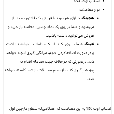
استاپ اوت: 50%
نوع معاملات:
هجینگ
: به ازای هر خرید یا فروش یک فاکتور جدید باز
می‌شود و شما بر روی یک نماد چندین معامله باز خرید و
فروش می‌توانید داشته باشید.
نتینگ
: شما بر روی یک نماد یک معامله باز خواهید داشت
و در صورت اضافه کردن حجم، میانگین‌گیری انجام خواهد
شد. درصورتی ‌که در خلاف جهت معامله اقدام به
پوزیشن‌گیری کنید، از حجم معاملات باز شما کاسته خواهد
شد.
استاپ اوت 50% به این معناست که، هنگامی‌که سطح مارجین لول