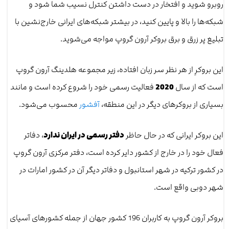
روبرو شوید و افتخار در دست داشتن کنترل نسیب شما شود و
شبکه‌ها را بالا و پایین کنید، در بیشتر شبکه‌های ایرانی خارج‌نشین با
تبلیغ پر زرق و برق بروکر آرون گروپ مواجه می‌شوید.
این بروکرِ از هر نظر سر زبان افتاده، زیر مجموعه هلدینگ آرون گروپ
است که از سال
2020
فعالیت رسمی خود را شروع کرده است و مانند
بسیاری از بروکرهای دیگر در این منطقه،
آفشور
محسوب می‌شود.
این بروکر ایرانی که در حال حاظر
دفتر رسمی در ایران ندارد
، دفاتر
فعال خود را در خارج از کشور دایر کرده است، دفتر مرکزی آرون گروپ
در کشور ترکیه در شهر استانبول و دفاتر دیگر آن در کشور امارات در
شهر دوبی واقع است.
بروکر آرون گروپ به کاربران 196 کشور جهان از جمله کشورهای آسیای