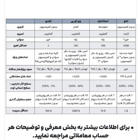
* برای اطلاعات بیشتر به بخش معرفی و توضیحات هر
حساب معاملاتی مراجعه نمایید.