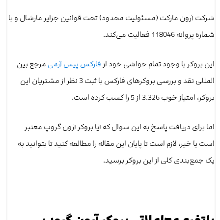
شرکت آرون مارکت (مسئولیت محدود) تحت قوانین جزایر مارشال و با
شماره پروانه 118046 فعالیت می‌کند.
این بروکر با وجود تمام حواشی خود از
فارکس پیس آرمی
مرجع بین
المللی نقد و بررسی بروکرهای فارکس با ثبت 3 نظر از مشتریان این
بروکر، امتیاز خوب 3.326 از 5 را کسب کرده است.
اما برای دریافت پاسخ به این سوال که آیا بروکر آرون گروپ معتبر
است یا خیر، لازم است تا پایان این مقاله را مطالعه کنید تا بتوانید به
یک جمع‌بندی کلی از این بروکر برسید.