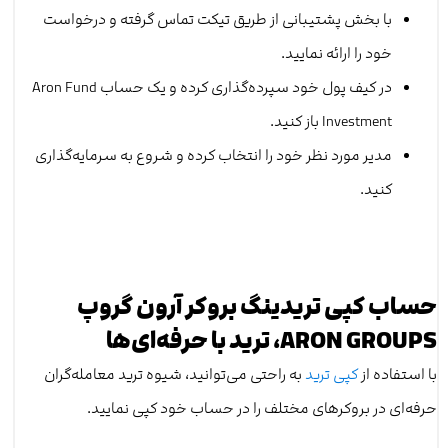
با بخش پشتیبانی از طریق تیکت تماس گرفته و درخواست
خود را ارائه نمایید.
در کیف پول خود سپرده‌گذاری کرده و یک حساب Aron Fund
Investment باز کنید.
مدیر مورد نظر خود را انتخاب کرده و شروع به سرمایه‌گذاری
کنید.
حساب کپی تریدینگ بروکر آرون گروپ
ARON GROUPS، ترید با حرفه‌ای‌ها
با استفاده از
کپی ترید
به ‌راحتی می‌توانید، شیوه ترید معامله‌گران
حرفه‌ای در بروکرهای مختلف را در حساب خود کپی نمایید.