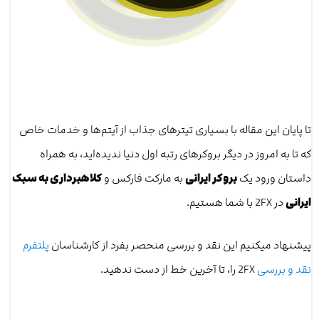
تا پایان این مقاله با بسیاری تیترهای جذاب از آیتم‌ها و خدمات خاص
که تا به امروز در دیگر بروکرهای رتبه اول دنیا ندیده‌اید، به همراه
داستان ورود یک
بروکر ایرانی
به مارکت فارکس و
کلاهبرداری به سبک
ایرانی
در 2FX با شما هستیم.
پیشنهاد میکنیم این نقد و بررسی منحصر بفرد از کارشناسان
پلتفرم
نقد و بررسی
2FX را، تا آخرین خط از دست ندهید.