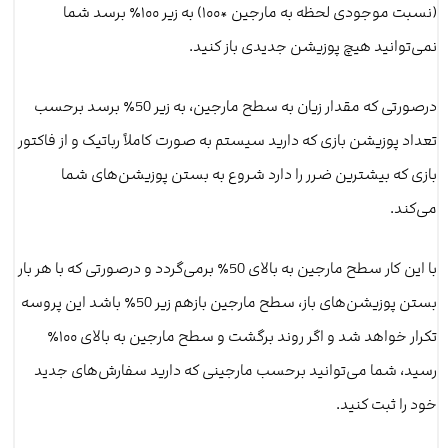
(نسبت موجودی لحظه به مارجین *۱۰۰) به زیر ۱۰۰٪ برسد شما
نمی‌توانید هیچ پوزیشن جدیدی باز کنید.
درصورتی که مقدار زیان به سطح مارجین، به زیر 50٪ برسد برحسب
تعداد پوزیشن بازی که دارید سیستم به صورت کاملاً رباتیک و از فاکتور
بازی که بیشترین ضرر را دارد شروع به بستن پوزیشن‌های شما
می‌کند.
با این کار سطح مارجین به بالای 50٪ برمی‌گردد و درصورتی‌ که با هر بار
بستن پوزیشن‌های باز، سطح مارجین بازهم زیر 50٪ باشد این پروسه
تکرار خواهد شد و اگر روند برگشت و سطح مارجین به بالای ۱۰۰٪
رسید، شما می‌توانید برحسب مارجینی که دارید سفارش‌های جدید
خود را ثبت کنید.