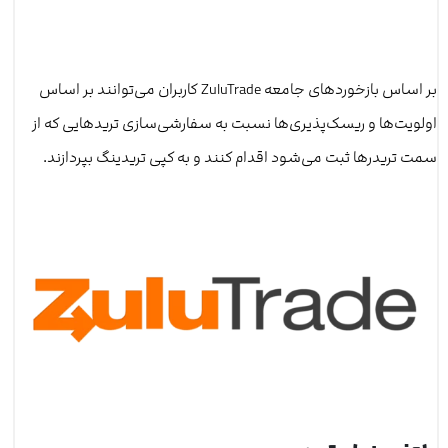
بر اساس بازخوردهای جامعه ZuluTrade کاربران می‌توانند بر اساس
اولویت‌ها و ریسک‌پذیری‌ها نسبت به سفارشی‌سازی تریدهایی که از
سمت تریدرها ثبت می‌شود اقدام کنند و به کپی تریدینگ بپردازند.