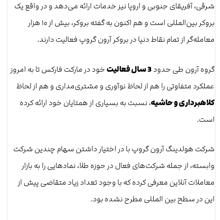
شرقی، آفریقای جنوبی و اروپا نیز خدمات ارائه می‌دهد و در واقع یک
بروکر بین‌المللی است و هم اکنون به گفته بروکر، بیش از ۱۰ هزار
معامله‌گر از تمام نقاط دنیا در بروکر آرون گروپ فعالیت دارند.
گروه آرون طی حدود
3 سال فعالیت
خود در مارکت فارکس تا به امروز
عملکرد متفاوتی را هم از لحاظ نوآوری و مشتری‌مداری و هم از لحاظ
کلاهبرداری و حاشیه
، نسبت به بسیاری از همتایان خود ارائه کرده
است.
شرکت هولدینگ آرون گروپ با در اختیار داشتن سهام چندین شرکت
وابسته، از جمله شرکت‌های فعال در حوزه طلا، نمادهایی را به بازار
معاملات آنلاین معرفی کرده که با وجود تعداد زیاد متقاضی پیش از
این در سطح بین المللی مطرح نشده بود.