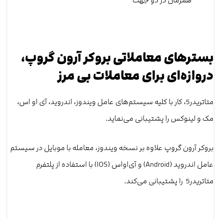
همزمان در دو جهت
بسترهای معاملاتی بروکر آرون گروپ،
دروازه‌ای برای معاملات بی مرز
متاتریدر5، کار با کلیه سیستم‌های عامل ویندوز، اندروید، آی او اس،
مک و لینوکس را پشتیبانی می‌نماید.
بروکر آرون گروپ علاوه بر نسخه ویندوز، معامله با موبایل در سیستم
‌عامل اندروید (Android) و آی‌اواس (IOS) با استفاده از پلتفرم
متاتریدر5 را پشتیبانی می‌کند.