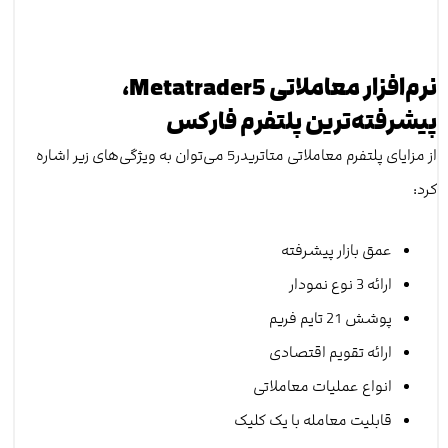
نرم‌افزار معاملاتی Metatrader5،
پیشرفته‌ترین پلتفرم فارکس
از مزایای پلتفرم معاملاتی متاتریدر5 می‌توان به ویژگی‌های زیر اشاره
کرد:
عمق بازار پیشرفته
ارائه 3 نوع نمودار
پوشش 21 تایم فریم
ارائه تقویم اقتصادی
انواع عملیات معاملاتی
قابلیت معامله با یک کلیک