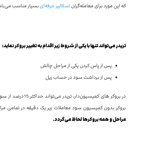
که این مورد برای معامله‌گران
اسکالپر حرفه‌ای
بسیار مناسب می‌باش
تریدر می‌تواند تنها با یکی از شروط زیر اقدام به تغییر بروکر نماید:
پس از پاس کردن یکی از مراحل چالش
پس از برداشت سود در حساب ریل
در بروکر های کمیسی
بروکر بدون کمیسیون سود معاملات زیر یک دقیقه در تمامی مر
مراحل و همه بروکرها لحاظ می‌گردد.