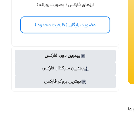
بهترین دوره فارکس
بهترین سیگنال فارکس
بهترین بروکر فارکس
‌ها