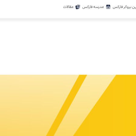
ن بروکر فارکس
مدرسه فارکس
مقالات