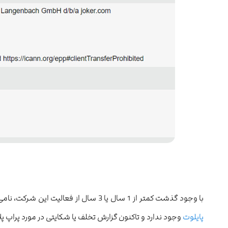
با وجود گذشت کمتر از 1 سال یا 3 سال از فعالیت این شرکت، نامی از آن در سایت نقد و بررسی نهادهای مالی
پایلوت
وجود ندارد و تاکنون گزارش تخلف یا شکایتی در مورد پراپ 