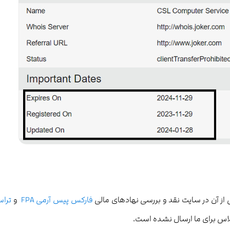
فارکس پیس آرمی FPA
و
ترا
پلاس برای ما ارسال نشده است.