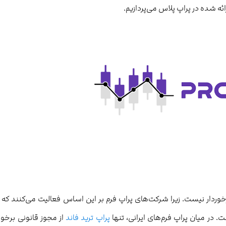
ائه شده در پراپ پلاس می‌پردازیم.
خوردار نیست. زیرا شرکت‌های پراپ فرم بر این اساس فعالیت می‌کنند که 
 در میان پراپ فرم‌های ایرانی، تنها
پراپ ترید فاند
از مجوز قانونی برخور