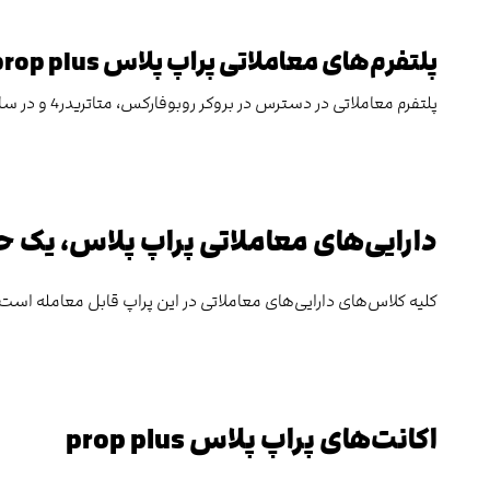
پلتفرم‌های معاملاتی پراپ پلاس
prop plus
پلتفرم معاملاتی در دسترس در بروکر روبوفارکس، متاتریدر4 و در سایر بروکرهای همکار با این پراپ در پلتفرم معاملاتی متاتریدر۵ ارائه می‌باشد.
دارایی‌های معاملاتی پراپ پلاس، یک 
کلیه کلاس‌های دارایی‌های معاملاتی در این پراپ قابل معامله است.
اکانت‌های پراپ پلاس
prop plus