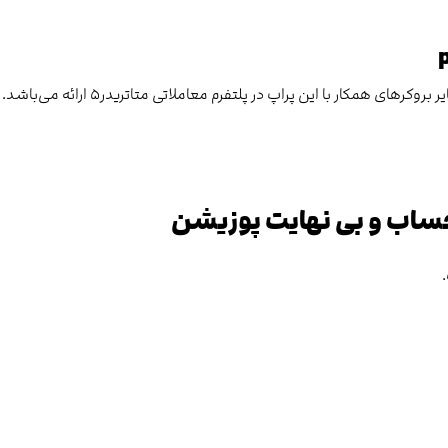
حساب و بی نهایت پوزیشن