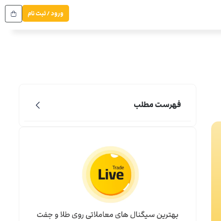
ورود / ثبت نام
فهرست مطلب