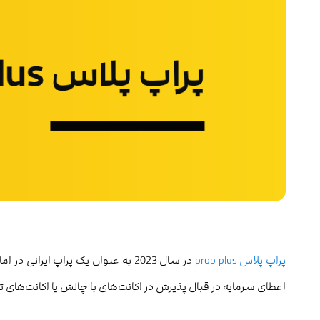
پراپ پلاس prop plus
در سال 2023 به عنوان یک پراپ ایر
اعطای سرمایه در قبال پذیرش در اکانت‌های با چالش یا اکانت‌های