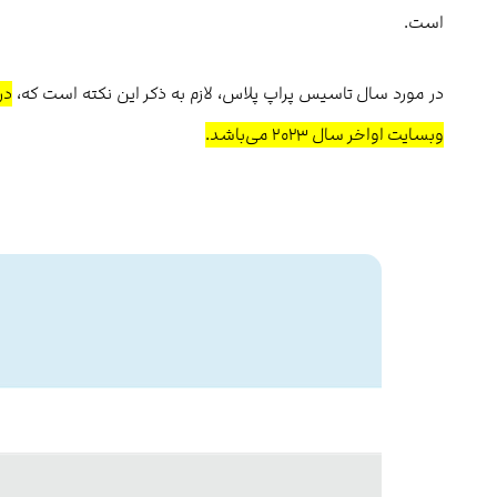
است.
در مورد سال تاسیس پراپ پلاس، لازم به ذکر این نکته است که،
وبسایت اواخر سال ۲۰۲۳ می‌باشد.