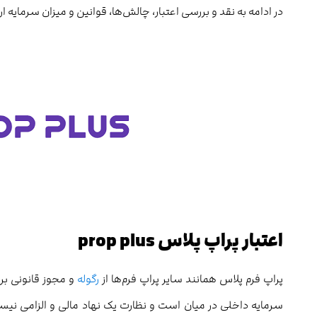
در ادامه به نقد و بررسی اعتبار، چالش‌ها، قوانین و میزان سرمایه ار
اعتبار پراپ پلاس
prop plus
پراپ فرم پلاس همانند سایر پراپ فرم‌ها از
رگوله
و مجوز قانونی بر
سرمایه داخلی در میان است و نظارت یک نهاد مالی و الزامی نیست.